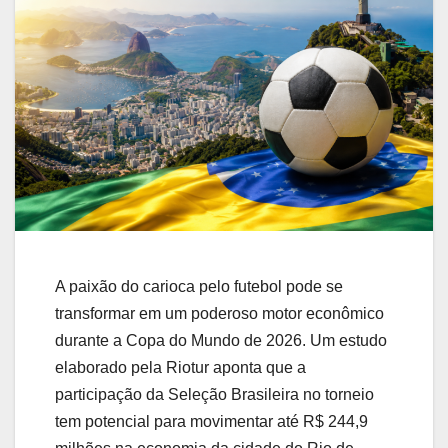
A paixão do carioca pelo futebol pode se
transformar em um poderoso motor econômico
durante a Copa do Mundo de 2026. Um estudo
elaborado pela Riotur aponta que a
participação da Seleção Brasileira no torneio
tem potencial para movimentar até R$ 244,9