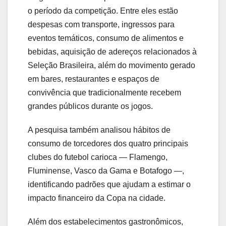
o período da competição. Entre eles estão
despesas com transporte, ingressos para
eventos temáticos, consumo de alimentos e
bebidas, aquisição de adereços relacionados à
Seleção Brasileira, além do movimento gerado
em bares, restaurantes e espaços de
convivência que tradicionalmente recebem
grandes públicos durante os jogos.
A pesquisa também analisou hábitos de
consumo de torcedores dos quatro principais
clubes do futebol carioca — Flamengo,
Fluminense, Vasco da Gama e Botafogo —,
identificando padrões que ajudam a estimar o
impacto financeiro da Copa na cidade.
Além dos estabelecimentos gastronômicos,