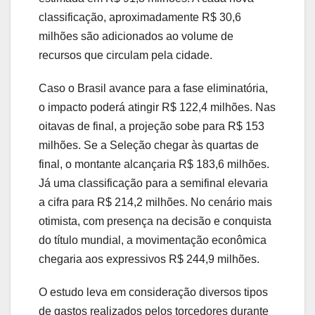
classificação, aproximadamente R$ 30,6
milhões são adicionados ao volume de
recursos que circulam pela cidade.
Caso o Brasil avance para a fase eliminatória,
o impacto poderá atingir R$ 122,4 milhões. Nas
oitavas de final, a projeção sobe para R$ 153
milhões. Se a Seleção chegar às quartas de
final, o montante alcançaria R$ 183,6 milhões.
Já uma classificação para a semifinal elevaria
a cifra para R$ 214,2 milhões. No cenário mais
otimista, com presença na decisão e conquista
do título mundial, a movimentação econômica
chegaria aos expressivos R$ 244,9 milhões.
O estudo leva em consideração diversos tipos
de gastos realizados pelos torcedores durante