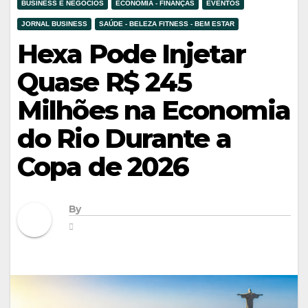
BUSINESS E NEGÓCIOS
ECONOMIA - FINANÇAS
EVENTOS
JORNAL BUSINESS
SAÚDE - BELEZA FITNESS - BEM ESTAR
Hexa Pode Injetar
Quase R$ 245
Milhões na Economia
do Rio Durante a
Copa de 2026
By