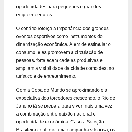
oportunidades para pequenos e grandes
empreendedores.
O cenário reforça a importância dos grandes
eventos esportivos como instrumentos de
dinamização econômica. Além de estimular o
consumo, eles promovem a circulação de
pessoas, fortalecem cadeias produtivas e
ampliam a visibilidade da cidade como destino
turístico e de entretenimento.
Com a Copa do Mundo se aproximando e a
expectativa dos torcedores crescendo, o Rio de
Janeiro já se prepara para viver mais uma vez
a combinação entre paixão nacional e
oportunidade econômica. Caso a Seleção
Brasileira confirme uma campanha vitoriosa, os