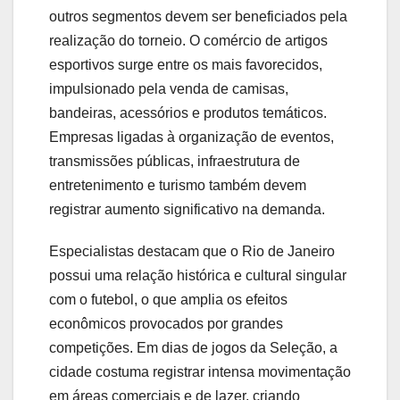
outros segmentos devem ser beneficiados pela
realização do torneio. O comércio de artigos
esportivos surge entre os mais favorecidos,
impulsionado pela venda de camisas,
bandeiras, acessórios e produtos temáticos.
Empresas ligadas à organização de eventos,
transmissões públicas, infraestrutura de
entretenimento e turismo também devem
registrar aumento significativo na demanda.
Especialistas destacam que o Rio de Janeiro
possui uma relação histórica e cultural singular
com o futebol, o que amplia os efeitos
econômicos provocados por grandes
competições. Em dias de jogos da Seleção, a
cidade costuma registrar intensa movimentação
em áreas comerciais e de lazer, criando