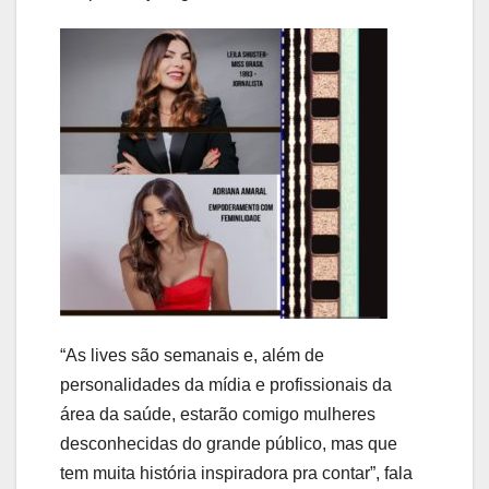
“As lives são semanais e, além de
personalidades da mídia e profissionais da
área da saúde, estarão comigo mulheres
desconhecidas do grande público, mas que
tem muita história inspiradora pra contar”, fala