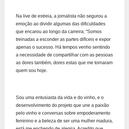
Na live de estreia, a jornalista não segurou a
emoção ao dividir algumas das dificuldades
que encarou ao longo da carreira: “Somos
treinadas a esconder as partes difíceis e expor
apenas o sucesso. Há tempos venho sentindo
a necessidade de compartilhar com as pessoas
as dores também, dores estas que me tornaram
quem sou hoje.
Sou uma entusiasta da vida e do vinho, e o
desenvolvimento do projeto que une a paixão
pelo vinho e conversas sobre empoderamento
feminino e a beleza de ser uma mulher madura,
está me enchendo de alegria. Acredito que