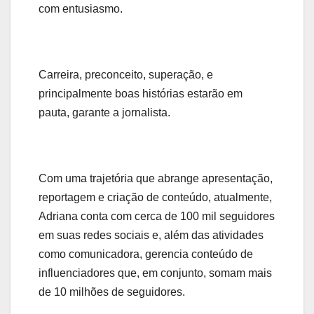
com entusiasmo.
Carreira, preconceito, superação, e
principalmente boas histórias estarão em
pauta, garante a jornalista.
Com uma trajetória que abrange apresentação,
reportagem e criação de conteúdo, atualmente,
Adriana conta com cerca de 100 mil seguidores
em suas redes sociais e, além das atividades
como comunicadora, gerencia conteúdo de
influenciadores que, em conjunto, somam mais
de 10 milhões de seguidores.