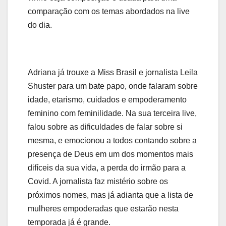
comparação com os temas abordados na live
do dia.
Adriana já trouxe a Miss Brasil e jornalista Leila
Shuster para um bate papo, onde falaram sobre
idade, etarismo, cuidados e empoderamento
feminino com feminilidade. Na sua terceira live,
falou sobre as dificuldades de falar sobre si
mesma, e emocionou a todos contando sobre a
presença de Deus em um dos momentos mais
difíceis da sua vida, a perda do irmão para a
Covid. A jornalista faz mistério sobre os
próximos nomes, mas já adianta que a lista de
mulheres empoderadas que estarão nesta
temporada já é grande.