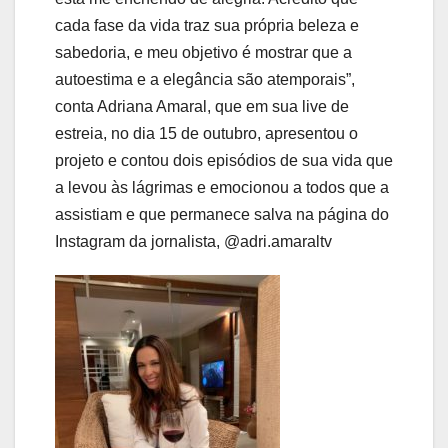
cada fase da vida traz sua própria beleza e
sabedoria, e meu objetivo é mostrar que a
autoestima e a elegância são atemporais”,
conta Adriana Amaral, que em sua live de
estreia, no dia 15 de outubro, apresentou o
projeto e contou dois episódios de sua vida que
a levou às lágrimas e emocionou a todos que a
assistiam e que permanece salva na página do
Instagram da jornalista, @adri.amaraltv