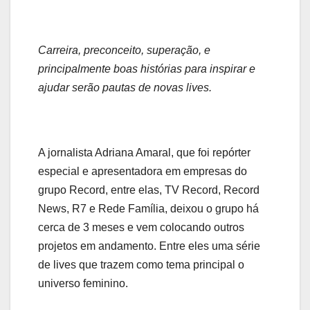
Carreira, preconceito, superação, e
principalmente boas histórias para inspirar e
ajudar serão pautas de novas lives.
A jornalista Adriana Amaral, que foi repórter
especial e apresentadora em empresas do
grupo Record, entre elas, TV Record, Record
News, R7 e Rede Família, deixou o grupo há
cerca de 3 meses e vem colocando outros
projetos em andamento. Entre eles uma série
de lives que trazem como tema principal o
universo feminino.