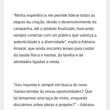
“Minha experiência me permite liderar todas as
etapas da criação, desde o desenvolvimento da
campanha, até o produto finalizado, buscando
sempre conectar com um público que valoriza a
autenticidade e a diversidade”, explica Adriana
Amaral, que ainda encontra tempo para cuidar
da saúde física e mental, da família e de
atividades ligadas a moda.
“Sou inquieta e sempre em busca do novo.
Vamos brindar às novas oportunidades? Que
tal tomarmos uma taça de vinho, enquanto
discutimos sobre ideias e projetos?” – Adriana