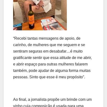
“Recebi tantas mensagens de apoio, de
carinho, de mulheres que me seguem e se
sentiram seguras em desabafar…é muito
gratificante sentir que essa atitude de me abrir,
e abrir espaço para outras mulheres falarem
também, pode ajudar de alguma forma muitas
pessoas. Sinto que esse é meu propósito”.
Ao final, a jornalista propõe um brinde com um
vinho cuja composição é usada para uma