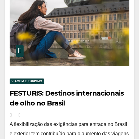
VIAGEM E TURISMO
FESTURIS: Destinos internacionais
de olho no Brasil
A flexibilização das exigências para entrada no Brasil
e exterior tem contribuído para o aumento das viagens