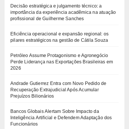
Decisão estratégica e julgamento técnico: a
importância da experiência acadêmica na atuação
profissional de Guilherme Sanches
Eficiência operacional e expansão regional: os
pilares estratégicos na gestão de Cátila Souza
Petróleo Assume Protagonismo e Agronegócio
Perde Liderança nas Exportações Brasileiras em
2026
Andrade Gutierrez Entra com Novo Pedido de
Recuperação Extrajudicial Após Acumular
Prejuízos Bilionários
Bancos Globais Alertam Sobre Impacto da
Inteligência Artificial e Defendem Adaptação dos
Funcionários