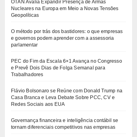
OTAN Avalia Expandir Presença de Armas
Nucleares na Europa em Meio a Novas Tensões
Geopolíticas
O método por trás dos bastidores: o que empresas
e governos podem aprender com a assessoria
parlamentar
PEC do Fim da Escala 6×1 Avança no Congresso
e Prevê Dois Dias de Folga Semanal para
Trabalhadores
Flávio Bolsonaro se Reúne com Donald Trump na
Casa Branca e Leva Debate Sobre PCC, CV e
Redes Sociais aos EUA
Governança financeira e inteligência contábil se
tornam diferenciais competitivos nas empresas