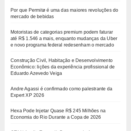
Por que Permitø é uma das maiores revoluções do
mercado de bebidas
Motoristas de categorias premium podem faturar
até R$ 1.546 a mais, enquanto mudanças da Uber
e novo programa federal redesenham o mercado
Construção Civil, Habitação e Desenvolvimento
Econômico: lições da experiência profissional de
Eduardo Azevedo Veiga
Andre Agassi é confirmado como palestrante da
Expert XP 2026
Hexa Pode Injetar Quase R$ 245 Milhões na
Economia do Rio Durante a Copa de 2026