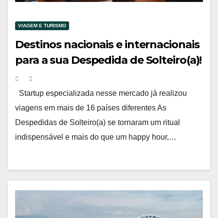
VIAGEM E TURISMO
Destinos nacionais e internacionais
para a sua Despedida de Solteiro(a)!
Startup especializada nesse mercado já realizou
viagens em mais de 16 países diferentes As
Despedidas de Solteiro(a) se tornaram um ritual
indispensável e mais do que um happy hour,…