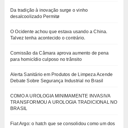
Da tradição à inovação surge o vinho
desalcoolizado Permitø
O Ocidente achou que estava usando a China.
Talvez tenha acontecido o contrário.
Comissão da Câmara aprova aumento de pena
para homicídio culposo no trânsito
Alerta Sanitário em Produtos de Limpeza Acende
Debate Sobre Segurança Industrial no Brasil
COMO A UROLOGIA MINIMAMENTE INVASIVA
TRANSFORMOU A UROLOGIA TRADICIONAL NO
BRASIL
Fiat Argo: o hatch que se consolidou como um dos