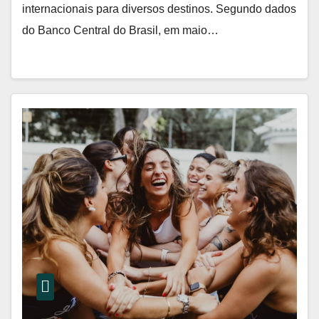
internacionais para diversos destinos. Segundo dados
do Banco Central do Brasil, em maio…