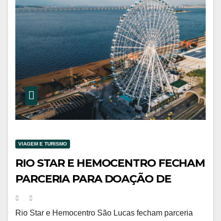
VIAGEM E TURISMO
RIO STAR E HEMOCENTRO FECHAM
PARCERIA PARA DOAÇÃO DE
SANGUE
Rio Star e Hemocentro São Lucas fecham parceria