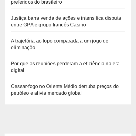
preferidos do brasileiro
Justiça barra venda de ações e intensifica disputa
entre GPA e grupo francês Casino
A trajetória ao topo comparada a um jogo de
eliminação
Por que as reuniões perderam a eficiência na era
digital
Cessar-fogo no Oriente Médio derruba preços do
petróleo e alivia mercado global