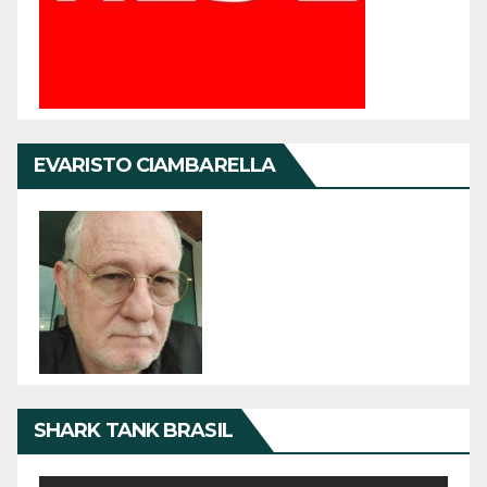
EVARISTO CIAMBARELLA
SHARK TANK BRASIL