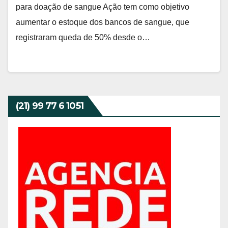
para doação de sangue Ação tem como objetivo
aumentar o estoque dos bancos de sangue, que
registraram queda de 50% desde o…
(21) 99 77 6 1051