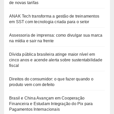
de novas tarifas
ANAK Tech transforma a gestão de treinamentos
em SST com tecnologia criada para o setor
Assessoria de imprensa: como divulgar sua marca
na mídia e sair na frente
Dívida pública brasileira atinge maior nível em
cinco anos e acende alerta sobre sustentabilidade
fiscal
Direitos do consumidor: o que fazer quando o
produto vem com defeito
Brasil e China Avançam em Cooperação
Financeira e Estudam Integração do Pix para
Pagamentos Internacionais