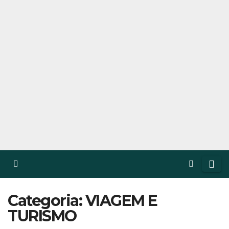
Categoria: VIAGEM E
TURISMO