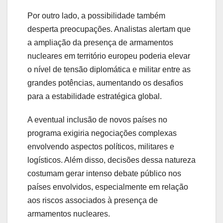
Por outro lado, a possibilidade também
desperta preocupações. Analistas alertam que
a ampliação da presença de armamentos
nucleares em território europeu poderia elevar
o nível de tensão diplomática e militar entre as
grandes potências, aumentando os desafios
para a estabilidade estratégica global.
A eventual inclusão de novos países no
programa exigiria negociações complexas
envolvendo aspectos políticos, militares e
logísticos. Além disso, decisões dessa natureza
costumam gerar intenso debate público nos
países envolvidos, especialmente em relação
aos riscos associados à presença de
armamentos nucleares.