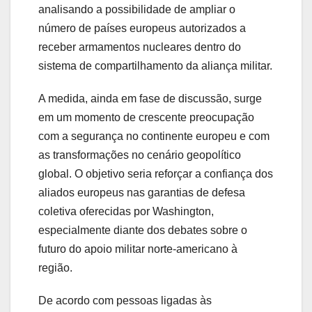
analisando a possibilidade de ampliar o
número de países europeus autorizados a
receber armamentos nucleares dentro do
sistema de compartilhamento da aliança militar.
A medida, ainda em fase de discussão, surge
em um momento de crescente preocupação
com a segurança no continente europeu e com
as transformações no cenário geopolítico
global. O objetivo seria reforçar a confiança dos
aliados europeus nas garantias de defesa
coletiva oferecidas por Washington,
especialmente diante dos debates sobre o
futuro do apoio militar norte-americano à
região.
De acordo com pessoas ligadas às