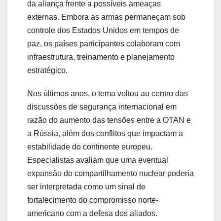
da aliança frente a possíveis ameaças
externas. Embora as armas permaneçam sob
controle dos Estados Unidos em tempos de
paz, os países participantes colaboram com
infraestrutura, treinamento e planejamento
estratégico.
Nos últimos anos, o tema voltou ao centro das
discussões de segurança internacional em
razão do aumento das tensões entre a OTAN e
a Rússia, além dos conflitos que impactam a
estabilidade do continente europeu.
Especialistas avaliam que uma eventual
expansão do compartilhamento nuclear poderia
ser interpretada como um sinal de
fortalecimento do compromisso norte-
americano com a defesa dos aliados.