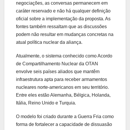
negociações, as conversas permanecem em
caráter reservado e não há qualquer definição
oficial sobre a implementação da proposta. As
fontes também ressaltam que as discussões
podem não resultar em mudanças concretas na
atual política nuclear da aliança.
Atualmente, o sistema conhecido como Acordo
de Compartilhamento Nuclear da OTAN
envolve seis países aliados que mantêm
infraestrutura apta para receber armamentos
nucleares norte-americanos em seu território.
Entre eles estão Alemanha, Bélgica, Holanda,
Itália, Reino Unido e Turquia.
O modelo foi criado durante a Guerra Fria como
forma de fortalecer a capacidade de dissuasão