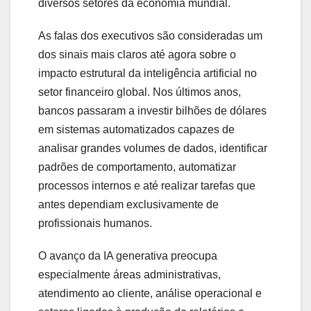
diversos setores da economia mundial.
As falas dos executivos são consideradas um
dos sinais mais claros até agora sobre o
impacto estrutural da inteligência artificial no
setor financeiro global. Nos últimos anos,
bancos passaram a investir bilhões de dólares
em sistemas automatizados capazes de
analisar grandes volumes de dados, identificar
padrões de comportamento, automatizar
processos internos e até realizar tarefas que
antes dependiam exclusivamente de
profissionais humanos.
O avanço da IA generativa preocupa
especialmente áreas administrativas,
atendimento ao cliente, análise operacional e