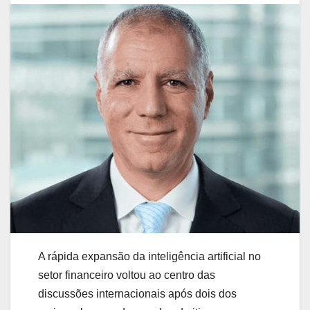
A rápida expansão da inteligência artificial no
setor financeiro voltou ao centro das
discussões internacionais após dois dos