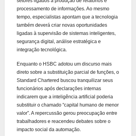
setores ligados à produção de relatórios e
processamento de informações. Ao mesmo
tempo, especialistas apontam que a tecnologia
também deverá criar novas oportunidades
ligadas à supervisão de sistemas inteligentes,
segurança digital, análise estratégica e
integração tecnológica.
Enquanto o HSBC adotou um discurso mais
direto sobre a substituição parcial de funções, o
Standard Chartered buscou tranquilizar seus
funcionários após declarações internas
indicarem que a inteligência artificial poderia
substituir o chamado “capital humano de menor
valor”. A repercussão gerou preocupação entre
trabalhadores e reacendeu debates sobre o
impacto social da automação.