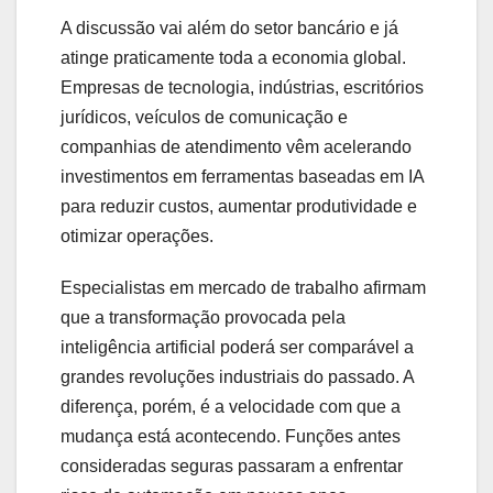
A discussão vai além do setor bancário e já
atinge praticamente toda a economia global.
Empresas de tecnologia, indústrias, escritórios
jurídicos, veículos de comunicação e
companhias de atendimento vêm acelerando
investimentos em ferramentas baseadas em IA
para reduzir custos, aumentar produtividade e
otimizar operações.
Especialistas em mercado de trabalho afirmam
que a transformação provocada pela
inteligência artificial poderá ser comparável a
grandes revoluções industriais do passado. A
diferença, porém, é a velocidade com que a
mudança está acontecendo. Funções antes
consideradas seguras passaram a enfrentar