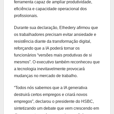
ferramenta capaz de ampliar produtividade,
eficiência e capacidade operacional dos
profissionais.
Durante sua declaração, Elhedery afirmou que
os trabalhadores precisam evitar ansiedade e
resistência diante da transformação digital,
reforçando que a IA poderá tornar os
funcionários “versões mais produtivas de si
mesmos”. O executivo também reconheceu que
a tecnologia inevitavelmente provocará
mudanças no mercado de trabalho.
“Todos nós sabemos que a IA generativa
destruirá certos empregos e criará novos
empregos”, declarou o presidente do HSBC,
sintetizando um debate que vem crescendo em