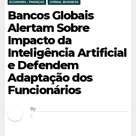
ECONOMIA - FINANÇAS
JORNAL BUSINESS
Bancos Globais
Alertam Sobre
Impacto da
Inteligência Artificial
e Defendem
Adaptação dos
Funcionários
By