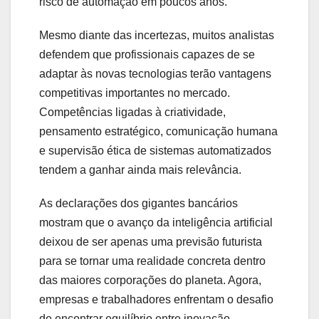
risco de automação em poucos anos.
Mesmo diante das incertezas, muitos analistas
defendem que profissionais capazes de se
adaptar às novas tecnologias terão vantagens
competitivas importantes no mercado.
Competências ligadas à criatividade,
pensamento estratégico, comunicação humana
e supervisão ética de sistemas automatizados
tendem a ganhar ainda mais relevância.
As declarações dos gigantes bancários
mostram que o avanço da inteligência artificial
deixou de ser apenas uma previsão futurista
para se tornar uma realidade concreta dentro
das maiores corporações do planeta. Agora,
empresas e trabalhadores enfrentam o desafio
de encontrar equilíbrio entre inovação