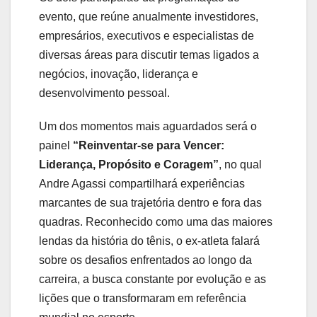
evento, que reúne anualmente investidores,
empresários, executivos e especialistas de
diversas áreas para discutir temas ligados a
negócios, inovação, liderança e
desenvolvimento pessoal.
Um dos momentos mais aguardados será o
painel
“Reinventar-se para Vencer:
Liderança, Propósito e Coragem”
, no qual
Andre Agassi compartilhará experiências
marcantes de sua trajetória dentro e fora das
quadras. Reconhecido como uma das maiores
lendas da história do tênis, o ex-atleta falará
sobre os desafios enfrentados ao longo da
carreira, a busca constante por evolução e as
lições que o transformaram em referência