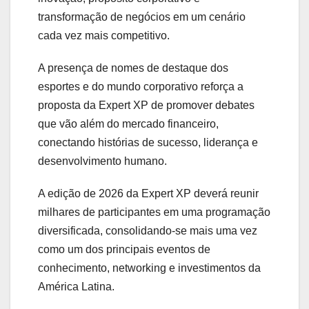
transformação de negócios em um cenário
cada vez mais competitivo.
A presença de nomes de destaque dos
esportes e do mundo corporativo reforça a
proposta da Expert XP de promover debates
que vão além do mercado financeiro,
conectando histórias de sucesso, liderança e
desenvolvimento humano.
A edição de 2026 da Expert XP deverá reunir
milhares de participantes em uma programação
diversificada, consolidando-se mais uma vez
como um dos principais eventos de
conhecimento, networking e investimentos da
América Latina.