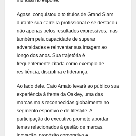
mundial no esporte.
Agassi conquistou oito títulos de Grand Slam
durante sua carreira profissional e se destacou
não apenas pelos resultados expressivos, mas
também pela capacidade de superar
adversidades e reinventar sua imagem ao
longo dos anos. Sua trajetória é
frequentemente citada como exemplo de
resiliência, disciplina e liderança.
Ao lado dele, Caio Amato levará ao público sua
experiência à frente da Oakley, uma das
marcas mais reconhecidas globalmente no
segmento esportivo e de lifestyle. A
participação do executivo promete abordar
temas relacionados à gestão de marcas,
inovação, propósito corporativo e