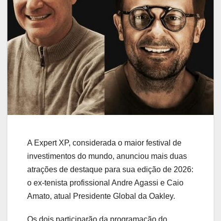
A Expert XP, considerada o maior festival de
investimentos do mundo, anunciou mais duas
atrações de destaque para sua edição de 2026:
o ex-tenista profissional
Andre Agassi
e
Caio
Amato
, atual Presidente Global da Oakley.
Os dois participarão da programação do