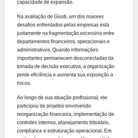
capacidade de expansão.
Na avaliação de Giusti, um dos maiores
desafios enfrentados pelas empresas está
justamente na fragmentação excessiva entre
departamentos financeiros, operacionais e
administrativos. Quando informações
importantes permanecem desconectadas da
tomada de decisão executiva, a organização
perde eficiência e aumenta sua exposição a
riscos.
Ao longo de sua atuação profissional, ele
participou de projetos envolvendo
reorganização financeira, implementação de
controles internos, planejamento tributário,
compliance e estruturação operacional. Em