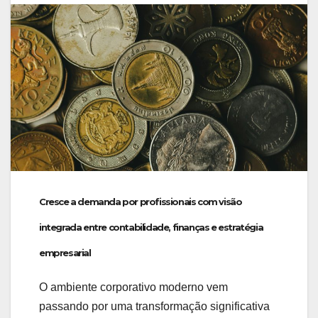
Cresce a demanda por profissionais com visão
integrada entre contabilidade, finanças e estratégia
empresarial
O ambiente corporativo moderno vem
passando por uma transformação significativa