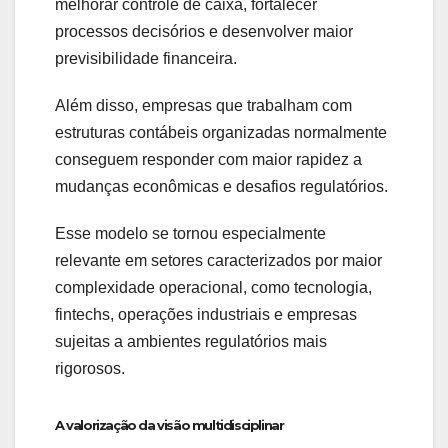
melhorar controle de caixa, fortalecer
processos decisórios e desenvolver maior
previsibilidade financeira.
Além disso, empresas que trabalham com
estruturas contábeis organizadas normalmente
conseguem responder com maior rapidez a
mudanças econômicas e desafios regulatórios.
Esse modelo se tornou especialmente
relevante em setores caracterizados por maior
complexidade operacional, como tecnologia,
fintechs, operações industriais e empresas
sujeitas a ambientes regulatórios mais
rigorosos.
A valorização da visão multidisciplinar