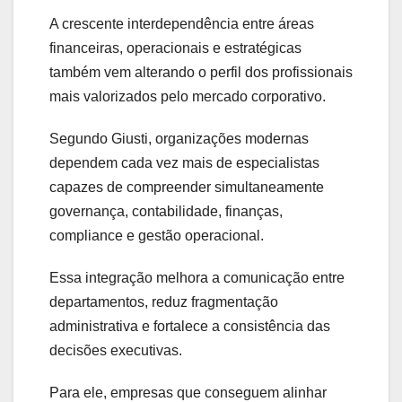
A crescente interdependência entre áreas
financeiras, operacionais e estratégicas
também vem alterando o perfil dos profissionais
mais valorizados pelo mercado corporativo.
Segundo Giusti, organizações modernas
dependem cada vez mais de especialistas
capazes de compreender simultaneamente
governança, contabilidade, finanças,
compliance e gestão operacional.
Essa integração melhora a comunicação entre
departamentos, reduz fragmentação
administrativa e fortalece a consistência das
decisões executivas.
Para ele, empresas que conseguem alinhar