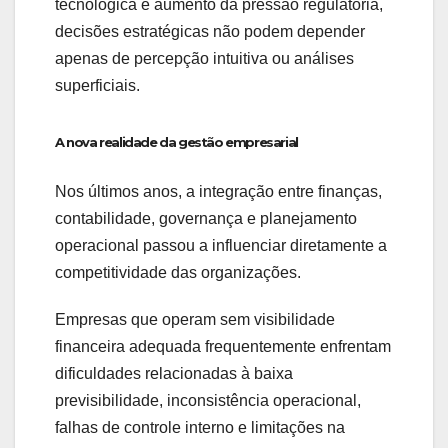
tecnológica e aumento da pressão regulatória,
decisões estratégicas não podem depender
apenas de percepção intuitiva ou análises
superficiais.
A nova realidade da gestão empresarial
Nos últimos anos, a integração entre finanças,
contabilidade, governança e planejamento
operacional passou a influenciar diretamente a
competitividade das organizações.
Empresas que operam sem visibilidade
financeira adequada frequentemente enfrentam
dificuldades relacionadas à baixa
previsibilidade, inconsistência operacional,
falhas de controle interno e limitações na