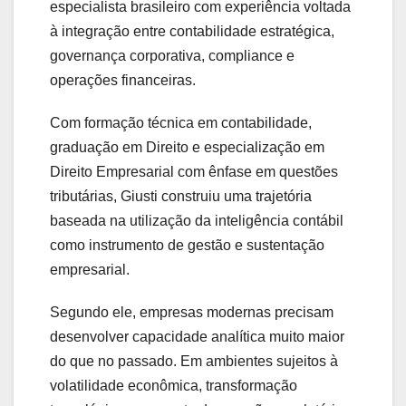
especialista brasileiro com experiência voltada
à integração entre contabilidade estratégica,
governança corporativa, compliance e
operações financeiras.
Com formação técnica em contabilidade,
graduação em Direito e especialização em
Direito Empresarial com ênfase em questões
tributárias, Giusti construiu uma trajetória
baseada na utilização da inteligência contábil
como instrumento de gestão e sustentação
empresarial.
Segundo ele, empresas modernas precisam
desenvolver capacidade analítica muito maior
do que no passado. Em ambientes sujeitos à
volatilidade econômica, transformação