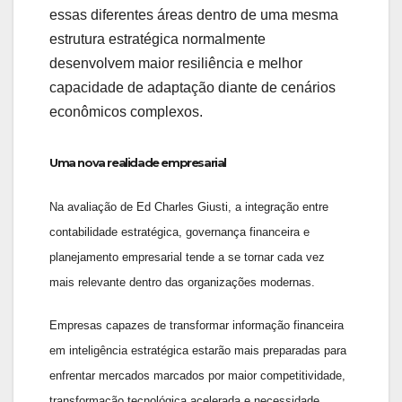
essas diferentes áreas dentro de uma mesma
estrutura estratégica normalmente
desenvolvem maior resiliência e melhor
capacidade de adaptação diante de cenários
econômicos complexos.
Uma nova realidade empresarial
Na avaliação de Ed Charles Giusti, a integração entre
contabilidade estratégica, governança financeira e
planejamento empresarial tende a se tornar cada vez
mais relevante dentro das organizações modernas.
Empresas capazes de transformar informação financeira
em inteligência estratégica estarão mais preparadas para
enfrentar mercados marcados por maior competitividade,
transformação tecnológica acelerada e necessidade