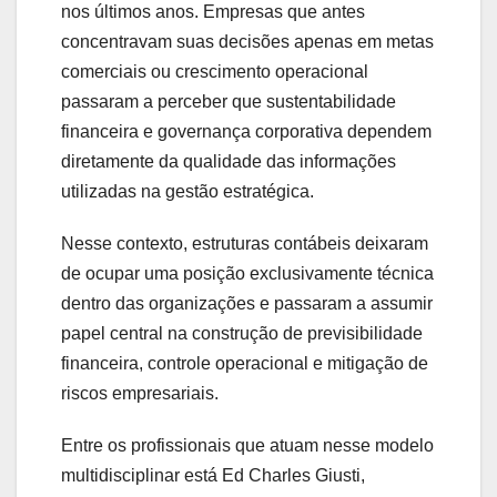
nos últimos anos. Empresas que antes
concentravam suas decisões apenas em metas
comerciais ou crescimento operacional
passaram a perceber que sustentabilidade
financeira e governança corporativa dependem
diretamente da qualidade das informações
utilizadas na gestão estratégica.
Nesse contexto, estruturas contábeis deixaram
de ocupar uma posição exclusivamente técnica
dentro das organizações e passaram a assumir
papel central na construção de previsibilidade
financeira, controle operacional e mitigação de
riscos empresariais.
Entre os profissionais que atuam nesse modelo
multidisciplinar está Ed Charles Giusti,