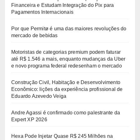
Financeira e Estudam Integração do Pix para
Pagamentos Internacionais
Por que Permitø é uma das maiores revoluções do
mercado de bebidas
Motoristas de categorias premium podem faturar
até R$ 1.546 a mais, enquanto mudanças da Uber
e novo programa federal redesenham o mercado
Construção Civil, Habitação e Desenvolvimento
Econômico: lições da experiência profissional de
Eduardo Azevedo Veiga
Andre Agassi é confirmado como palestrante da
Expert XP 2026
Hexa Pode Injetar Quase R$ 245 Milhões na