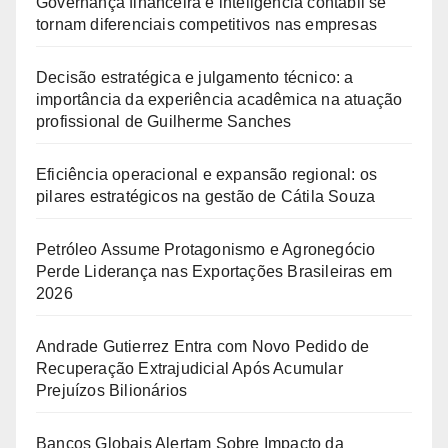
Governança financeira e inteligência contábil se
tornam diferenciais competitivos nas empresas
Decisão estratégica e julgamento técnico: a
importância da experiência acadêmica na atuação
profissional de Guilherme Sanches
Eficiência operacional e expansão regional: os
pilares estratégicos na gestão de Cátila Souza
Petróleo Assume Protagonismo e Agronegócio
Perde Liderança nas Exportações Brasileiras em
2026
Andrade Gutierrez Entra com Novo Pedido de
Recuperação Extrajudicial Após Acumular
Prejuízos Bilionários
Bancos Globais Alertam Sobre Impacto da