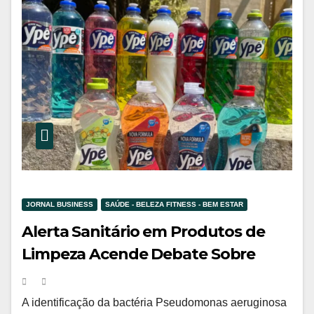
JORNAL BUSINESS
SAÚDE - BELEZA FITNESS - BEM ESTAR
Alerta Sanitário em Produtos de
Limpeza Acende Debate Sobre
Segurança Industrial no Brasil
A identificação da bactéria Pseudomonas aeruginosa