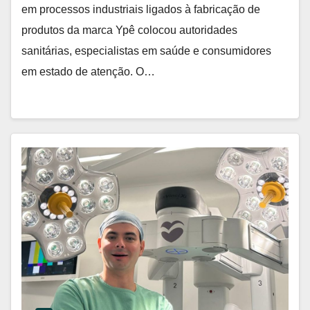
em processos industriais ligados à fabricação de
produtos da marca Ypê colocou autoridades
sanitárias, especialistas em saúde e consumidores
em estado de atenção. O…