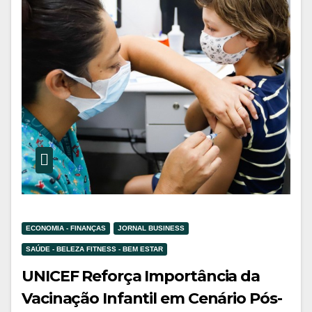
ECONOMIA - FINANÇAS
JORNAL BUSINESS
SAÚDE - BELEZA FITNESS - BEM ESTAR
UNICEF Reforça Importância da
Vacinação Infantil em Cenário Pós-