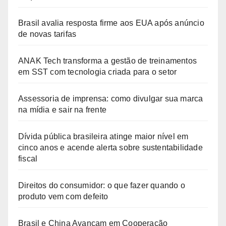
Brasil avalia resposta firme aos EUA após anúncio
de novas tarifas
ANAK Tech transforma a gestão de treinamentos
em SST com tecnologia criada para o setor
Assessoria de imprensa: como divulgar sua marca
na mídia e sair na frente
Dívida pública brasileira atinge maior nível em
cinco anos e acende alerta sobre sustentabilidade
fiscal
Direitos do consumidor: o que fazer quando o
produto vem com defeito
Brasil e China Avançam em Cooperação