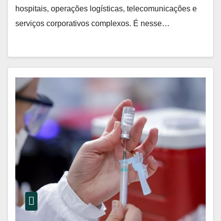
hospitais, operações logísticas, telecomunicações e
serviços corporativos complexos. É nesse…