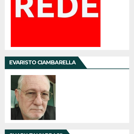
EVARISTO CIAMBARELLA