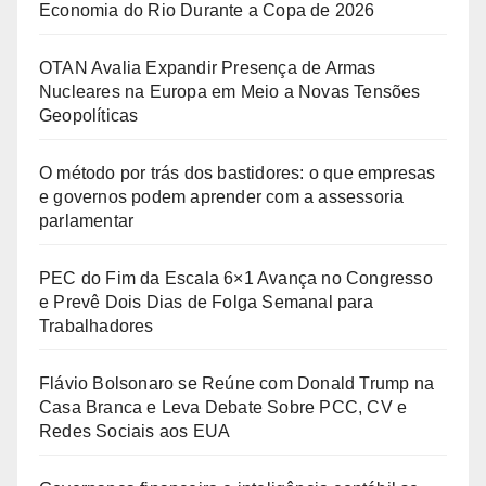
Economia do Rio Durante a Copa de 2026
OTAN Avalia Expandir Presença de Armas
Nucleares na Europa em Meio a Novas Tensões
Geopolíticas
O método por trás dos bastidores: o que empresas
e governos podem aprender com a assessoria
parlamentar
PEC do Fim da Escala 6×1 Avança no Congresso
e Prevê Dois Dias de Folga Semanal para
Trabalhadores
Flávio Bolsonaro se Reúne com Donald Trump na
Casa Branca e Leva Debate Sobre PCC, CV e
Redes Sociais aos EUA