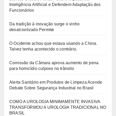
Inteligência Artificial e Defendem Adaptação dos
Funcionários
Da tradição à inovação surge o vinho
desalcoolizado Permitø
O Ocidente achou que estava usando a China.
Talvez tenha acontecido o contrário.
Comissão da Câmara aprova aumento de pena
para homicídio culposo no trânsito
Alerta Sanitário em Produtos de Limpeza Acende
Debate Sobre Segurança Industrial no Brasil
COMO A UROLOGIA MINIMAMENTE INVASIVA
TRANSFORMOU A UROLOGIA TRADICIONAL NO
BRASIL