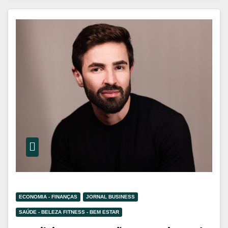
ECONOMIA - FINANÇAS
JORNAL BUSINESS
SAÚDE - BELEZA FITNESS - BEM ESTAR