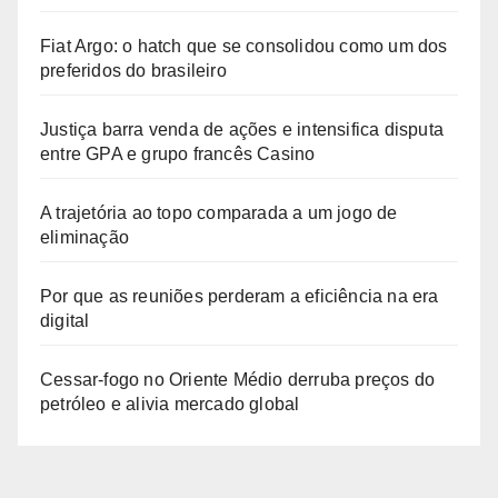
Fiat Argo: o hatch que se consolidou como um dos
preferidos do brasileiro
Justiça barra venda de ações e intensifica disputa
entre GPA e grupo francês Casino
A trajetória ao topo comparada a um jogo de
eliminação
Por que as reuniões perderam a eficiência na era
digital
Cessar-fogo no Oriente Médio derruba preços do
petróleo e alivia mercado global