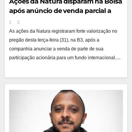
Ações da Natura disparam na Bolsa
após anúncio de venda parcial a
fundo internacional
As ações da Natura registraram forte valorização no
pregão desta terça-feira (31), na B3, após a
companhia anunciar a venda de parte de sua
participação acionária para um fundo internacional.…