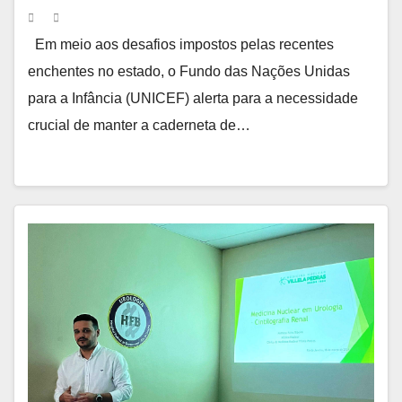
Enchentes no RS
Em meio aos desafios impostos pelas recentes
enchentes no estado, o Fundo das Nações Unidas
para a Infância (UNICEF) alerta para a necessidade
crucial de manter a caderneta de…