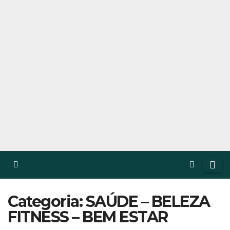
Categoria: SAÚDE – BELEZA
FITNESS – BEM ESTAR