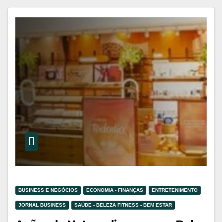
BUSINESS E NEGÓCIOS
ECONOMIA - FINANÇAS
ENTRETENIMENTO
JORNAL BUSINESS
SAÚDE - BELEZA FITNESS - BEM ESTAR