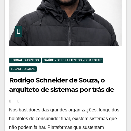
JORNAL BUSINESS
SAÚDE - BELEZA FITNESS - BEM ESTAR
TECNO - DIGITAL
Rodrigo Schneider de Souza, o
arquiteto de sistemas por trás de
plataformas críticas no Brasil
Nos bastidores das grandes organizações, longe dos
holofotes do consumidor final, existem sistemas que
não podem falhar. Plataformas que sustentam