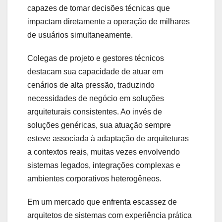
capazes de tomar decisões técnicas que
impactam diretamente a operação de milhares
de usuários simultaneamente.
Colegas de projeto e gestores técnicos
destacam sua capacidade de atuar em
cenários de alta pressão, traduzindo
necessidades de negócio em soluções
arquiteturais consistentes. Ao invés de
soluções genéricas, sua atuação sempre
esteve associada à adaptação de arquiteturas
a contextos reais, muitas vezes envolvendo
sistemas legados, integrações complexas e
ambientes corporativos heterogêneos.
Em um mercado que enfrenta escassez de
arquitetos de sistemas com experiência prática