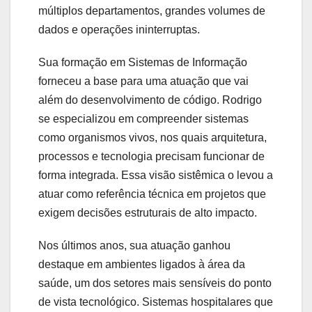
múltiplos departamentos, grandes volumes de
dados e operações ininterruptas.
Sua formação em Sistemas de Informação
forneceu a base para uma atuação que vai
além do desenvolvimento de código. Rodrigo
se especializou em compreender sistemas
como organismos vivos, nos quais arquitetura,
processos e tecnologia precisam funcionar de
forma integrada. Essa visão sistêmica o levou a
atuar como referência técnica em projetos que
exigem decisões estruturais de alto impacto.
Nos últimos anos, sua atuação ganhou
destaque em ambientes ligados à área da
saúde, um dos setores mais sensíveis do ponto
de vista tecnológico. Sistemas hospitalares que