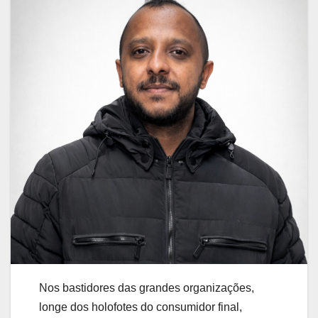
Nos bastidores das grandes organizações,
longe dos holofotes do consumidor final,