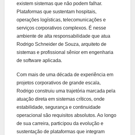
existem sistemas que não podem falhar.
Plataformas que sustentam hospitais,
operações logísticas, telecomunicações e
serviços corporativos complexos. É nesse
ambiente de alta responsabilidade que atua
Rodrigo Schneider de Souza, arquiteto de
sistemas e profissional sênior em engenharia
de software aplicada.
Com mais de uma década de experiência em
projetos corporativos de grande escala,
Rodrigo construiu uma trajetória marcada pela
atuação direta em sistemas críticos, onde
estabilidade, segurança e continuidade
operacional são requisitos absolutos. Ao longo
de sua carreira, participou da evolução e
sustentação de plataformas que integram