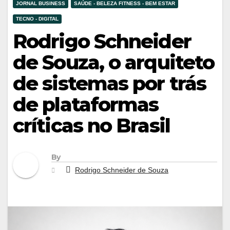
JORNAL BUSINESS
SAÚDE - BELEZA FITNESS - BEM ESTAR
TECNO - DIGITAL
Rodrigo Schneider
de Souza, o arquiteto
de sistemas por trás
de plataformas
críticas no Brasil
By
Rodrigo Schneider de Souza