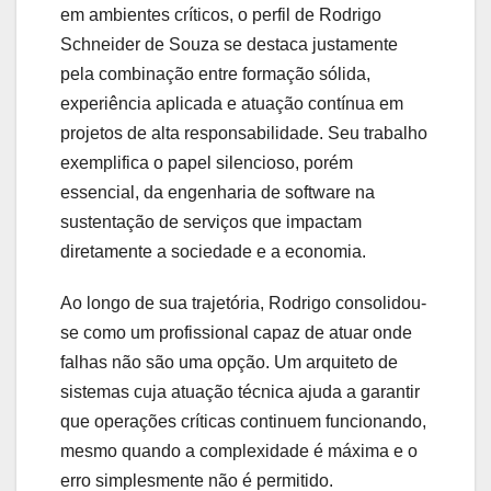
em ambientes críticos, o perfil de Rodrigo
Schneider de Souza se destaca justamente
pela combinação entre formação sólida,
experiência aplicada e atuação contínua em
projetos de alta responsabilidade. Seu trabalho
exemplifica o papel silencioso, porém
essencial, da engenharia de software na
sustentação de serviços que impactam
diretamente a sociedade e a economia.
Ao longo de sua trajetória, Rodrigo consolidou-
se como um profissional capaz de atuar onde
falhas não são uma opção. Um arquiteto de
sistemas cuja atuação técnica ajuda a garantir
que operações críticas continuem funcionando,
mesmo quando a complexidade é máxima e o
erro simplesmente não é permitido.