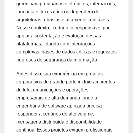
gerenciam prontuários eletrônicos, internações,
farmácia e fluxos clínicos dependem de
arquiteturas robustas e altamente confiáveis.
Nesse contexto, Rodrigo foi responsável por
apoiar a sustentação e evolução dessas
plataformas, lidando com integrações
complexas, bases de dados críticas e requisitos
rigorosos de segurança da informação.
Antes disso, sua experiência em projetos
corporativos de grande porte incluiu ambientes
de telecomunicações e operações
empresariais de alta demanda, onde a
engenharia de software aplicada precisa
responder a cenários de alto volume,
mensageria distribuída e disponibilidade
contínua. Esses projetos exigem profissionais