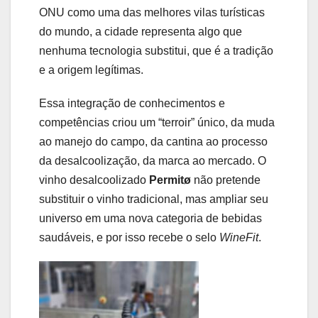
ONU como uma das melhores vilas turísticas
do mundo, a cidade representa algo que
nenhuma tecnologia substitui, que é a tradição
e a origem legítimas.
Essa integração de conhecimentos e
competências criou um “terroir” único, da muda
ao manejo do campo, da cantina ao processo
da desalcoolização, da marca ao mercado. O
vinho desalcoolizado
Permitø
não pretende
substituir o vinho tradicional, mas ampliar seu
universo em uma nova categoria de bebidas
saudáveis, e por isso recebe o selo
WineFit
.