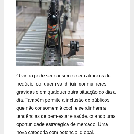
O vinho pode ser consumido em almoços de
negócio, por quem vai dirigir, por mulheres
grávidas e em qualquer outra situação do dia a
dia. Também permite a inclusão de públicos
que não consomem álcool, e se alinham a
tendências de bem-estar e saúde, criando uma
oportunidade estratégica de mercado. Uma
nova categoria com potencial global.