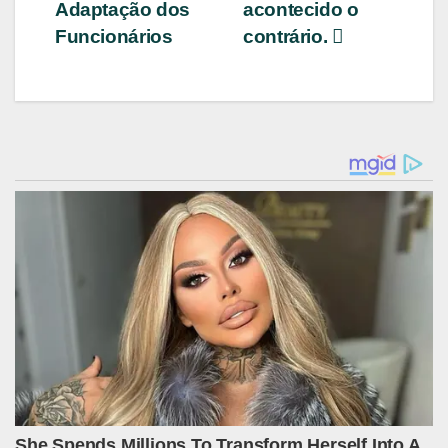
Adaptação dos
acontecido o
Funcionários
contrário.