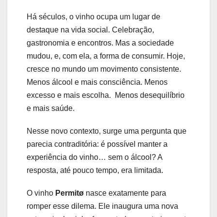
Há séculos, o vinho ocupa um lugar de
destaque na vida social. Celebração,
gastronomia e encontros. Mas a sociedade
mudou, e, com ela, a forma de consumir. Hoje,
cresce no mundo um movimento consistente.
Menos álcool e mais consciência. Menos
excesso e mais escolha. Menos desequilíbrio
e mais saúde.
Nesse novo contexto, surge uma pergunta que
parecia contraditória: é possível manter a
experiência do vinho… sem o álcool? A
resposta, até pouco tempo, era limitada.
O vinho
Permitø
nasce exatamente para
romper esse dilema. Ele inaugura uma nova