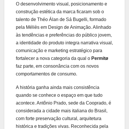
O desenvolvimento visual, posicionamento e
construção estética da marca ficaram sob o
talento de Théo Álan de Sá Bugelli, formado
pela Méliès em Design de Animação. Alinhado
às tendências e preferências do público jovem,
a identidade do produto integra narrativa visual,
comunicação e marketing estratégico para
fortalecer a nova categoria da qual o
Permitø
faz parte, em consonância com os novos
comportamentos de consumo.
A história ganha ainda mais consistência
quando se conhece o espaço em que tudo
acontece. Antônio Prado, sede da Cooprado, é
considerada a cidade mais italiana do Brasil,
com forte preservação cultural, arquitetura
histórica e tradições vivas. Reconhecida pela