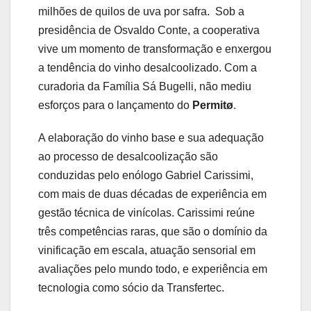
milhões de quilos de uva por safra. Sob a
presidência de Osvaldo Conte, a cooperativa
vive um momento de transformação e enxergou
a tendência do vinho desalcoolizado. Com a
curadoria da Família Sá Bugelli, não mediu
esforços para o lançamento do
Permitø
.
A elaboração do vinho base e sua adequação
ao processo de desalcoolização são
conduzidas pelo enólogo Gabriel Carissimi,
com mais de duas décadas de experiência em
gestão técnica de vinícolas. Carissimi reúne
três competências raras, que são o domínio da
vinificação em escala, atuação sensorial em
avaliações pelo mundo todo, e experiência em
tecnologia como sócio da Transfertec.