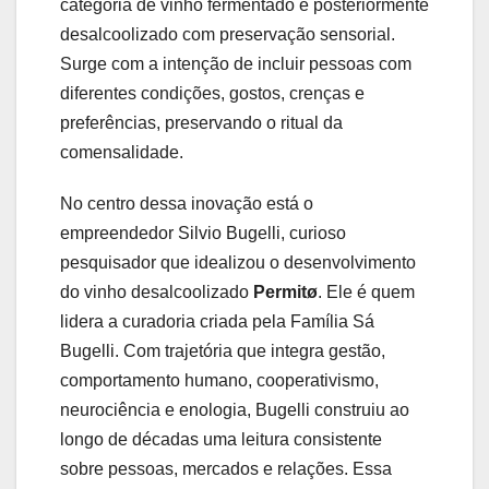
categoria de vinho fermentado e posteriormente
desalcoolizado com preservação sensorial.
Surge com a intenção de incluir pessoas com
diferentes condições, gostos, crenças e
preferências, preservando o ritual da
comensalidade.
No centro dessa inovação está o
empreendedor Silvio Bugelli, curioso
pesquisador que idealizou o desenvolvimento
do vinho desalcoolizado
Permitø
. Ele é quem
lidera a curadoria criada pela Família Sá
Bugelli. Com trajetória que integra gestão,
comportamento humano, cooperativismo,
neurociência e enologia, Bugelli construiu ao
longo de décadas uma leitura consistente
sobre pessoas, mercados e relações. Essa