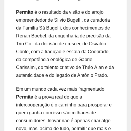
Permitø
é o resultado da visão e do arrojo
empreendedor de Silvio Bugelli, da curadoria
da Família Sá Bugelli, dos conhecimentos de
Renan Boebel, da engenharia de precisão da
Trio Co., da decisão de crescer, de Osvaldo
Conte, com a tradição e escala da Cooprado,
da competência enológica de Gabriel
Carissimi, do talento criativo de Théo Álan e da
autenticidade e do legado de Antônio Prado.
Em um mundo cada vez mais fragmentado,
Permitø
é a prova real de que a
intercooperação é o caminho para prosperar e
quem ganha com isso são milhares de
consumidores. Inovar não é apenas criar algo
novo, mas, acima de tudo, permitir que mais e