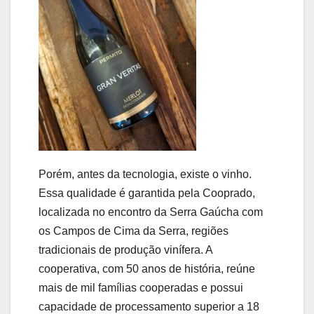
Porém, antes da tecnologia, existe o vinho.
Essa qualidade é garantida pela Cooprado,
localizada no encontro da Serra Gaúcha com
os Campos de Cima da Serra, regiões
tradicionais de produção vinífera. A
cooperativa, com 50 anos de história, reúne
mais de mil famílias cooperadas e possui
capacidade de processamento superior a 18