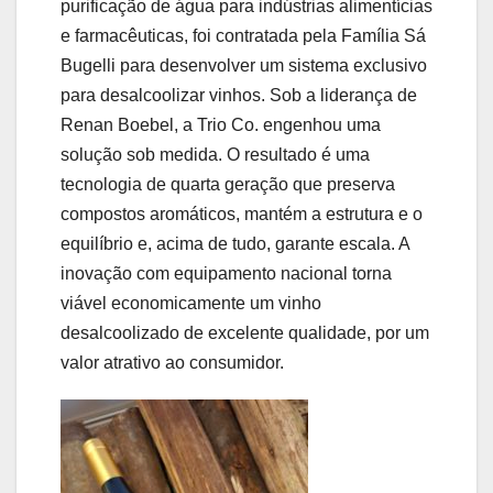
purificação de água para indústrias alimentícias
e farmacêuticas, foi contratada pela Família Sá
Bugelli para desenvolver um sistema exclusivo
para desalcoolizar vinhos. Sob a liderança de
Renan Boebel, a Trio Co. engenhou uma
solução sob medida. O resultado é uma
tecnologia de quarta geração que preserva
compostos aromáticos, mantém a estrutura e o
equilíbrio e, acima de tudo, garante escala. A
inovação com equipamento nacional torna
viável economicamente um vinho
desalcoolizado de excelente qualidade, por um
valor atrativo ao consumidor.