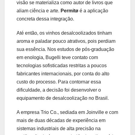
visão se materializa como autor de livros que
aliam ciência e arte.
Permitø
é a aplicação
concreta dessa integração.
Até então, os vinhos desalcoolizados tinham
aroma e paladar pouco atrativos, pois perdiam
sua essência. Nos estudos de pós-graduação
em enologia, Bugelli teve contato com
tecnologias sofisticadas restritas a poucos
fabricantes internacionais, por conta do alto
custo do processo. Para contornar essa
dificuldade, a decisão foi desenvolver o
equipamento de desalcoolização no Brasil.
A empresa Trio Co., sediada em Joinville e com
mais de duas décadas de experiência em
sistemas industriais de alta precisão na