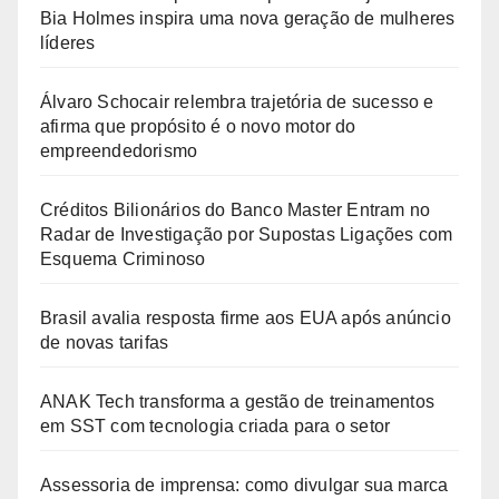
Bia Holmes inspira uma nova geração de mulheres
líderes
Álvaro Schocair relembra trajetória de sucesso e
afirma que propósito é o novo motor do
empreendedorismo
Créditos Bilionários do Banco Master Entram no
Radar de Investigação por Supostas Ligações com
Esquema Criminoso
Brasil avalia resposta firme aos EUA após anúncio
de novas tarifas
ANAK Tech transforma a gestão de treinamentos
em SST com tecnologia criada para o setor
Assessoria de imprensa: como divulgar sua marca