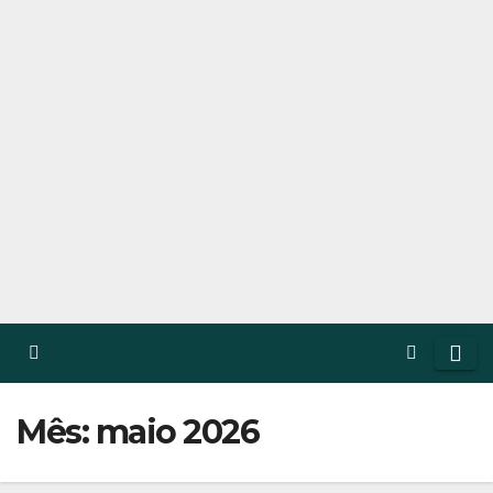
Mês: maio 2026