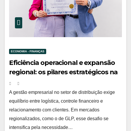
ECONOMIA - FINANÇAS
Eficiência operacional e expansão
regional: os pilares estratégicos na
gestão de Cátila Souza
A gestão empresarial no setor de distribuição exige
equilíbrio entre logística, controle financeiro e
relacionamento com clientes. Em mercados
regionalizados, como o de GLP, esse desafio se
intensifica pela necessidade…