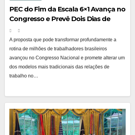
PEC do Fim da Escala 6×1 Avança no
Congresso e Prevê Dois Dias de
Folga Semanal para Trabalhadores
A proposta que pode transformar profundamente a
rotina de milhões de trabalhadores brasileiros
avançou no Congresso Nacional e promete alterar um
dos modelos mais tradicionais das relações de
trabalho no…