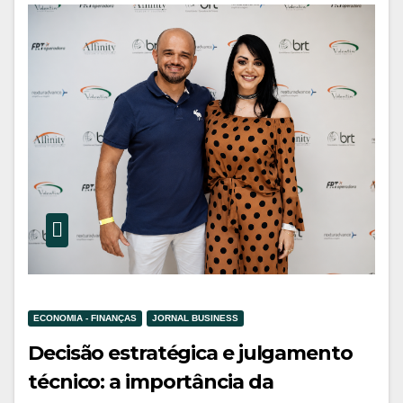
ECONOMIA - FINANÇAS
JORNAL BUSINESS
Decisão estratégica e julgamento
técnico: a importância da