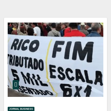
JORNAL BUSINESS