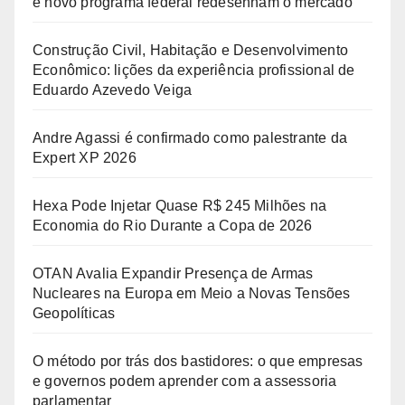
e novo programa federal redesenham o mercado
Construção Civil, Habitação e Desenvolvimento
Econômico: lições da experiência profissional de
Eduardo Azevedo Veiga
Andre Agassi é confirmado como palestrante da
Expert XP 2026
Hexa Pode Injetar Quase R$ 245 Milhões na
Economia do Rio Durante a Copa de 2026
OTAN Avalia Expandir Presença de Armas
Nucleares na Europa em Meio a Novas Tensões
Geopolíticas
O método por trás dos bastidores: o que empresas
e governos podem aprender com a assessoria
parlamentar