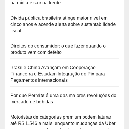
na mídia e sair na frente
Dívida pública brasileira atinge maior nível em
cinco anos e acende alerta sobre sustentabilidade
fiscal
Direitos do consumidor: o que fazer quando o
produto vem com defeito
Brasil e China Avançam em Cooperação
Financeira e Estudam Integração do Pix para
Pagamentos Internacionais
Por que Permitø é uma das maiores revoluções do
mercado de bebidas
Motoristas de categorias premium podem faturar
até R$ 1.546 a mais, enquanto mudanças da Uber