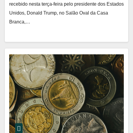
recebido nesta terça-feira pelo presidente dos Estados
Unidos, Donald Trump, no Salão Oval da Casa
Branca,…