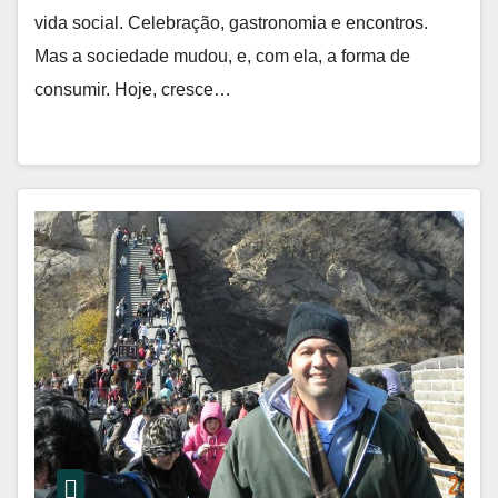
vida social. Celebração, gastronomia e encontros.
Mas a sociedade mudou, e, com ela, a forma de
consumir. Hoje, cresce…