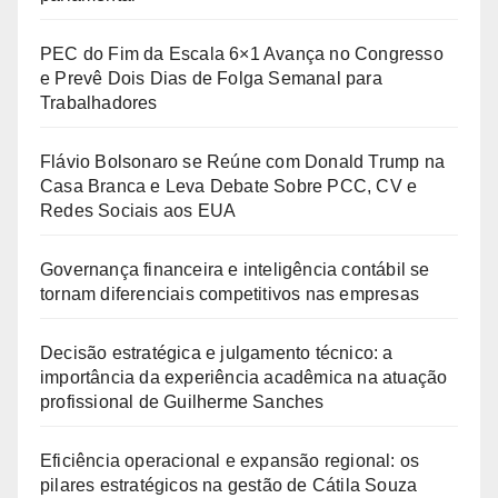
PEC do Fim da Escala 6×1 Avança no Congresso
e Prevê Dois Dias de Folga Semanal para
Trabalhadores
Flávio Bolsonaro se Reúne com Donald Trump na
Casa Branca e Leva Debate Sobre PCC, CV e
Redes Sociais aos EUA
Governança financeira e inteligência contábil se
tornam diferenciais competitivos nas empresas
Decisão estratégica e julgamento técnico: a
importância da experiência acadêmica na atuação
profissional de Guilherme Sanches
Eficiência operacional e expansão regional: os
pilares estratégicos na gestão de Cátila Souza