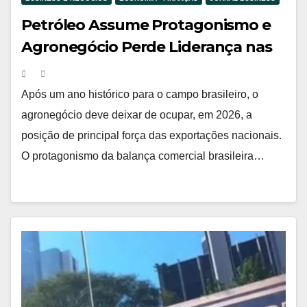
Petróleo Assume Protagonismo e
Agronegócio Perde Liderança nas
Exportações Brasileiras em 2026
Após um ano histórico para o campo brasileiro, o
agronegócio deve deixar de ocupar, em 2026, a
posição de principal força das exportações nacionais.
O protagonismo da balança comercial brasileira…