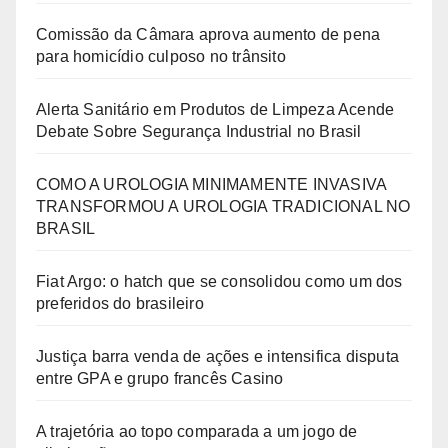
Comissão da Câmara aprova aumento de pena
para homicídio culposo no trânsito
Alerta Sanitário em Produtos de Limpeza Acende
Debate Sobre Segurança Industrial no Brasil
COMO A UROLOGIA MINIMAMENTE INVASIVA
TRANSFORMOU A UROLOGIA TRADICIONAL NO
BRASIL
Fiat Argo: o hatch que se consolidou como um dos
preferidos do brasileiro
Justiça barra venda de ações e intensifica disputa
entre GPA e grupo francês Casino
A trajetória ao topo comparada a um jogo de