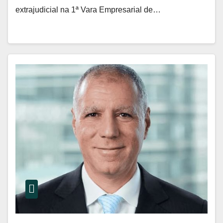
extrajudicial na 1ª Vara Empresarial de…