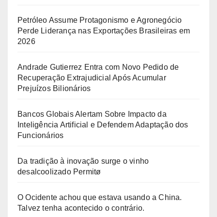
Petróleo Assume Protagonismo e Agronegócio
Perde Liderança nas Exportações Brasileiras em
2026
Andrade Gutierrez Entra com Novo Pedido de
Recuperação Extrajudicial Após Acumular
Prejuízos Bilionários
Bancos Globais Alertam Sobre Impacto da
Inteligência Artificial e Defendem Adaptação dos
Funcionários
Da tradição à inovação surge o vinho
desalcoolizado Permitø
O Ocidente achou que estava usando a China.
Talvez tenha acontecido o contrário.