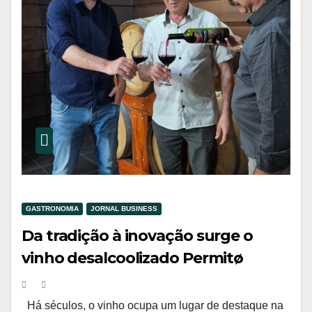
GASTRONOMIA
JORNAL BUSINESS
Da tradição à inovação surge o
vinho desalcoolizado Permitø
Há séculos, o vinho ocupa um lugar de destaque na