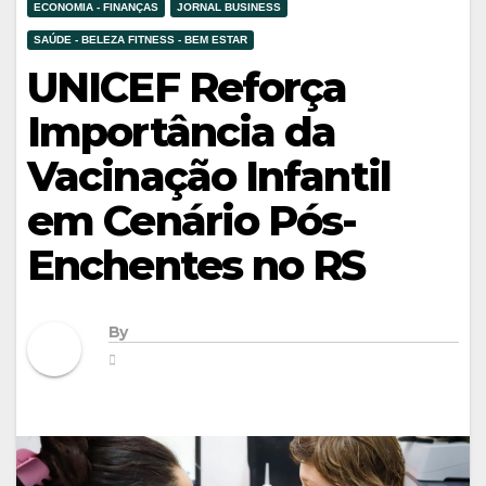
ECONOMIA - FINANÇAS
JORNAL BUSINESS
SAÚDE - BELEZA FITNESS - BEM ESTAR
UNICEF Reforça
Importância da
Vacinação Infantil
em Cenário Pós-
Enchentes no RS
By