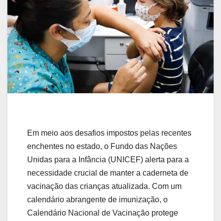
Em meio aos desafios impostos pelas recentes
enchentes no estado, o Fundo das Nações
Unidas para a Infância (UNICEF) alerta para a
necessidade crucial de manter a caderneta de
vacinação das crianças atualizada. Com um
calendário abrangente de imunização, o
Calendário Nacional de Vacinação protege