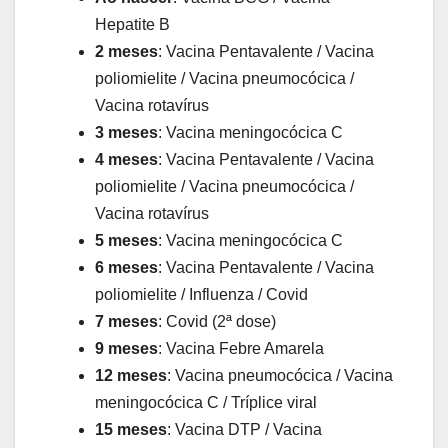
Hepatite B
2 meses
: Vacina Pentavalente / Vacina
poliomielite / Vacina pneumocócica /
Vacina rotavírus
3 meses
: Vacina meningocócica C
4 meses
: Vacina Pentavalente / Vacina
poliomielite / Vacina pneumocócica /
Vacina rotavírus
5 meses
: Vacina meningocócica C
6 meses
: Vacina Pentavalente / Vacina
poliomielite / Influenza / Covid
7 meses
: Covid (2ª dose)
9 meses
: Vacina Febre Amarela
12 meses
: Vacina pneumocócica / Vacina
meningocócica C / Tríplice viral
15 meses
: Vacina DTP / Vacina