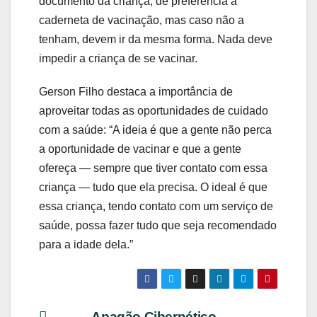
documento da criança, de preferência a
caderneta de vacinação, mas caso não a
tenham, devem ir da mesma forma. Nada deve
impedir a criança de se vacinar.
Gerson Filho destaca a importância de
aproveitar todas as oportunidades de cuidado
com a saúde: “A ideia é que a gente não perca
a oportunidade de vacinar e que a gente
ofereça — sempre que tiver contato com essa
criança — tudo que ela precisa. O ideal é que
essa criança, tendo contato com um serviço de
saúde, possa fazer tudo que seja recomendado
para a idade dela.”
Apagão Cibernético