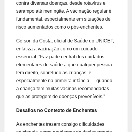
contra diversas doenças, desde rotavírus e
sarampo até meningite. A vacinação regular é
fundamental, especialmente em situações de
risco aumentados como o pós-enchentes.
Gerson da Costa, oficial de Saúde do UNICEF,
enfatiza a vacinação como um cuidado
essencial: “Faz parte central dos cuidados
elementares de saúde a que qualquer pessoa
tem direito, sobretudo as crianças, e
especialmente na primeira infância — quando
a criança tem muitas vacinas recomendadas
que as protegem de doenças preveníveis.”
Desafios no Contexto de Enchentes
As enchentes trazem consigo dificuldades