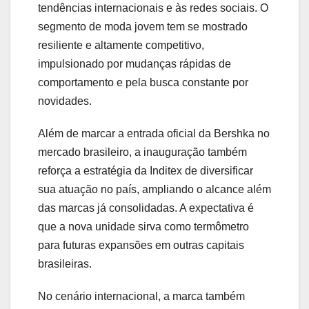
tendências internacionais e às redes sociais. O
segmento de moda jovem tem se mostrado
resiliente e altamente competitivo,
impulsionado por mudanças rápidas de
comportamento e pela busca constante por
novidades.
Além de marcar a entrada oficial da Bershka no
mercado brasileiro, a inauguração também
reforça a estratégia da Inditex de diversificar
sua atuação no país, ampliando o alcance além
das marcas já consolidadas. A expectativa é
que a nova unidade sirva como termômetro
para futuras expansões em outras capitais
brasileiras.
No cenário internacional, a marca também