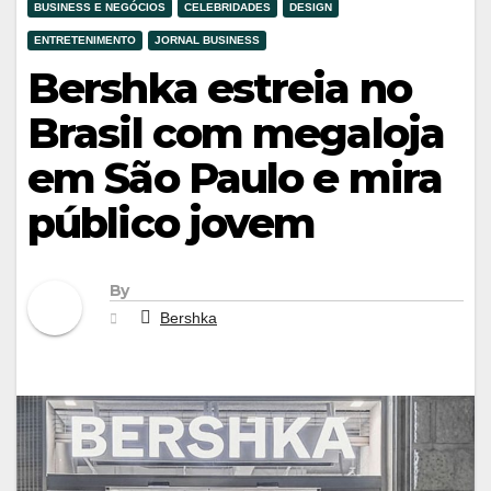
BUSINESS E NEGÓCIOS
CELEBRIDADES
DESIGN
ENTRETENIMENTO
JORNAL BUSINESS
Bershka estreia no
Brasil com megaloja
em São Paulo e mira
público jovem
By
Bershka