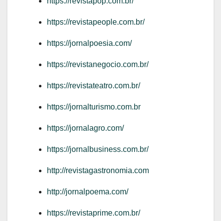
https://revistapop.com.br/
https://revistapeople.com.br/
https://jornalpoesia.com/
https://revistanegocio.com.br/
https://revistateatro.com.br/
https://jornalturismo.com.br
https://jornalagro.com/
https://jornalbusiness.com.br/
http://revistagastronomia.com
http://jornalpoema.com/
https://revistaprime.com.br/