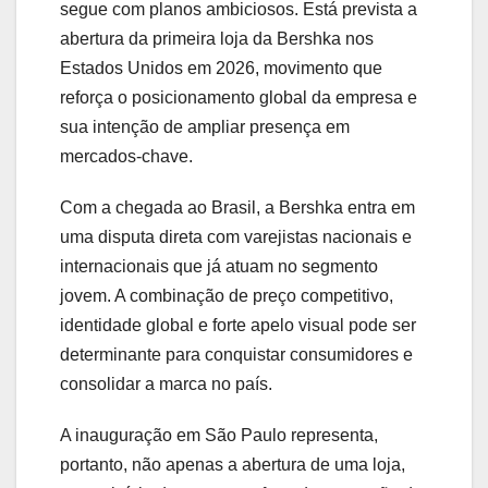
segue com planos ambiciosos. Está prevista a
abertura da primeira loja da Bershka nos
Estados Unidos em 2026, movimento que
reforça o posicionamento global da empresa e
sua intenção de ampliar presença em
mercados-chave.
Com a chegada ao Brasil, a Bershka entra em
uma disputa direta com varejistas nacionais e
internacionais que já atuam no segmento
jovem. A combinação de preço competitivo,
identidade global e forte apelo visual pode ser
determinante para conquistar consumidores e
consolidar a marca no país.
A inauguração em São Paulo representa,
portanto, não apenas a abertura de uma loja,