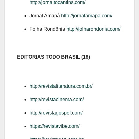
http://jornaltocantins.com/
Jornal Amapá
http://jornalamapa.com/
Folha Rondônia
http://folharondonia.com/
EDITORIAS TODO BRASIL (18)
http://revistaliteratura.com.br/
http://revistacinema.com/
http://revistagospel.com/
https://revistavibe.com/