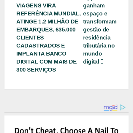
VIAGENS VIRA
ganham
de
REFERÊNCIA MUNDIAL,
espaço e
Post
ATINGE 1.2 MILHÃO DE
transformam
EMBARQUES, 635.000
gestão de
CLIENTES
residência
CADASTRADOS E
tributária no
IMPLANTA BANCO
mundo
DIGITAL COM MAIS DE
digital
300 SERVIÇOS