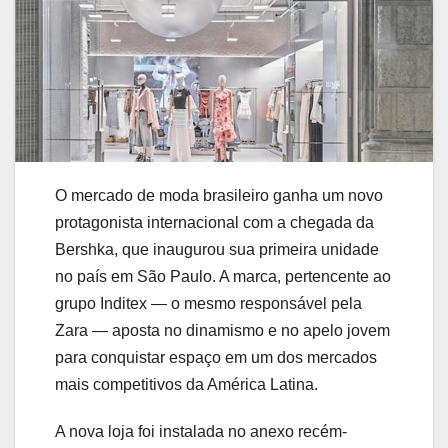
O mercado de moda brasileiro ganha um novo
protagonista internacional com a chegada da
Bershka
, que inaugurou sua primeira unidade
no país em
São Paulo
. A marca, pertencente ao
grupo
Inditex
— o mesmo responsável pela
Zara
— aposta no dinamismo e no apelo jovem
para conquistar espaço em um dos mercados
mais competitivos da América Latina.
A nova loja foi instalada no anexo recém-