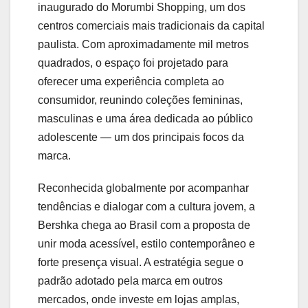
inaugurado do
Morumbi Shopping
, um dos
centros comerciais mais tradicionais da capital
paulista. Com aproximadamente mil metros
quadrados, o espaço foi projetado para
oferecer uma experiência completa ao
consumidor, reunindo coleções femininas,
masculinas e uma área dedicada ao público
adolescente — um dos principais focos da
marca.
Reconhecida globalmente por acompanhar
tendências e dialogar com a cultura jovem, a
Bershka chega ao Brasil com a proposta de
unir moda acessível, estilo contemporâneo e
forte presença visual. A estratégia segue o
padrão adotado pela marca em outros
mercados, onde investe em lojas amplas,