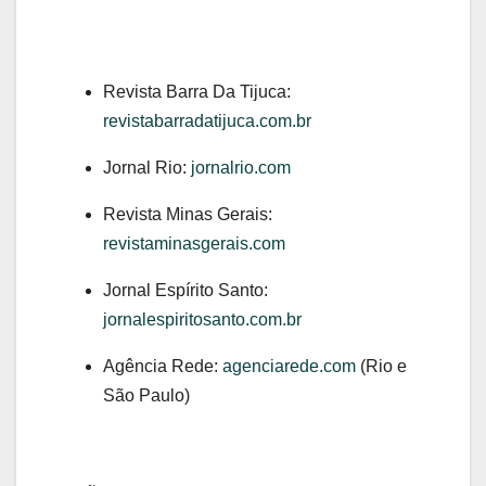
Revista Barra Da Tijuca:
revistabarradatijuca.com.br
Jornal Rio:
jornalrio.com
Revista Minas Gerais:
revistaminasgerais.com
Jornal Espírito Santo:
jornalespiritosanto.com.br
Agência Rede:
agenciarede.com
(Rio e
São Paulo)