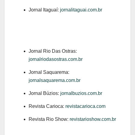
Jornal Itaguaí:
jornalitaguai.com.br
Jornal Rio Das Ostras:
jornalriodasostras.com.br
Jornal Saquarema:
jornalsaquarema.com.br
Jornal Búzios:
jornalbuzios.com.br
Revista Carioca:
revistacarioca.com
Revista Rio Show:
revistarioshow.com.br