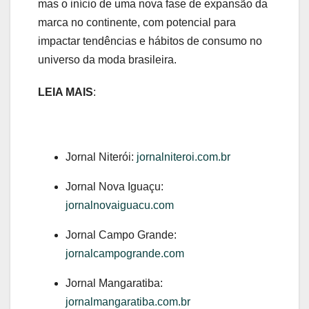
mas o início de uma nova fase de expansão da
marca no continente, com potencial para
impactar tendências e hábitos de consumo no
universo da moda brasileira.
LEIA MAIS
:
Jornal Niterói:
jornalniteroi.com.br
Jornal Nova Iguaçu:
jornalnovaiguacu.com
Jornal Campo Grande:
jornalcampogrande.com
Jornal Mangaratiba:
jornalmangaratiba.com.br