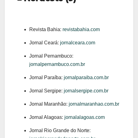
Revista Bahia:
revistabahia.com
Jornal Ceará:
jornalceara.com
Jornal Pernambuco:
jornalpernambuco.com.br
Jornal Paraíba:
jornalparaiba.com.br
Jornal Sergipe:
jornalsergipe.com.br
Jornal Maranhão:
jornalmaranhao.com.br
Jornal Alagoas:
jornalalagoas.com
Jornal Rio Grande do Norte: