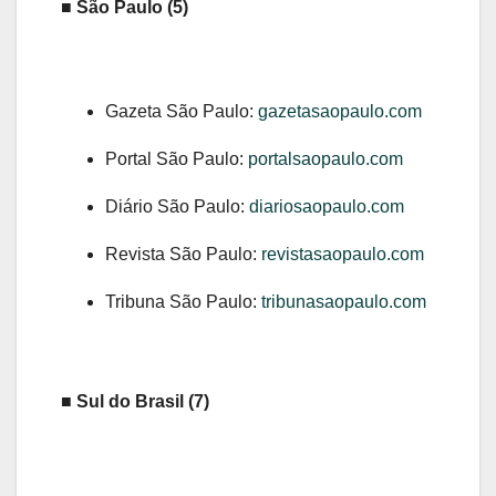
■ São Paulo (5)
Gazeta São Paulo:
gazetasaopaulo.com
Portal São Paulo:
portalsaopaulo.com
Diário São Paulo:
diariosaopaulo.com
Revista São Paulo:
revistasaopaulo.com
Tribuna São Paulo:
tribunasaopaulo.com
■ Sul do Brasil (7)