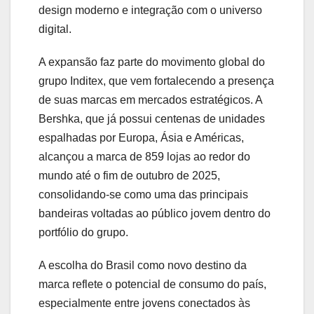
design moderno e integração com o universo
digital.
A expansão faz parte do movimento global do
grupo Inditex, que vem fortalecendo a presença
de suas marcas em mercados estratégicos. A
Bershka, que já possui centenas de unidades
espalhadas por Europa, Ásia e Américas,
alcançou a marca de 859 lojas ao redor do
mundo até o fim de outubro de 2025,
consolidando-se como uma das principais
bandeiras voltadas ao público jovem dentro do
portfólio do grupo.
A escolha do Brasil como novo destino da
marca reflete o potencial de consumo do país,
especialmente entre jovens conectados às