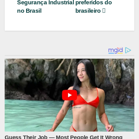
Segurança Industrial
preferidos do
no Brasil
brasileiro