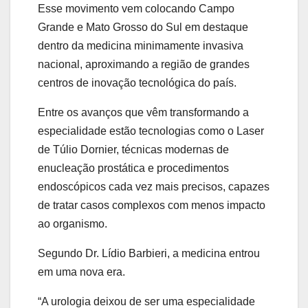
Esse movimento vem colocando Campo
Grande e Mato Grosso do Sul em destaque
dentro da medicina minimamente invasiva
nacional, aproximando a região de grandes
centros de inovação tecnológica do país.
Entre os avanços que vêm transformando a
especialidade estão tecnologias como o Laser
de Túlio Dornier, técnicas modernas de
enucleação prostática e procedimentos
endoscópicos cada vez mais precisos, capazes
de tratar casos complexos com menos impacto
ao organismo.
Segundo Dr. Lídio Barbieri, a medicina entrou
em uma nova era.
“A urologia deixou de ser uma especialidade