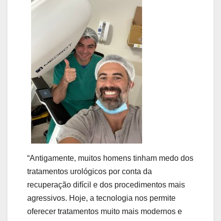
“Antigamente, muitos homens tinham medo dos
tratamentos urológicos por conta da
recuperação difícil e dos procedimentos mais
agressivos. Hoje, a tecnologia nos permite
oferecer tratamentos muito mais modernos e