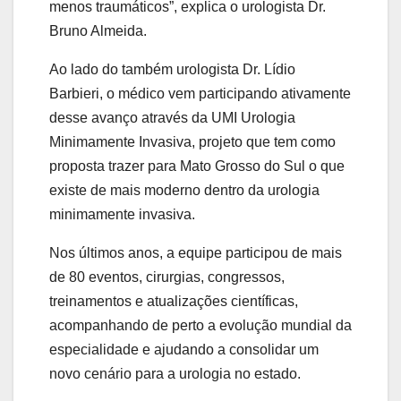
menos traumáticos”, explica o urologista Dr.
Bruno Almeida.
Ao lado do também urologista Dr. Lídio
Barbieri, o médico vem participando ativamente
desse avanço através da UMI Urologia
Minimamente Invasiva, projeto que tem como
proposta trazer para Mato Grosso do Sul o que
existe de mais moderno dentro da urologia
minimamente invasiva.
Nos últimos anos, a equipe participou de mais
de 80 eventos, cirurgias, congressos,
treinamentos e atualizações científicas,
acompanhando de perto a evolução mundial da
especialidade e ajudando a consolidar um
novo cenário para a urologia no estado.