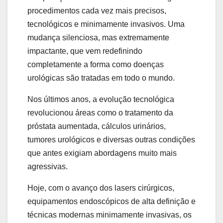
procedimentos cada vez mais precisos,
tecnológicos e minimamente invasivos. Uma
mudança silenciosa, mas extremamente
impactante, que vem redefinindo
completamente a forma como doenças
urológicas são tratadas em todo o mundo.
Nos últimos anos, a evolução tecnológica
revolucionou áreas como o tratamento da
próstata aumentada, cálculos urinários,
tumores urológicos e diversas outras condições
que antes exigiam abordagens muito mais
agressivas.
Hoje, com o avanço dos lasers cirúrgicos,
equipamentos endoscópicos de alta definição e
técnicas modernas minimamente invasivas, os