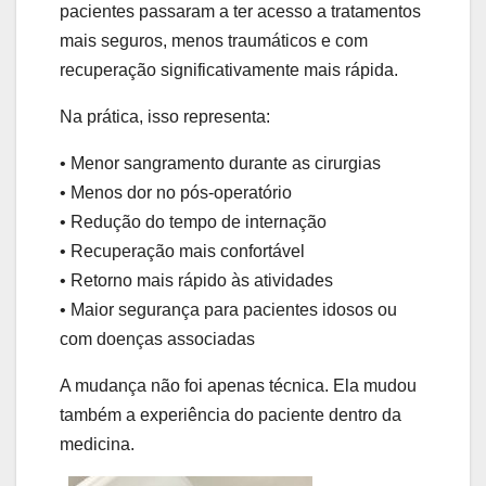
pacientes passaram a ter acesso a tratamentos
mais seguros, menos traumáticos e com
recuperação significativamente mais rápida.
Na prática, isso representa:
• Menor sangramento durante as cirurgias
• Menos dor no pós-operatório
• Redução do tempo de internação
• Recuperação mais confortável
• Retorno mais rápido às atividades
• Maior segurança para pacientes idosos ou
com doenças associadas
A mudança não foi apenas técnica. Ela mudou
também a experiência do paciente dentro da
medicina.