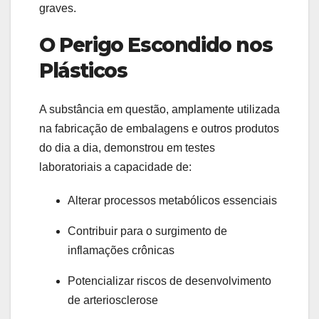
graves.
O Perigo Escondido nos
Plásticos
A substância em questão, amplamente utilizada
na fabricação de embalagens e outros produtos
do dia a dia, demonstrou em testes
laboratoriais a capacidade de:
Alterar processos metabólicos essenciais
Contribuir para o surgimento de
inflamações crônicas
Potencializar riscos de desenvolvimento
de arteriosclerose