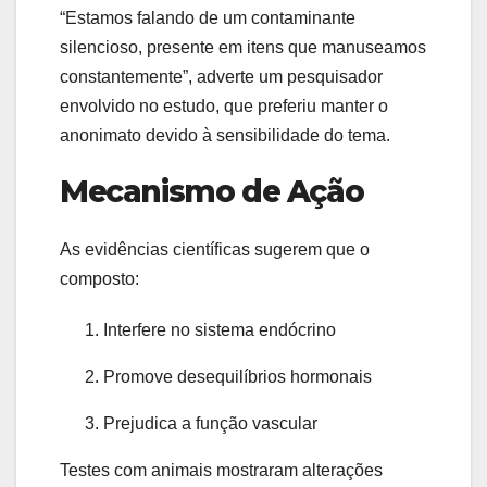
“Estamos falando de um contaminante
silencioso, presente em itens que manuseamos
constantemente”, adverte um pesquisador
envolvido no estudo, que preferiu manter o
anonimato devido à sensibilidade do tema.
Mecanismo de Ação
As evidências científicas sugerem que o
composto:
Interfere no sistema endócrino
Promove desequilíbrios hormonais
Prejudica a função vascular
Testes com animais mostraram alterações