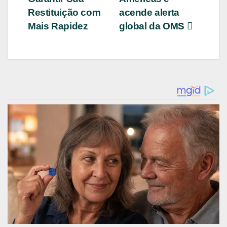
Post
Restituição com
acende alerta
Mais Rapidez
global da OMS