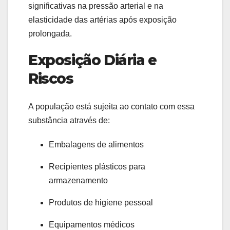
significativas na pressão arterial e na
elasticidade das artérias após exposição
prolongada.
Exposição Diária e
Riscos
A população está sujeita ao contato com essa
substância através de:
Embalagens de alimentos
Recipientes plásticos para
armazenamento
Produtos de higiene pessoal
Equipamentos médicos