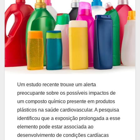
Um estudo recente trouxe um alerta
preocupante sobre os possíveis impactos de
um composto químico presente em produtos
plásticos na saúde cardiovascular. A pesquisa
identificou que a exposição prolongada a esse
elemento pode estar associada ao
desenvolvimento de condições cardíacas