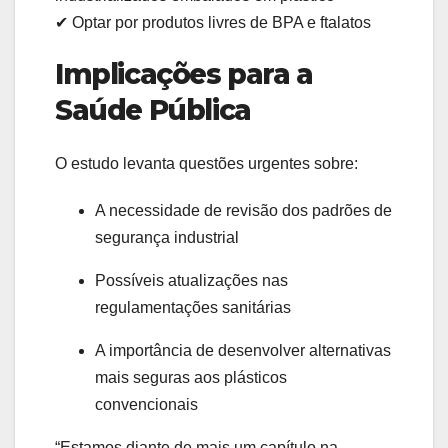
✔ Optar por produtos livres de BPA e ftalatos
Implicações para a
Saúde Pública
O estudo levanta questões urgentes sobre:
A necessidade de revisão dos padrões de
segurança industrial
Possíveis atualizações nas
regulamentações sanitárias
A importância de desenvolver alternativas
mais seguras aos plásticos
convencionais
“Estamos diante de mais um capítulo na