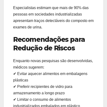
Especialistas estimam que mais de 90% das
pessoas em sociedades industrializadas
apresentam traços detectáveis do composto em
exames de urina.
Recomendações para
Redução de Riscos
Enquanto novas pesquisas são desenvolvidas,
médicos sugerem:
✔ Evitar aquecer alimentos em embalagens
plásticas
✔ Preferir recipientes de vidro para
armazenamento a longo prazo
✔ Limitar o consumo de alimentos
industrializados embalados em plástico