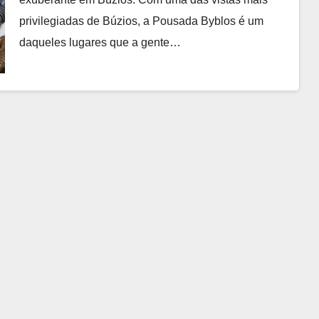
privilegiadas de Búzios, a Pousada Byblos é um
daqueles lugares que a gente…