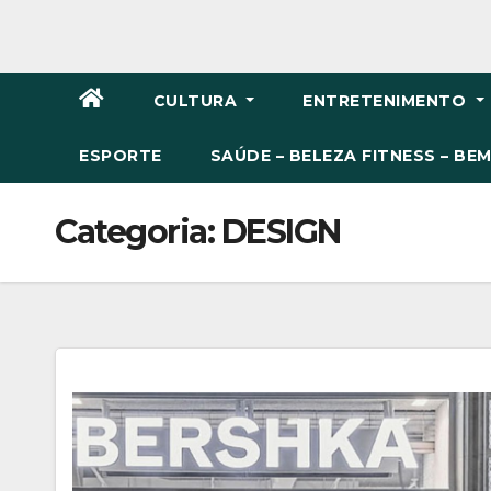
CULTURA
ENTRETENIMENTO
ESPORTE
SAÚDE – BELEZA FITNESS – BE
Categoria: DESIGN