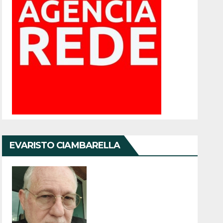
EVARISTO CIAMBARELLA