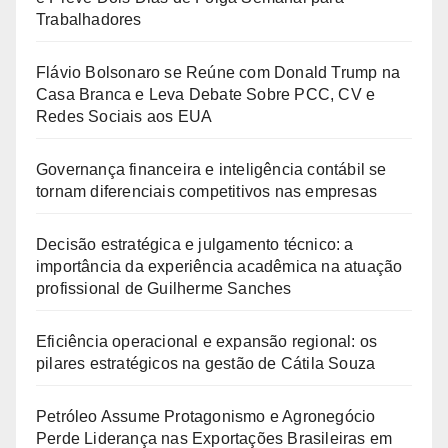
Trabalhadores
Flávio Bolsonaro se Reúne com Donald Trump na
Casa Branca e Leva Debate Sobre PCC, CV e
Redes Sociais aos EUA
Governança financeira e inteligência contábil se
tornam diferenciais competitivos nas empresas
Decisão estratégica e julgamento técnico: a
importância da experiência acadêmica na atuação
profissional de Guilherme Sanches
Eficiência operacional e expansão regional: os
pilares estratégicos na gestão de Cátila Souza
Petróleo Assume Protagonismo e Agronegócio
Perde Liderança nas Exportações Brasileiras em