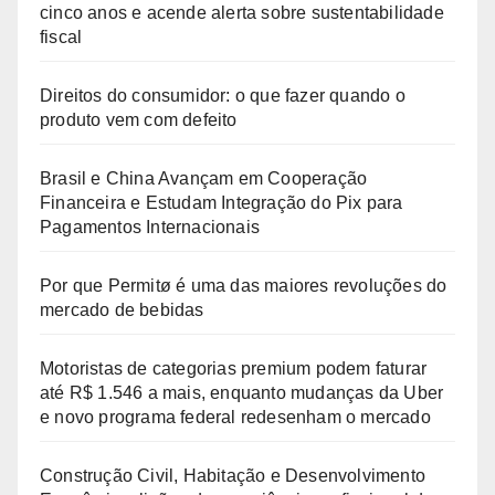
cinco anos e acende alerta sobre sustentabilidade
fiscal
Direitos do consumidor: o que fazer quando o
produto vem com defeito
Brasil e China Avançam em Cooperação
Financeira e Estudam Integração do Pix para
Pagamentos Internacionais
Por que Permitø é uma das maiores revoluções do
mercado de bebidas
Motoristas de categorias premium podem faturar
até R$ 1.546 a mais, enquanto mudanças da Uber
e novo programa federal redesenham o mercado
Construção Civil, Habitação e Desenvolvimento