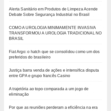
Alerta Sanitário em Produtos de Limpeza Acende
Debate Sobre Segurança Industrial no Brasil
COMO A UROLOGIA MINIMAMENTE INVASIVA
TRANSFORMOU A UROLOGIA TRADICIONAL NO
BRASIL
Fiat Argo: o hatch que se consolidou como um dos
preferidos do brasileiro
Justiça barra venda de ações e intensifica disputa
entre GPA e grupo francês Casino
A trajetória ao topo comparada a um jogo de
eliminação
Por que as reuniões perderam a eficiência na era