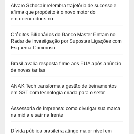
Álvaro Schocair relembra trajetória de sucesso e
afirma que propósito é o novo motor do
empreendedorismo
Créditos Bilionários do Banco Master Entram no
Radar de Investigação por Supostas Ligações com
Esquema Criminoso
Brasil avalia resposta firme aos EUA após anúncio
de novas tarifas
ANAK Tech transforma a gestão de treinamentos
em SST com tecnologia criada para o setor
Assessoria de imprensa: como divulgar sua marca
na mídia e sair na frente
Dívida pública brasileira atinge maior nível em