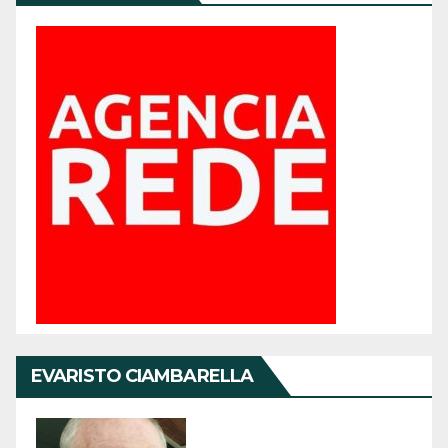
EVARISTO CIAMBARELLA