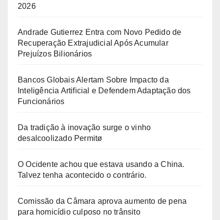
2026
Andrade Gutierrez Entra com Novo Pedido de
Recuperação Extrajudicial Após Acumular
Prejuízos Bilionários
Bancos Globais Alertam Sobre Impacto da
Inteligência Artificial e Defendem Adaptação dos
Funcionários
Da tradição à inovação surge o vinho
desalcoolizado Permitø
O Ocidente achou que estava usando a China.
Talvez tenha acontecido o contrário.
Comissão da Câmara aprova aumento de pena
para homicídio culposo no trânsito