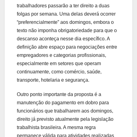
trabalhadores passarão a ter direito a duas
folgas por semana. Uma delas deverá ocorrer
“preferencialmente” aos domingos, embora o
texto não imponha obrigatoriedade para que o
descanso aconteça nesse dia específico. A
definição abre espaço para negociações entre
empregadores e categorias profissionais,
especialmente em setores que operam
continuamente, como comércio, saúde,
transporte, hotelaria e segurança.
Outro ponto importante da proposta é a
manutenção do pagamento em dobro para
funcionários que trabalharem aos domingos,
direito já previsto atualmente pela legislação
trabalhista brasileira. A mesma regra
permanece válida para atividades realizadas