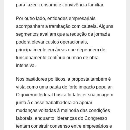
para lazer, consumo e convivência familiar.
Por outro lado, entidades empresariais
acompanham a tramitação com cautela. Alguns
segmentos avaliam que a redução da jornada
poderá elevar custos operacionais,
principalmente em áreas que dependem de
funcionamento contínuo ou mão de obra
intensiva.
Nos bastidores políticos, a proposta também é
vista como uma pauta de forte impacto popular.
O governo federal busca fortalecer sua imagem
junto à classe trabalhadora ao apoiar
mudanças voltadas à melhoria das condições
laborais, enquanto lideranças do Congresso
tentam construir consenso entre empresários e