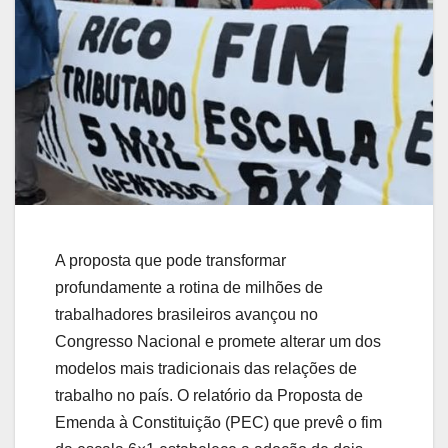
A proposta que pode transformar
profundamente a rotina de milhões de
trabalhadores brasileiros avançou no
Congresso Nacional e promete alterar um dos
modelos mais tradicionais das relações de
trabalho no país. O relatório da Proposta de
Emenda à Constituição (PEC) que prevê o fim