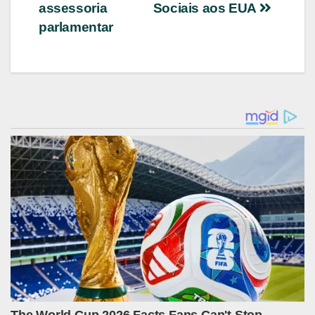
assessoria
Sociais aos EUA
parlamentar