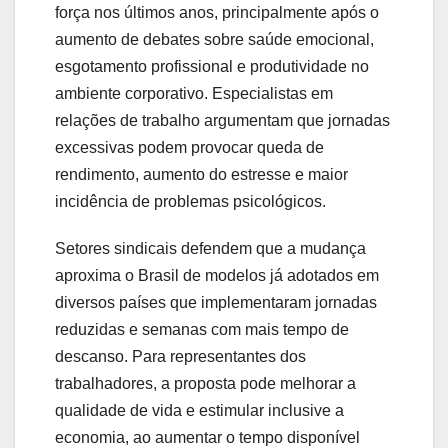
força nos últimos anos, principalmente após o
aumento de debates sobre saúde emocional,
esgotamento profissional e produtividade no
ambiente corporativo. Especialistas em
relações de trabalho argumentam que jornadas
excessivas podem provocar queda de
rendimento, aumento do estresse e maior
incidência de problemas psicológicos.
Setores sindicais defendem que a mudança
aproxima o Brasil de modelos já adotados em
diversos países que implementaram jornadas
reduzidas e semanas com mais tempo de
descanso. Para representantes dos
trabalhadores, a proposta pode melhorar a
qualidade de vida e estimular inclusive a
economia, ao aumentar o tempo disponível