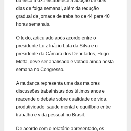
da escala 6×1 estabelece a adoção de dois
dias de folga semanal, além da redução
gradual da jornada de trabalho de 44 para 40
horas semanais.
O texto, articulado após acordo entre o
presidente Luiz Inácio Lula da Silva e o
presidente da Câmara dos Deputados, Hugo
Motta, deve ser analisado e votado ainda nesta
semana no Congresso.
A mudança representa uma das maiores
discussões trabalhistas dos últimos anos e
reacende o debate sobre qualidade de vida,
produtividade, saúde mental e equilíbrio entre
trabalho e vida pessoal no Brasil.
De acordo com o relatório apresentado, os