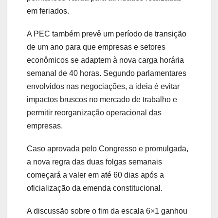
em feriados.
A PEC também prevê um período de transição
de um ano para que empresas e setores
econômicos se adaptem à nova carga horária
semanal de 40 horas. Segundo parlamentares
envolvidos nas negociações, a ideia é evitar
impactos bruscos no mercado de trabalho e
permitir reorganização operacional das
empresas.
Caso aprovada pelo Congresso e promulgada,
a nova regra das duas folgas semanais
começará a valer em até 60 dias após a
oficialização da emenda constitucional.
A discussão sobre o fim da escala 6×1 ganhou