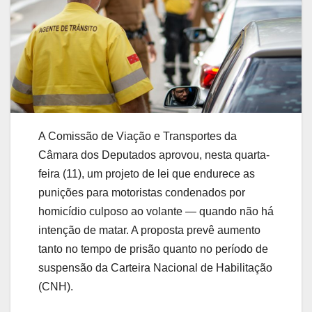
A Comissão de Viação e Transportes da
Câmara dos Deputados aprovou, nesta quarta-
feira (11), um projeto de lei que endurece as
punições para motoristas condenados por
homicídio culposo ao volante — quando não há
intenção de matar. A proposta prevê aumento
tanto no tempo de prisão quanto no período de
suspensão da Carteira Nacional de Habilitação
(CNH).