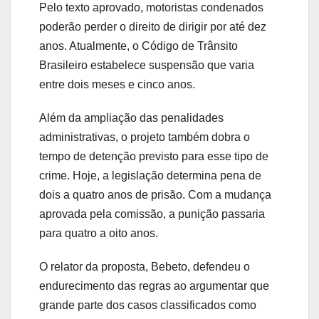
Pelo texto aprovado, motoristas condenados
poderão perder o direito de dirigir por até dez
anos. Atualmente, o Código de Trânsito
Brasileiro estabelece suspensão que varia
entre dois meses e cinco anos.
Além da ampliação das penalidades
administrativas, o projeto também dobra o
tempo de detenção previsto para esse tipo de
crime. Hoje, a legislação determina pena de
dois a quatro anos de prisão. Com a mudança
aprovada pela comissão, a punição passaria
para quatro a oito anos.
O relator da proposta,
Bebeto
, defendeu o
endurecimento das regras ao argumentar que
grande parte dos casos classificados como