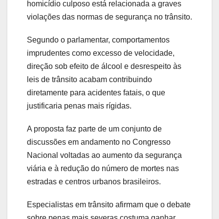
homicídio culposo está relacionada a graves
violações das normas de segurança no trânsito.
Segundo o parlamentar, comportamentos
imprudentes como excesso de velocidade,
direção sob efeito de álcool e desrespeito às
leis de trânsito acabam contribuindo
diretamente para acidentes fatais, o que
justificaria penas mais rígidas.
A proposta faz parte de um conjunto de
discussões em andamento no Congresso
Nacional voltadas ao aumento da segurança
viária e à redução do número de mortes nas
estradas e centros urbanos brasileiros.
Especialistas em trânsito afirmam que o debate
sobre penas mais severas costuma ganhar