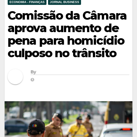
ECONOMIA - FINANÇAS
JORNAL BUSINESS
Comissão da Câmara
aprova aumento de
pena para homicídio
culposo no trânsito
By