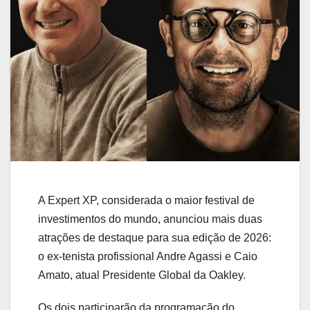
A Expert XP, considerada o maior festival de
investimentos do mundo, anunciou mais duas
atrações de destaque para sua edição de 2026:
o ex-tenista profissional
Andre Agassi
e
Caio
Amato
, atual Presidente Global da Oakley.
Os dois participarão da programação do