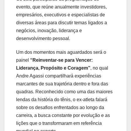
evento, que reúne anualmente investidores,
empresários, executivos e especialistas de
diversas áreas para discutir temas ligados a
negócios, inovação, liderança e
desenvolvimento pessoal.
Um dos momentos mais aguardados será o
painel
“Reinventar-se para Vencer:
Liderança, Propósito e Coragem”
, no qual
Andre Agassi compartilhará experiências
marcantes de sua trajetória dentro e fora das
quadras. Reconhecido como uma das maiores
lendas da história do tênis, o ex-atleta falará
sobre os desafios enfrentados ao longo da
carreira, a busca constante por evolução e as
lições que o transformaram em referência