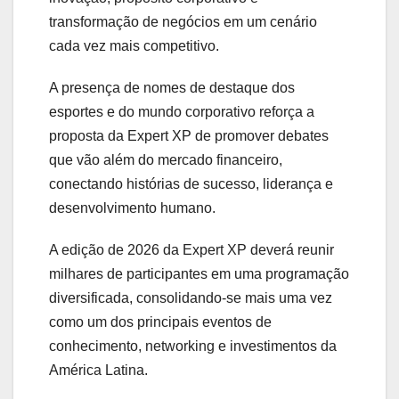
transformação de negócios em um cenário
cada vez mais competitivo.
A presença de nomes de destaque dos
esportes e do mundo corporativo reforça a
proposta da Expert XP de promover debates
que vão além do mercado financeiro,
conectando histórias de sucesso, liderança e
desenvolvimento humano.
A edição de 2026 da Expert XP deverá reunir
milhares de participantes em uma programação
diversificada, consolidando-se mais uma vez
como um dos principais eventos de
conhecimento, networking e investimentos da
América Latina.