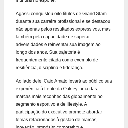
mundial no esporte.
Agassi conquistou oito títulos de Grand Slam
durante sua carreira profissional e se destacou
não apenas pelos resultados expressivos, mas
também pela capacidade de superar
adversidades e reinventar sua imagem ao
longo dos anos. Sua trajetória é
frequentemente citada como exemplo de
resiliência, disciplina e liderança.
Ao lado dele, Caio Amato levará ao público sua
experiência à frente da Oakley, uma das
marcas mais reconhecidas globalmente no
segmento esportivo e de lifestyle. A
participação do executivo promete abordar
temas relacionados à gestão de marcas,
inovação, propósito corporativo e