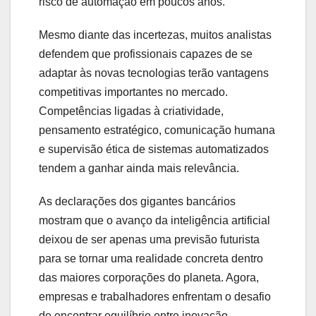
risco de automação em poucos anos.
Mesmo diante das incertezas, muitos analistas
defendem que profissionais capazes de se
adaptar às novas tecnologias terão vantagens
competitivas importantes no mercado.
Competências ligadas à criatividade,
pensamento estratégico, comunicação humana
e supervisão ética de sistemas automatizados
tendem a ganhar ainda mais relevância.
As declarações dos gigantes bancários
mostram que o avanço da inteligência artificial
deixou de ser apenas uma previsão futurista
para se tornar uma realidade concreta dentro
das maiores corporações do planeta. Agora,
empresas e trabalhadores enfrentam o desafio
de encontrar equilíbrio entre inovação