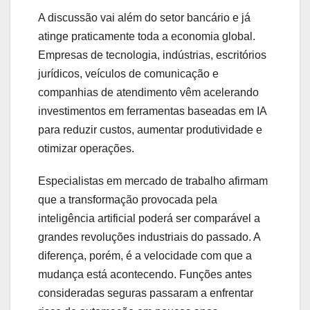
A discussão vai além do setor bancário e já
atinge praticamente toda a economia global.
Empresas de tecnologia, indústrias, escritórios
jurídicos, veículos de comunicação e
companhias de atendimento vêm acelerando
investimentos em ferramentas baseadas em IA
para reduzir custos, aumentar produtividade e
otimizar operações.
Especialistas em mercado de trabalho afirmam
que a transformação provocada pela
inteligência artificial poderá ser comparável a
grandes revoluções industriais do passado. A
diferença, porém, é a velocidade com que a
mudança está acontecendo. Funções antes
consideradas seguras passaram a enfrentar