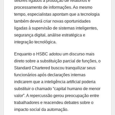
setores ligados à produção de relatórios e
processamento de informações. Ao mesmo
tempo, especialistas apontam que a tecnologia
também deverá criar novas oportunidades
ligadas à supervisão de sistemas inteligentes,
segurança digital, análise estratégica e
integração tecnológica.
Enquanto o HSBC adotou um discurso mais
direto sobre a substituição parcial de funções, o
Standard Chartered buscou tranquilizar seus
funcionários após declarações internas
indicarem que a inteligência artificial poderia
substituir o chamado “capital humano de menor
valor”. A repercussão gerou preocupação entre
trabalhadores e reacendeu debates sobre o
impacto social da automação.