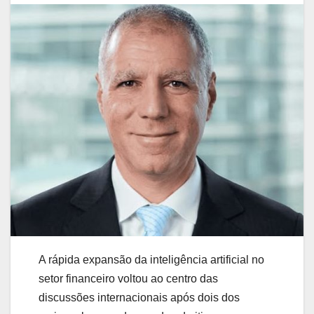
A rápida expansão da inteligência artificial no
setor financeiro voltou ao centro das
discussões internacionais após dois dos