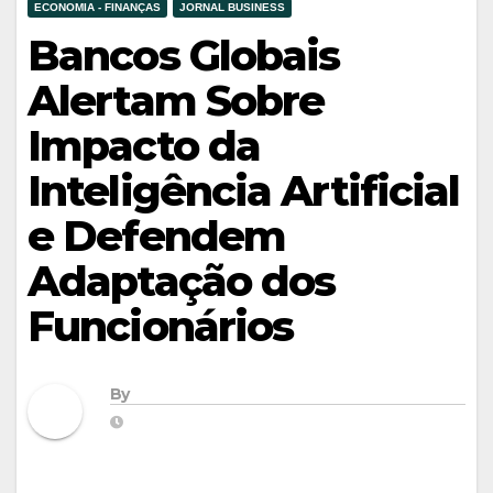
ECONOMIA - FINANÇAS
JORNAL BUSINESS
Bancos Globais
Alertam Sobre
Impacto da
Inteligência Artificial
e Defendem
Adaptação dos
Funcionários
By