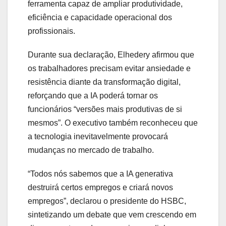
ferramenta capaz de ampliar produtividade,
eficiência e capacidade operacional dos
profissionais.
Durante sua declaração, Elhedery afirmou que
os trabalhadores precisam evitar ansiedade e
resistência diante da transformação digital,
reforçando que a IA poderá tornar os
funcionários “versões mais produtivas de si
mesmos”. O executivo também reconheceu que
a tecnologia inevitavelmente provocará
mudanças no mercado de trabalho.
“Todos nós sabemos que a IA generativa
destruirá certos empregos e criará novos
empregos”, declarou o presidente do HSBC,
sintetizando um debate que vem crescendo em