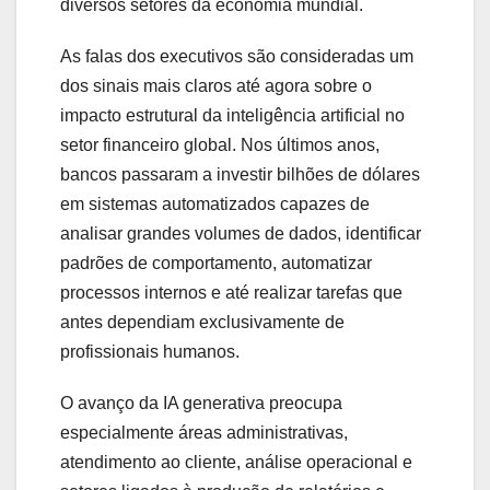
diversos setores da economia mundial.
As falas dos executivos são consideradas um
dos sinais mais claros até agora sobre o
impacto estrutural da inteligência artificial no
setor financeiro global. Nos últimos anos,
bancos passaram a investir bilhões de dólares
em sistemas automatizados capazes de
analisar grandes volumes de dados, identificar
padrões de comportamento, automatizar
processos internos e até realizar tarefas que
antes dependiam exclusivamente de
profissionais humanos.
O avanço da IA generativa preocupa
especialmente áreas administrativas,
atendimento ao cliente, análise operacional e