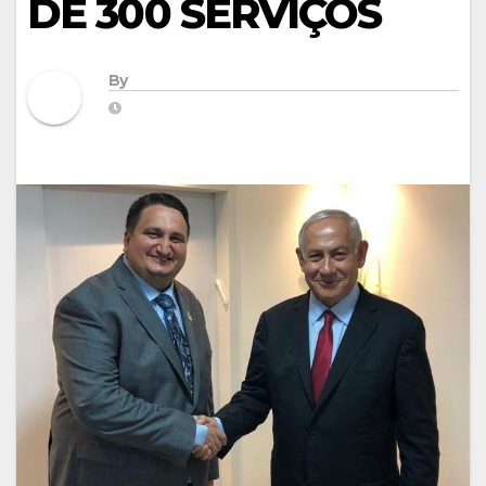
DE 300 SERVIÇOS
By