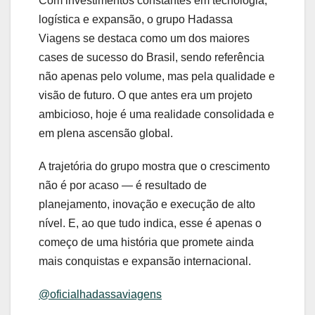
Com investimentos constantes em tecnologia,
logística e expansão, o grupo Hadassa
Viagens se destaca como um dos maiores
cases de sucesso do Brasil, sendo referência
não apenas pelo volume, mas pela qualidade e
visão de futuro. O que antes era um projeto
ambicioso, hoje é uma realidade consolidada e
em plena ascensão global.
A trajetória do grupo mostra que o crescimento
não é por acaso — é resultado de
planejamento, inovação e execução de alto
nível. E, ao que tudo indica, esse é apenas o
começo de uma história que promete ainda
mais conquistas e expansão internacional.
@oficialhadassaviagens