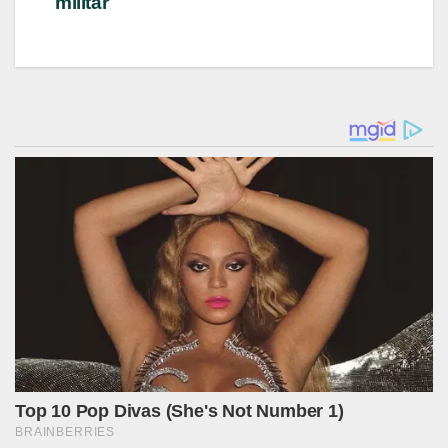
militar