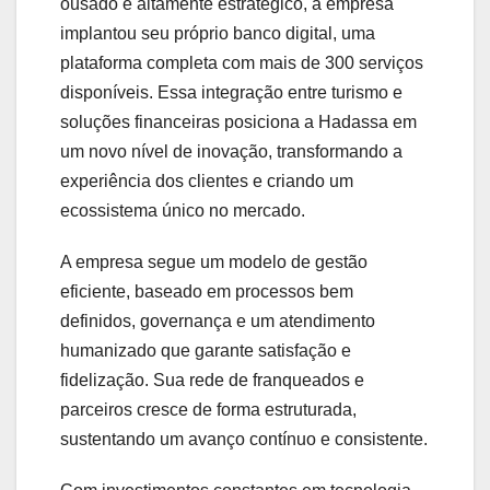
ousado e altamente estratégico, a empresa
implantou seu próprio banco digital, uma
plataforma completa com mais de 300 serviços
disponíveis. Essa integração entre turismo e
soluções financeiras posiciona a Hadassa em
um novo nível de inovação, transformando a
experiência dos clientes e criando um
ecossistema único no mercado.
A empresa segue um modelo de gestão
eficiente, baseado em processos bem
definidos, governança e um atendimento
humanizado que garante satisfação e
fidelização. Sua rede de franqueados e
parceiros cresce de forma estruturada,
sustentando um avanço contínuo e consistente.