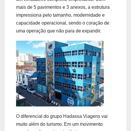
mais de 5 pavimentos e 3 anexos, a estrutura
impressiona pelo tamanho, modernidade e
capacidade operacional, sendo o coração de
uma operação que não para de expandir.
O diferencial do grupo Hadassa Viagens vai
muito além do turismo. Em um movimento