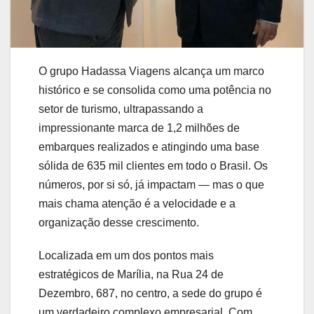
O grupo Hadassa Viagens alcança um marco
histórico e se consolida como uma potência no
setor de turismo, ultrapassando a
impressionante marca de 1,2 milhões de
embarques realizados e atingindo uma base
sólida de 635 mil clientes em todo o Brasil. Os
números, por si só, já impactam — mas o que
mais chama atenção é a velocidade e a
organização desse crescimento.
Localizada em um dos pontos mais
estratégicos de Marília, na Rua 24 de
Dezembro, 687, no centro, a sede do grupo é
um verdadeiro complexo empresarial. Com