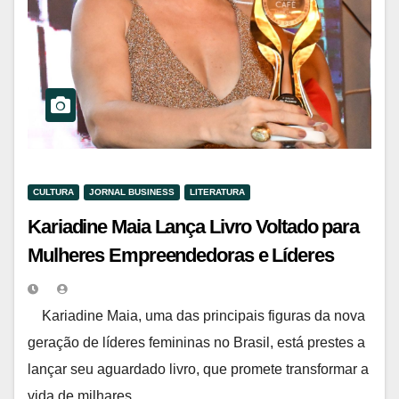
CULTURA
JORNAL BUSINESS
LITERATURA
Kariadine Maia Lança Livro Voltado para
Mulheres Empreendedoras e Líderes
Kariadine Maia, uma das principais figuras da nova
geração de líderes femininas no Brasil, está prestes a
lançar seu aguardado livro, que promete transformar a
vida de milhares…