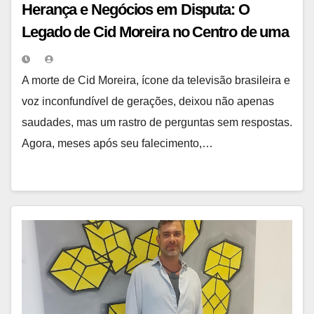
Herança e Negócios em Disputa: O
Legado de Cid Moreira no Centro de uma
Batalha Judicial Familiar
A morte de Cid Moreira, ícone da televisão brasileira e
voz inconfundível de gerações, deixou não apenas
saudades, mas um rastro de perguntas sem respostas.
Agora, meses após seu falecimento,…