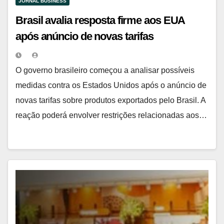
JORNAL BUSINESS
Brasil avalia resposta firme aos EUA
após anúncio de novas tarifas
O governo brasileiro começou a analisar possíveis
medidas contra os Estados Unidos após o anúncio de
novas tarifas sobre produtos exportados pelo Brasil. A
reação poderá envolver restrições relacionadas aos…