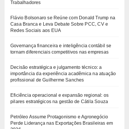
Trabalhadores
Flávio Bolsonaro se Reúne com Donald Trump na
Casa Branca e Leva Debate Sobre PCC, CV e
Redes Sociais aos EUA
Governança financeira e inteligência contábil se
tornam diferenciais competitivos nas empresas
Decisão estratégica e julgamento técnico: a
importância da experiência acadêmica na atuação
profissional de Guilherme Sanches
Eficiência operacional e expansão regional: os
pilares estratégicos na gestão de Cátila Souza
Petróleo Assume Protagonismo e Agronegócio
Perde Liderança nas Exportações Brasileiras em