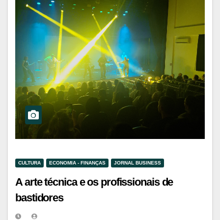
CULTURA
ECONOMIA - FINANÇAS
JORNAL BUSINESS
A arte técnica e os profissionais de
bastidores