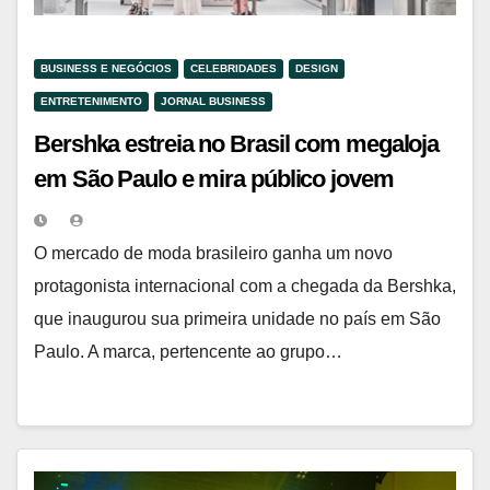
BUSINESS E NEGÓCIOS
CELEBRIDADES
DESIGN
ENTRETENIMENTO
JORNAL BUSINESS
Bershka estreia no Brasil com megaloja
em São Paulo e mira público jovem
O mercado de moda brasileiro ganha um novo
protagonista internacional com a chegada da Bershka,
que inaugurou sua primeira unidade no país em São
Paulo. A marca, pertencente ao grupo…