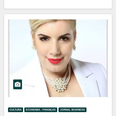
CULTURA
ECONOMIA - FINANÇAS
JORNAL BUSINESS