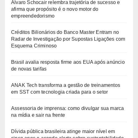
Álvaro Schocair relembra trajetória de sucesso e
afirma que propósito é o novo motor do
empreendedorismo
Créditos Bilionários do Banco Master Entram no
Radar de Investigação por Supostas Ligações com
Esquema Criminoso
Brasil avalia resposta firme aos EUA após anúncio
de novas tarifas
ANAK Tech transforma a gestão de treinamentos
em SST com tecnologia criada para o setor
Assessoria de imprensa: como divulgar sua marca
na mídia e sair na frente
Dívida pública brasileira atinge maior nível em