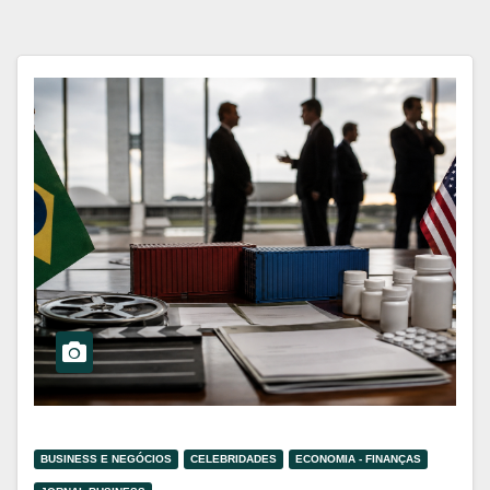
BUSINESS E NEGÓCIOS
CELEBRIDADES
ECONOMIA - FINANÇAS