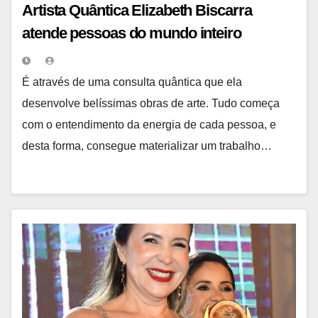
Artista Quântica Elizabeth Biscarra
atende pessoas do mundo inteiro
interessadas em autoconhecimento.
É através de uma consulta quântica que ela
desenvolve belíssimas obras de arte. Tudo começa
com o entendimento da energia de cada pessoa, e
desta forma, consegue materializar um trabalho…