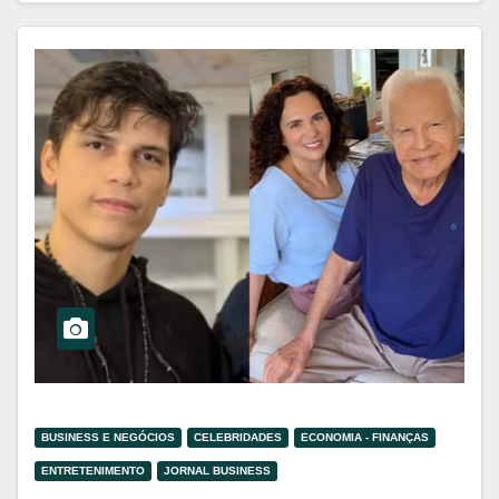
BUSINESS E NEGÓCIOS
CELEBRIDADES
ECONOMIA - FINANÇAS
ENTRETENIMENTO
JORNAL BUSINESS