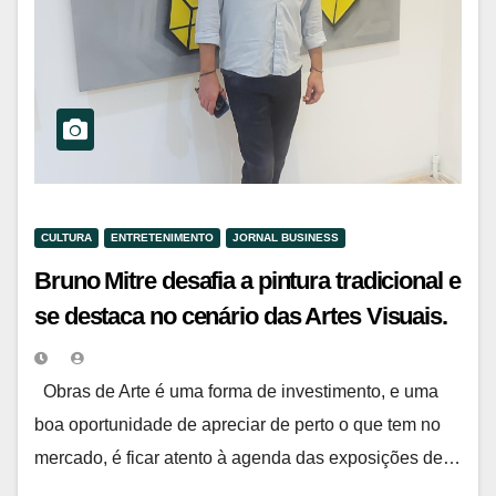
CULTURA
ENTRETENIMENTO
JORNAL BUSINESS
Bruno Mitre desafia a pintura tradicional e
se destaca no cenário das Artes Visuais.
Obras de Arte é uma forma de investimento, e uma
boa oportunidade de apreciar de perto o que tem no
mercado, é ficar atento à agenda das exposições de…