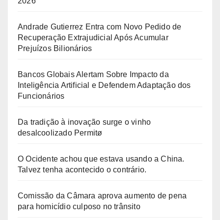
2026
Andrade Gutierrez Entra com Novo Pedido de
Recuperação Extrajudicial Após Acumular
Prejuízos Bilionários
Bancos Globais Alertam Sobre Impacto da
Inteligência Artificial e Defendem Adaptação dos
Funcionários
Da tradição à inovação surge o vinho
desalcoolizado Permitø
O Ocidente achou que estava usando a China.
Talvez tenha acontecido o contrário.
Comissão da Câmara aprova aumento de pena
para homicídio culposo no trânsito