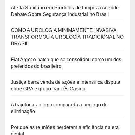
Alerta Sanitário em Produtos de Limpeza Acende
Debate Sobre Segurança Industrial no Brasil
COMO A UROLOGIA MINIMAMENTE INVASIVA
TRANSFORMOU A UROLOGIA TRADICIONAL NO
BRASIL
Fiat Argo: o hatch que se consolidou como um dos
preferidos do brasileiro
Justiça barra venda de ações e intensifica disputa
entre GPA e grupo francês Casino
A trajetória ao topo comparada a um jogo de
eliminação
Por que as reuniões perderam a eficiência na era
digital