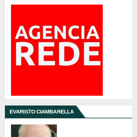
EVARISTO CIAMBARELLA