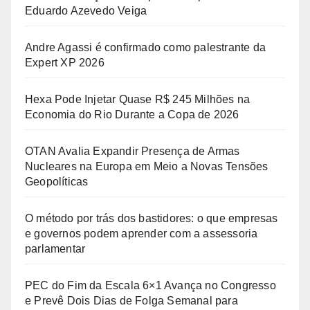
Eduardo Azevedo Veiga
Andre Agassi é confirmado como palestrante da
Expert XP 2026
Hexa Pode Injetar Quase R$ 245 Milhões na
Economia do Rio Durante a Copa de 2026
OTAN Avalia Expandir Presença de Armas
Nucleares na Europa em Meio a Novas Tensões
Geopolíticas
O método por trás dos bastidores: o que empresas
e governos podem aprender com a assessoria
parlamentar
PEC do Fim da Escala 6×1 Avança no Congresso
e Prevê Dois Dias de Folga Semanal para