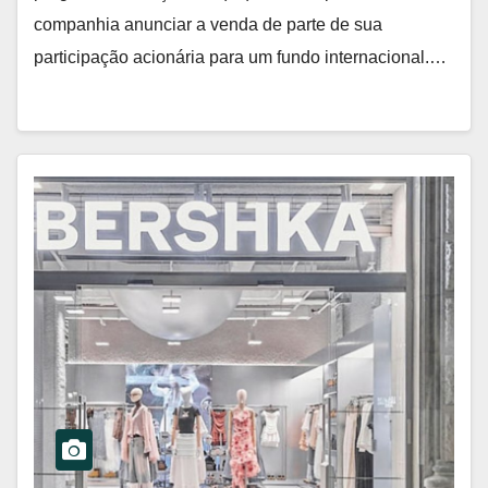
companhia anunciar a venda de parte de sua
participação acionária para um fundo internacional.…