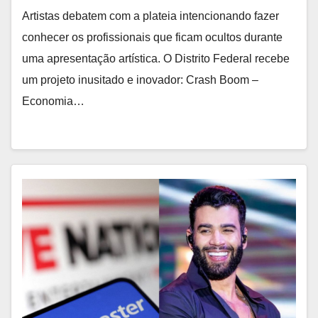
Artistas debatem com a plateia intencionando fazer
conhecer os profissionais que ficam ocultos durante
uma apresentação artística. O Distrito Federal recebe
um projeto inusitado e inovador: Crash Boom –
Economia…