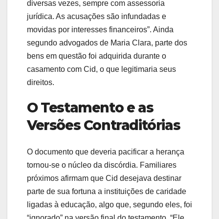
diversas vezes, sempre com assessoria
jurídica. As acusações são infundadas e
movidas por interesses financeiros”. Ainda
segundo advogados de Maria Clara, parte dos
bens em questão foi adquirida durante o
casamento com Cid, o que legitimaria seus
direitos.
O Testamento e as
Versões Contraditórias
O documento que deveria pacificar a herança
tornou-se o núcleo da discórdia. Familiares
próximos afirmam que Cid desejava destinar
parte de sua fortuna a instituições de caridade
ligadas à educação, algo que, segundo eles, foi
“ignorado” na versão final do testamento. “Ele