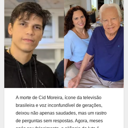
A morte de Cid Moreira, ícone da televisão
brasileira e voz inconfundível de gerações,
deixou não apenas saudades, mas um rastro
de perguntas sem respostas. Agora, meses