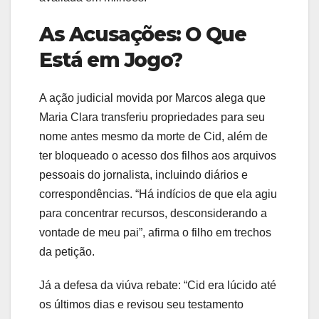
As Acusações: O Que
Está em Jogo?
A ação judicial movida por Marcos alega que
Maria Clara transferiu propriedades para seu
nome antes mesmo da morte de Cid, além de
ter bloqueado o acesso dos filhos aos arquivos
pessoais do jornalista, incluindo diários e
correspondências. “Há indícios de que ela agiu
para concentrar recursos, desconsiderando a
vontade de meu pai”, afirma o filho em trechos
da petição.
Já a defesa da viúva rebate: “Cid era lúcido até
os últimos dias e revisou seu testamento