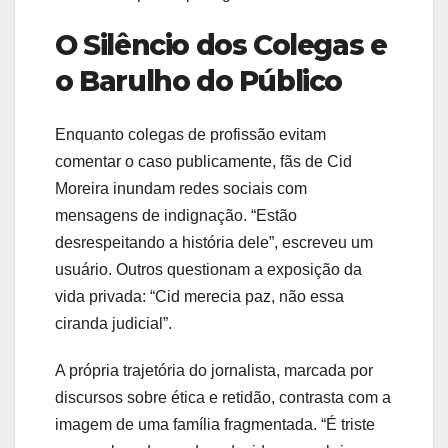
O Silêncio dos Colegas e
o Barulho do Público
Enquanto colegas de profissão evitam
comentar o caso publicamente, fãs de Cid
Moreira inundam redes sociais com
mensagens de indignação. “Estão
desrespeitando a história dele”, escreveu um
usuário. Outros questionam a exposição da
vida privada: “Cid merecia paz, não essa
ciranda judicial”.
A própria trajetória do jornalista, marcada por
discursos sobre ética e retidão, contrasta com a
imagem de uma família fragmentada. “É triste