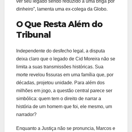
ver seu legado sendo reduzido a uma briga por
dinheiro”, lamenta uma ex-colega da Globo.
O Que Resta Além do
Tribunal
Independente do desfecho legal, a disputa
deixa claro que o legado de Cid Moreira não se
limita a suas transmissões históricas. Sua
morte revelou fissuras em uma família que, por
décadas, projetou unidade. Para além dos
milhões em jogo, a questão central parece ser
simbólica: quem tem o direito de narrar a
história de um homem que foi, ele mesmo, um
narrador?
Enquanto a Justiça não se pronuncia, Marcos e