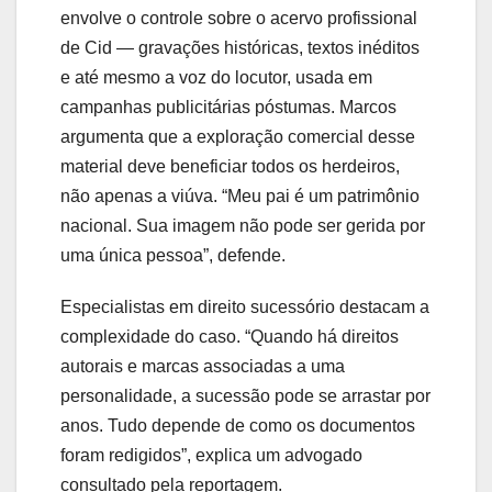
envolve o controle sobre o acervo profissional
de Cid — gravações históricas, textos inéditos
e até mesmo a voz do locutor, usada em
campanhas publicitárias póstumas. Marcos
argumenta que a exploração comercial desse
material deve beneficiar todos os herdeiros,
não apenas a viúva. “Meu pai é um patrimônio
nacional. Sua imagem não pode ser gerida por
uma única pessoa”, defende.
Especialistas em direito sucessório destacam a
complexidade do caso. “Quando há direitos
autorais e marcas associadas a uma
personalidade, a sucessão pode se arrastar por
anos. Tudo depende de como os documentos
foram redigidos”, explica um advogado
consultado pela reportagem.