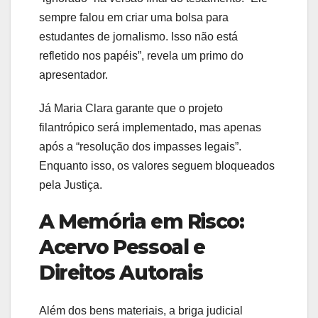
sempre falou em criar uma bolsa para
estudantes de jornalismo. Isso não está
refletido nos papéis”, revela um primo do
apresentador.
Já Maria Clara garante que o projeto
filantrópico será implementado, mas apenas
após a “resolução dos impasses legais”.
Enquanto isso, os valores seguem bloqueados
pela Justiça.
A Memória em Risco:
Acervo Pessoal e
Direitos Autorais
Além dos bens materiais, a briga judicial