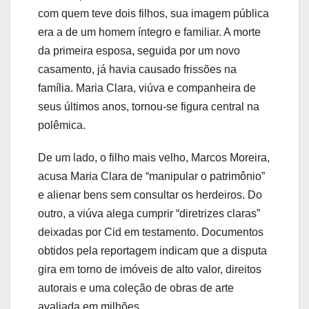
com quem teve dois filhos, sua imagem pública
era a de um homem íntegro e familiar. A morte
da primeira esposa, seguida por um novo
casamento, já havia causado frissões na
família. Maria Clara, viúva e companheira de
seus últimos anos, tornou-se figura central na
polêmica.
De um lado, o filho mais velho, Marcos Moreira,
acusa Maria Clara de “manipular o patrimônio”
e alienar bens sem consultar os herdeiros. Do
outro, a viúva alega cumprir “diretrizes claras”
deixadas por Cid em testamento. Documentos
obtidos pela reportagem indicam que a disputa
gira em torno de imóveis de alto valor, direitos
autorais e uma coleção de obras de arte
avaliada em milhões.