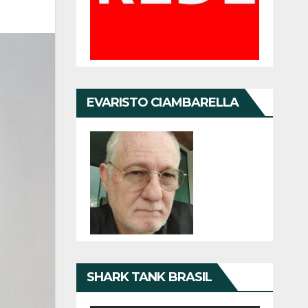
EVARISTO CIAMBARELLA
SHARK TANK BRASIL