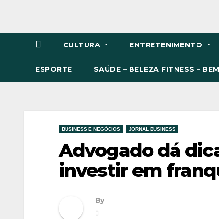
CULTURA
ENTRETENIMENTO
ESPORTE
SAÚDE – BELEZA FITNESS – BE
BUSINESS E NEGÓCIOS
JORNAL BUSINESS
Advogado dá dic
investir em franq
By