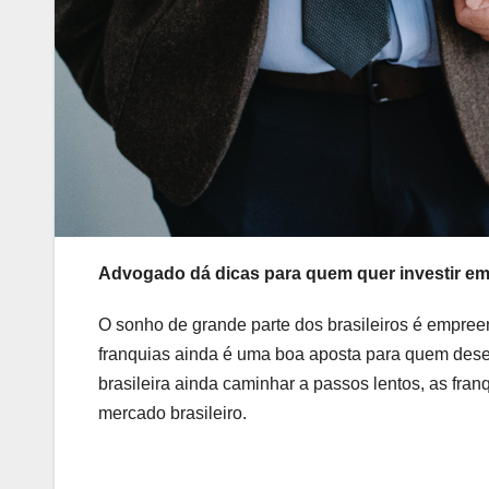
Advogado dá dicas para quem quer investir em
O sonho de grande parte dos brasileiros é empree
franquias ainda é uma boa aposta para quem des
brasileira ainda caminhar a passos lentos, as fr
mercado brasileiro.