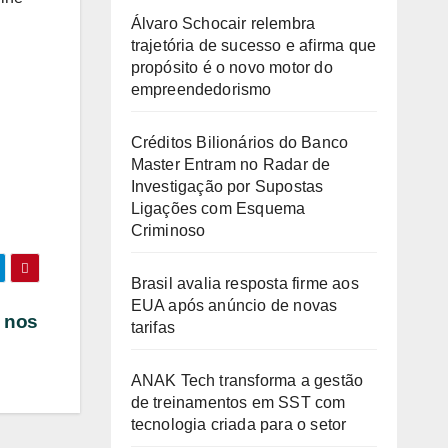
Álvaro Schocair relembra
trajetória de sucesso e afirma que
propósito é o novo motor do
empreendedorismo
Créditos Bilionários do Banco
Master Entram no Radar de
Investigação por Supostas
Ligações com Esquema
Criminoso
Brasil avalia resposta firme aos
EUA após anúncio de novas
 nos
tarifas
ANAK Tech transforma a gestão
de treinamentos em SST com
tecnologia criada para o setor