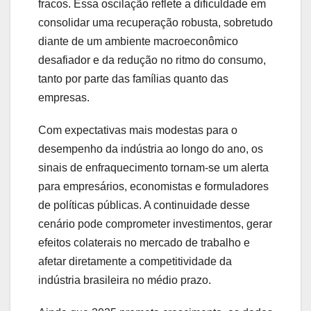
fracos. Essa oscilação reflete a dificuldade em
consolidar uma recuperação robusta, sobretudo
diante de um ambiente macroeconômico
desafiador e da redução no ritmo do consumo,
tanto por parte das famílias quanto das
empresas.
Com expectativas mais modestas para o
desempenho da indústria ao longo do ano, os
sinais de enfraquecimento tornam-se um alerta
para empresários, economistas e formuladores
de políticas públicas. A continuidade desse
cenário pode comprometer investimentos, gerar
efeitos colaterais no mercado de trabalho e
afetar diretamente a competitividade da
indústria brasileira no médio prazo.