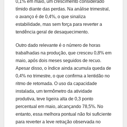
0,1% em maio, um crescimento considerado
tímido diante das perdas. Na análise trimestral,
o avanço é de 0,4%, o que sinaliza
estabilidade, mas sem força para reverter a
tendência geral de desaquecimento.
Outro dado relevante é o número de horas
trabalhadas na produção, que cresceu 0,8% em
maio, após dois meses seguidos de recuo.
Apesar disso, o índice ainda acumula queda de
0,4% no trimestre, o que confirma a lentidão no
ritmo de retomada. O uso da capacidade
instalada, um termômetro da atividade
produtiva, teve ligeira alta de 0,3 ponto
percentual em maio, alcançando 78,5%. No
entanto, essa melhora pontual não foi suficiente
para reverter a leve retração observada no