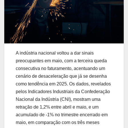
A indústria nacional voltou a dar sinais
preocupantes em maio, com a terceira queda
consecutiva no faturamento, acentuando um
cenário de desaceleração que já se desenha
como tendência em 2025. Os dados, revelados
pelos Indicadores Industriais da Confederação
Nacional da Indústria (CNI), mostram uma
retração de 1,2% entre abril e maio, e um
acumulado de -1% no trimestre encerrado em
maio, em comparação com os três meses