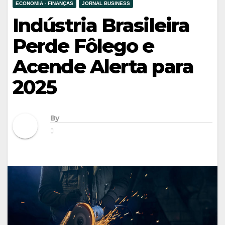
ECONOMIA - FINANÇAS
JORNAL BUSINESS
Indústria Brasileira
Perde Fôlego e
Acende Alerta para
2025
By