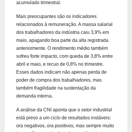
acumulado trimestral.
Mais preocupantes são os indicadores
relacionados à remuneração. A massa salarial
dos trabalhadores da indústria caiu 3,9% em
maio, apagando boa parte da alta registrada
anteriormente. O rendimento médio também
sofreu forte impacto, com queda de 3,8% entre
abril e maio, e recuo de 0,8% no trimestre.
Esses dados indicam não apenas perda de
poder de compra dos trabalhadores, mas
também fragilidade na sustentação da
demanda interna.
A análise da CNI aponta que o setor industrial
está preso a um ciclo de resultados instáveis:
ora negativos, ora positivos, mas sempre muito