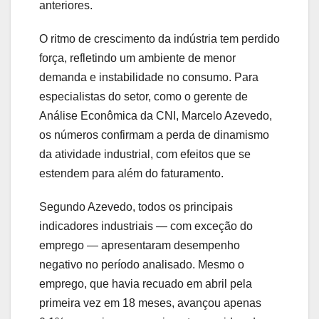
anteriores.
O ritmo de crescimento da indústria tem perdido
força, refletindo um ambiente de menor
demanda e instabilidade no consumo. Para
especialistas do setor, como o gerente de
Análise Econômica da CNI, Marcelo Azevedo,
os números confirmam a perda de dinamismo
da atividade industrial, com efeitos que se
estendem para além do faturamento.
Segundo Azevedo, todos os principais
indicadores industriais — com exceção do
emprego — apresentaram desempenho
negativo no período analisado. Mesmo o
emprego, que havia recuado em abril pela
primeira vez em 18 meses, avançou apenas