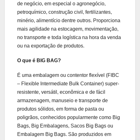
de negócio, em especial o agronegócio,
petroquímico, construção civil, fertilizantes,
minério, alimentício dentre outros. Proporciona
mais agilidade na estocagem, movimentação,
no transporte e toda logística na hora da venda
ou na exportação de produtos.
O que é BIG BAG?
É uma embalagem ou contentor flexível (FIBC
– Flexible Intermediate Bulk Container) super-
resistente, versátil, econômica e de fácil
armazenagem, manuseio e transporte de
produtos sólidos, em forma de pasta ou
poligrãos, conhecidos popularmente como Big
Bags, Big Embalagens, Sacos Big Bags ou
Embalagem Big Bags. São produzidos em