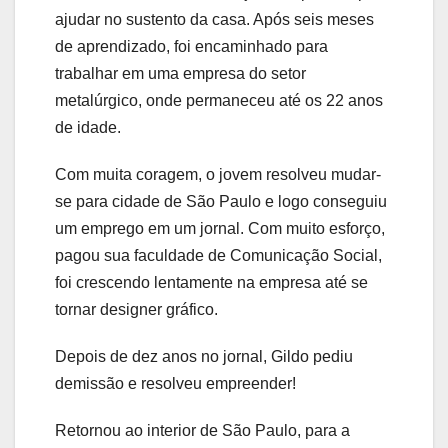
ajudar no sustento da casa. Após seis meses
de aprendizado, foi encaminhado para
trabalhar em uma empresa do setor
metalúrgico, onde permaneceu até os 22 anos
de idade.
Com muita coragem, o jovem resolveu mudar-
se para cidade de São Paulo e logo conseguiu
um emprego em um jornal. Com muito esforço,
pagou sua faculdade de Comunicação Social,
foi crescendo lentamente na empresa até se
tornar designer gráfico.
Depois de dez anos no jornal, Gildo pediu
demissão e resolveu empreender!
Retornou ao interior de São Paulo, para a