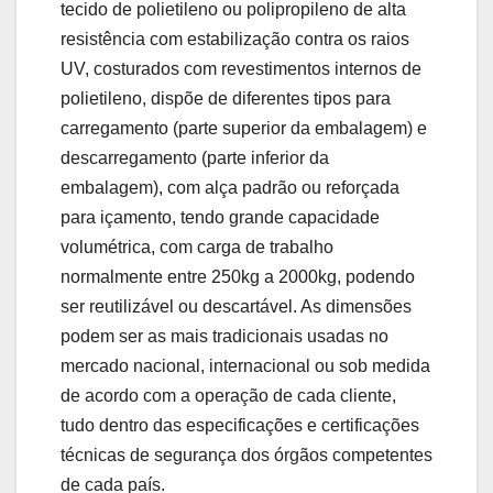
tecido de polietileno ou polipropileno de alta
resistência com estabilização contra os raios
UV, costurados com revestimentos internos de
polietileno, dispõe de diferentes tipos para
carregamento (parte superior da embalagem) e
descarregamento (parte inferior da
embalagem), com alça padrão ou reforçada
para içamento, tendo grande capacidade
volumétrica, com carga de trabalho
normalmente entre 250kg a 2000kg, podendo
ser reutilizável ou descartável. As dimensões
podem ser as mais tradicionais usadas no
mercado nacional, internacional ou sob medida
de acordo com a operação de cada cliente,
tudo dentro das especificações e certificações
técnicas de segurança dos órgãos competentes
de cada país.