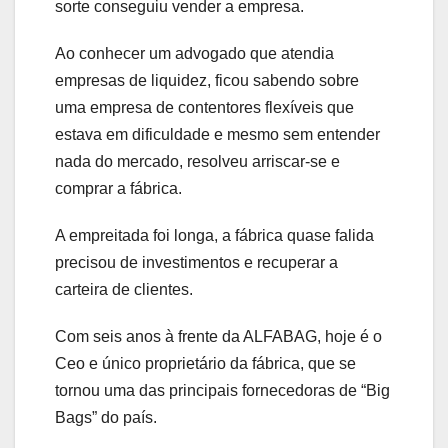
sorte conseguiu vender a empresa.
Ao conhecer um advogado que atendia
empresas de liquidez, ficou sabendo sobre
uma empresa de contentores flexíveis que
estava em dificuldade e mesmo sem entender
nada do mercado, resolveu arriscar-se e
comprar a fábrica.
A empreitada foi longa, a fábrica quase falida
precisou de investimentos e recuperar a
carteira de clientes.
Com seis anos à frente da ALFABAG, hoje é o
Ceo e único proprietário da fábrica, que se
tornou uma das principais fornecedoras de “Big
Bags” do país.