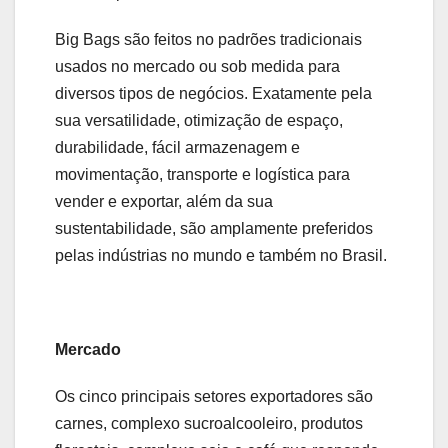
Big Bags são feitos no padrões tradicionais
usados no mercado ou sob medida para
diversos tipos de negócios. Exatamente pela
sua versatilidade, otimização de espaço,
durabilidade, fácil armazenagem e
movimentação, transporte e logística para
vender e exportar, além da sua
sustentabilidade, são amplamente preferidos
pelas indústrias no mundo e também no Brasil.
Mercado
Os cinco principais setores exportadores são
carnes, complexo sucroalcooleiro, produtos