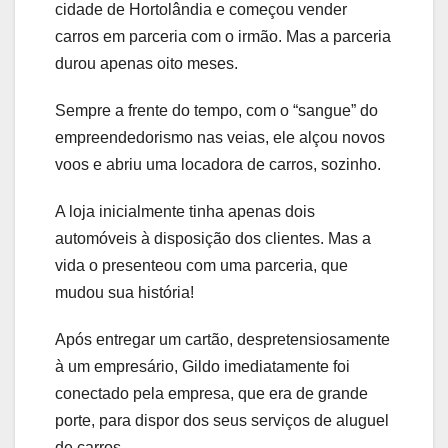
cidade de Hortolândia e começou vender
carros em parceria com o irmão. Mas a parceria
durou apenas oito meses.
Sempre a frente do tempo, com o “sangue” do
empreendedorismo nas veias, ele alçou novos
voos e abriu uma locadora de carros, sozinho.
A loja inicialmente tinha apenas dois
automóveis à disposição dos clientes. Mas a
vida o presenteou com uma parceria, que
mudou sua história!
Após entregar um cartão, despretensiosamente
à um empresário, Gildo imediatamente foi
conectado pela empresa, que era de grande
porte, para dispor dos seus serviços de aluguel
de carros.