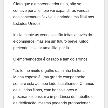
Claro que o empreendedor nato, não se
conteve por aí e hoje vai expandir as vendas
dos contentores flexíveis, abrindo uma filial nos
Estados Unidos.
Inicialmente as vendas serão feitas através do
e-commerce, mas em um futuro breve, Gildo
pretende instalar uma filial por lá.
O empreendedor é casado e tem dois filhos.
“Eu tenho muito orgulho da minha história.
Minha esposa é uma grande companheira,
sempre está ao meu lado, batalhando. Criamos
dois lindos filhos, com bons valores e
procuramos passar a importância do trabalho e
da dedicação, mesmo podendo proporcionar