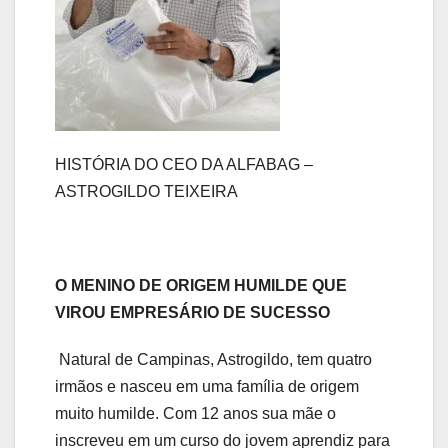
HISTÓRIA DO CEO DA ALFABAG –
ASTROGILDO TEIXEIRA
O MENINO DE ORIGEM HUMILDE QUE
VIROU EMPRESÁRIO DE SUCESSO
Natural de Campinas, Astrogildo, tem quatro
irmãos e nasceu em uma família de origem
muito humilde. Com 12 anos sua mãe o
inscreveu em um curso do jovem aprendiz para