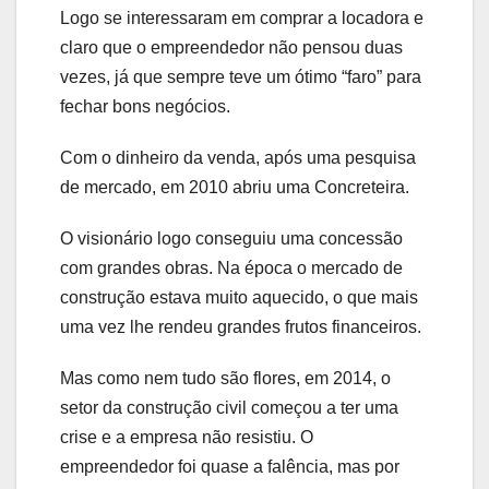
Logo se interessaram em comprar a locadora e
claro que o empreendedor não pensou duas
vezes, já que sempre teve um ótimo “faro” para
fechar bons negócios.
Com o dinheiro da venda, após uma pesquisa
de mercado, em 2010 abriu uma Concreteira.
O visionário logo conseguiu uma concessão
com grandes obras. Na época o mercado de
construção estava muito aquecido, o que mais
uma vez lhe rendeu grandes frutos financeiros.
Mas como nem tudo são flores, em 2014, o
setor da construção civil começou a ter uma
crise e a empresa não resistiu. O
empreendedor foi quase a falência, mas por