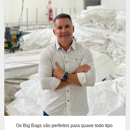
Os Big Bags são perfeitos para quase todo tipo