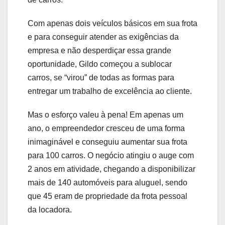
Com apenas dois veículos básicos em sua frota
e para conseguir atender as exigências da
empresa e não desperdiçar essa grande
oportunidade, Gildo começou a sublocar
carros, se “virou” de todas as formas para
entregar um trabalho de excelência ao cliente.
Mas o esforço valeu à pena! Em apenas um
ano, o empreendedor cresceu de uma forma
inimaginável e conseguiu aumentar sua frota
para 100 carros. O negócio atingiu o auge com
2 anos em atividade, chegando a disponibilizar
mais de 140 automóveis para aluguel, sendo
que 45 eram de propriedade da frota pessoal
da locadora.