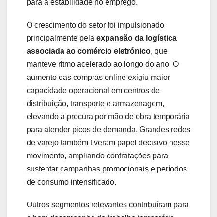
para a estabilidade no emprego.
O crescimento do setor foi impulsionado
principalmente pela
expansão da logística
associada ao comércio eletrónico
, que
manteve ritmo acelerado ao longo do ano. O
aumento das compras online exigiu maior
capacidade operacional em centros de
distribuição, transporte e armazenagem,
elevando a procura por mão de obra temporária
para atender picos de demanda. Grandes redes
de varejo também tiveram papel decisivo nesse
movimento, ampliando contratações para
sustentar campanhas promocionais e períodos
de consumo intensificado.
Outros segmentos relevantes contribuíram para