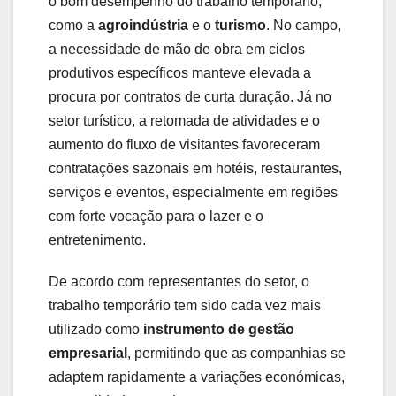
o bom desempenho do trabalho temporário,
como a
agroindústria
e o
turismo
. No campo,
a necessidade de mão de obra em ciclos
produtivos específicos manteve elevada a
procura por contratos de curta duração. Já no
setor turístico, a retomada de atividades e o
aumento do fluxo de visitantes favoreceram
contratações sazonais em hotéis, restaurantes,
serviços e eventos, especialmente em regiões
com forte vocação para o lazer e o
entretenimento.
De acordo com representantes do setor, o
trabalho temporário tem sido cada vez mais
utilizado como
instrumento de gestão
empresarial
, permitindo que as companhias se
adaptem rapidamente a variações económicas,