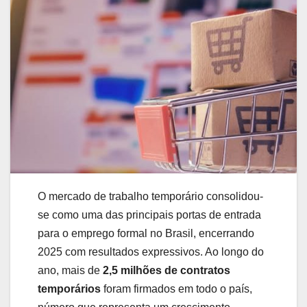
O mercado de trabalho temporário consolidou-
se como uma das principais portas de entrada
para o emprego formal no Brasil, encerrando
2025 com resultados expressivos. Ao longo do
ano, mais de
2,5 milhões de contratos
temporários
foram firmados em todo o país,