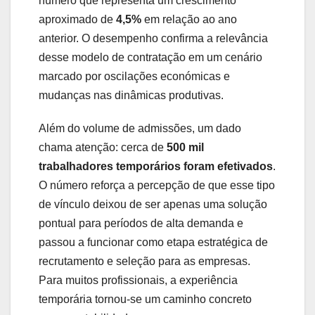
número que representa um crescimento
aproximado de
4,5%
em relação ao ano
anterior. O desempenho confirma a relevância
desse modelo de contratação em um cenário
marcado por oscilações económicas e
mudanças nas dinâmicas produtivas.
Além do volume de admissões, um dado
chama atenção: cerca de
500 mil
trabalhadores temporários foram efetivados
.
O número reforça a percepção de que esse tipo
de vínculo deixou de ser apenas uma solução
pontual para períodos de alta demanda e
passou a funcionar como etapa estratégica de
recrutamento e seleção para as empresas.
Para muitos profissionais, a experiência
temporária tornou-se um caminho concreto