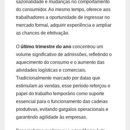
sazonalidade e mudanças no comportamento
do consumidor. Ao mesmo tempo, oferece aos
trabalhadores a oportunidade de ingressar no
mercado formal, adquirir experiência e ampliar
as chances de efetivação.
O
último trimestre do ano
concentrou um
volume significativo de admissões, refletindo o
aquecimento do consumo e o aumento das
atividades logísticas e comerciais.
Tradicionalmente marcado por datas que
estimulam as vendas, esse período reforçou o
papel do trabalho temporário como suporte
essencial para o funcionamento das cadeias
produtivas, evitando gargalos operacionais e
garantindo agilidade às empresas.