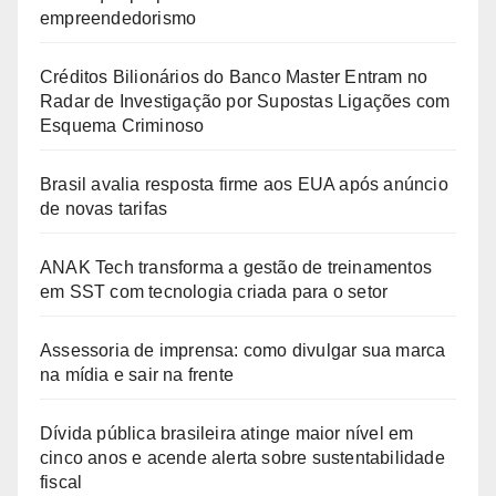
empreendedorismo
Créditos Bilionários do Banco Master Entram no
Radar de Investigação por Supostas Ligações com
Esquema Criminoso
Brasil avalia resposta firme aos EUA após anúncio
de novas tarifas
ANAK Tech transforma a gestão de treinamentos
em SST com tecnologia criada para o setor
Assessoria de imprensa: como divulgar sua marca
na mídia e sair na frente
Dívida pública brasileira atinge maior nível em
cinco anos e acende alerta sobre sustentabilidade
fiscal