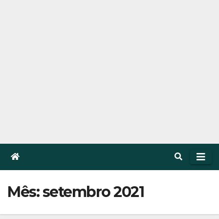
Mês: setembro 2021