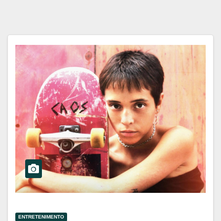
ENTRETENIMENTO