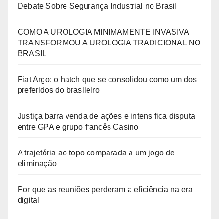
Debate Sobre Segurança Industrial no Brasil
COMO A UROLOGIA MINIMAMENTE INVASIVA
TRANSFORMOU A UROLOGIA TRADICIONAL NO
BRASIL
Fiat Argo: o hatch que se consolidou como um dos
preferidos do brasileiro
Justiça barra venda de ações e intensifica disputa
entre GPA e grupo francês Casino
A trajetória ao topo comparada a um jogo de
eliminação
Por que as reuniões perderam a eficiência na era
digital