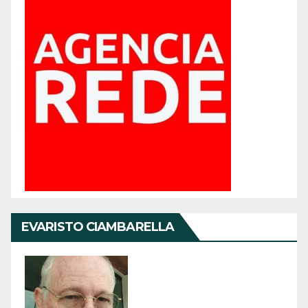
EVARISTO CIAMBARELLA