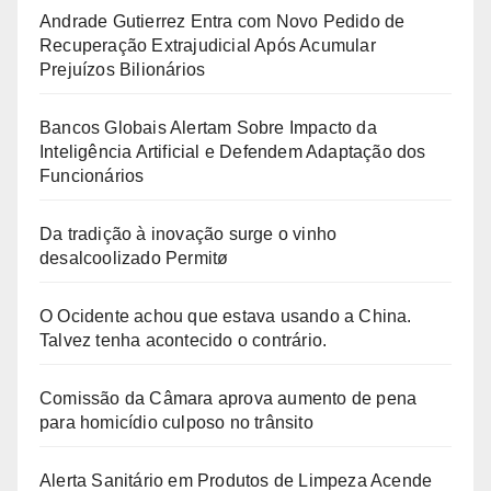
Andrade Gutierrez Entra com Novo Pedido de
Recuperação Extrajudicial Após Acumular
Prejuízos Bilionários
Bancos Globais Alertam Sobre Impacto da
Inteligência Artificial e Defendem Adaptação dos
Funcionários
Da tradição à inovação surge o vinho
desalcoolizado Permitø
O Ocidente achou que estava usando a China.
Talvez tenha acontecido o contrário.
Comissão da Câmara aprova aumento de pena
para homicídio culposo no trânsito
Alerta Sanitário em Produtos de Limpeza Acende