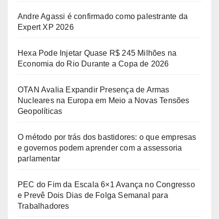
Andre Agassi é confirmado como palestrante da
Expert XP 2026
Hexa Pode Injetar Quase R$ 245 Milhões na
Economia do Rio Durante a Copa de 2026
OTAN Avalia Expandir Presença de Armas
Nucleares na Europa em Meio a Novas Tensões
Geopolíticas
O método por trás dos bastidores: o que empresas
e governos podem aprender com a assessoria
parlamentar
PEC do Fim da Escala 6×1 Avança no Congresso
e Prevê Dois Dias de Folga Semanal para
Trabalhadores