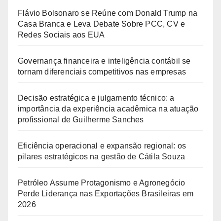
Flávio Bolsonaro se Reúne com Donald Trump na
Casa Branca e Leva Debate Sobre PCC, CV e
Redes Sociais aos EUA
Governança financeira e inteligência contábil se
tornam diferenciais competitivos nas empresas
Decisão estratégica e julgamento técnico: a
importância da experiência acadêmica na atuação
profissional de Guilherme Sanches
Eficiência operacional e expansão regional: os
pilares estratégicos na gestão de Cátila Souza
Petróleo Assume Protagonismo e Agronegócio
Perde Liderança nas Exportações Brasileiras em
2026