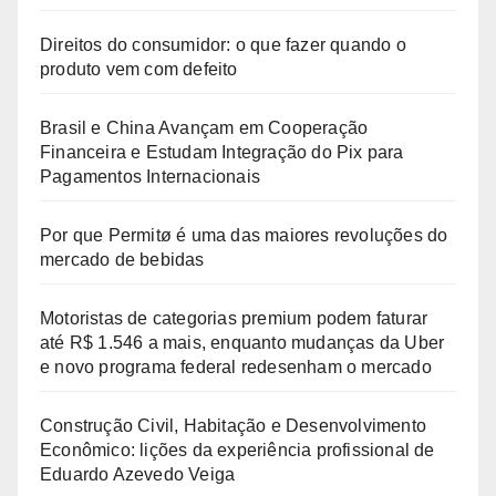
Direitos do consumidor: o que fazer quando o
produto vem com defeito
Brasil e China Avançam em Cooperação
Financeira e Estudam Integração do Pix para
Pagamentos Internacionais
Por que Permitø é uma das maiores revoluções do
mercado de bebidas
Motoristas de categorias premium podem faturar
até R$ 1.546 a mais, enquanto mudanças da Uber
e novo programa federal redesenham o mercado
Construção Civil, Habitação e Desenvolvimento
Econômico: lições da experiência profissional de
Eduardo Azevedo Veiga