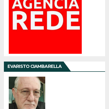
EVARISTO CIAMBARELLA