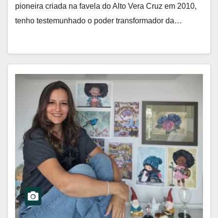
pioneira criada na favela do Alto Vera Cruz em 2010,
tenho testemunhado o poder transformador da…