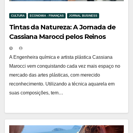
CULTURA
ECONOMIA - FINANÇAS
JORNAL BUSINESS
Tintas da Natureza: A Jornada de
Cassiana Marocci pelos Reinos
Elementais
A Engenheira química e artista plástica Cassiana
Marocci vem conquistando cada vez mais espaço no
mercado das artes plásticas, com merecido
reconhecimento. Utilizando a técnica aquarela em
suas composições, tem…