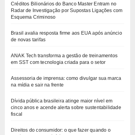
Créditos Bilionários do Banco Master Entram no
Radar de Investigação por Supostas Ligações com
Esquema Criminoso
Brasil avalia resposta firme aos EUA após anúncio
de novas tarifas
ANAK Tech transforma a gestão de treinamentos
em SST com tecnologia criada para o setor
Assessoria de imprensa: como divulgar sua marca
na mídia e sair na frente
Dívida pública brasileira atinge maior nível em
cinco anos e acende alerta sobre sustentabilidade
fiscal
Direitos do consumidor: o que fazer quando o