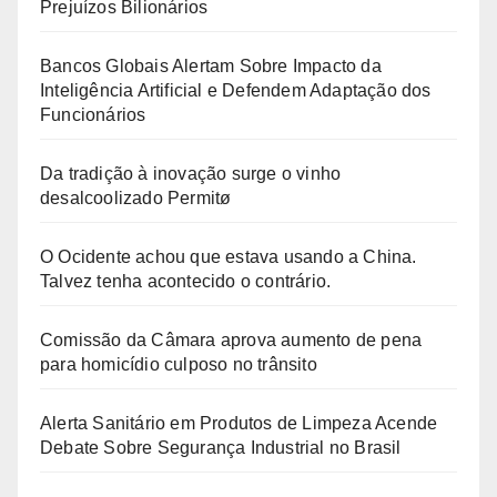
Prejuízos Bilionários
Bancos Globais Alertam Sobre Impacto da
Inteligência Artificial e Defendem Adaptação dos
Funcionários
Da tradição à inovação surge o vinho
desalcoolizado Permitø
O Ocidente achou que estava usando a China.
Talvez tenha acontecido o contrário.
Comissão da Câmara aprova aumento de pena
para homicídio culposo no trânsito
Alerta Sanitário em Produtos de Limpeza Acende
Debate Sobre Segurança Industrial no Brasil