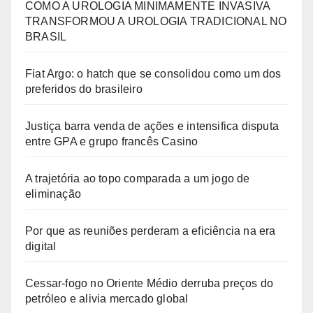
COMO A UROLOGIA MINIMAMENTE INVASIVA
TRANSFORMOU A UROLOGIA TRADICIONAL NO
BRASIL
Fiat Argo: o hatch que se consolidou como um dos
preferidos do brasileiro
Justiça barra venda de ações e intensifica disputa
entre GPA e grupo francês Casino
A trajetória ao topo comparada a um jogo de
eliminação
Por que as reuniões perderam a eficiência na era
digital
Cessar-fogo no Oriente Médio derruba preços do
petróleo e alivia mercado global