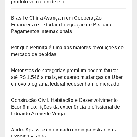
produto vem com defeito
Brasil e China Avançam em Cooperação
Financeira e Estudam Integração do Pix para
Pagamentos Internacionais
Por que Permitø é uma das maiores revoluções do
mercado de bebidas
Motoristas de categorias premium podem faturar
até R$ 1.546 a mais, enquanto mudanças da Uber
e novo programa federal redesenham o mercado
Construção Civil, Habitação e Desenvolvimento
Econômico: lições da experiência profissional de
Eduardo Azevedo Veiga
Andre Agassi é confirmado como palestrante da
Expert XP 2026