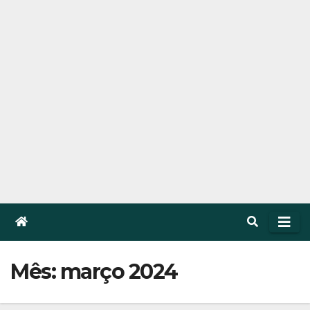
Mês: março 2024