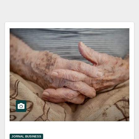
JORNAL BUSINESS