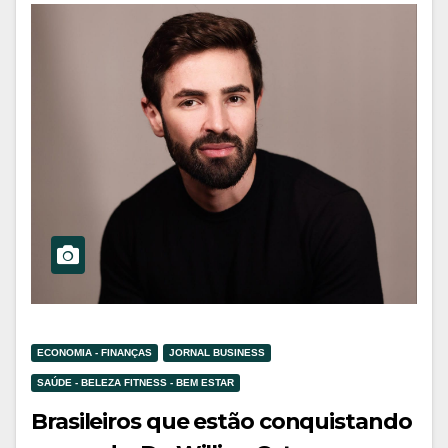
ECONOMIA - FINANÇAS
JORNAL BUSINESS
SAÚDE - BELEZA FITNESS - BEM ESTAR
Brasileiros que estão conquistando