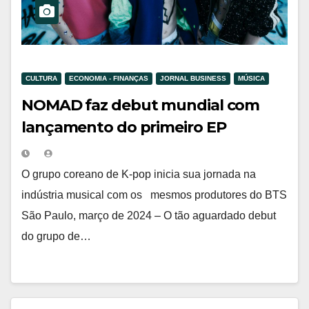
CULTURA
ECONOMIA - FINANÇAS
JORNAL BUSINESS
MÚSICA
NOMAD faz debut mundial com
lançamento do primeiro EP
O grupo coreano de K-pop inicia sua jornada na
indústria musical com os mesmos produtores do BTS
São Paulo, março de 2024 – O tão aguardado debut
do grupo de…