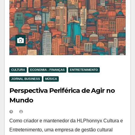
CULTURA
ECONOMIA - FINANÇAS
ENTRETENIMENTO
JORNAL BUSINESS
MÚSICA
Perspectiva Periférica de Agir no
Mundo
Como criador e mantenedor da HLPhonnyx Cultura e
Entretenimento, uma empresa de gestão cultural