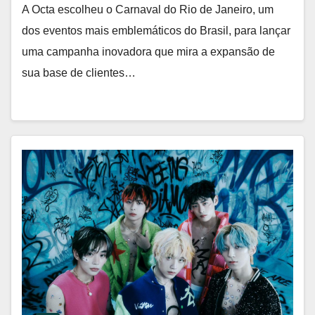
A Octa escolheu o Carnaval do Rio de Janeiro, um
dos eventos mais emblemáticos do Brasil, para lançar
uma campanha inovadora que mira a expansão de
sua base de clientes…