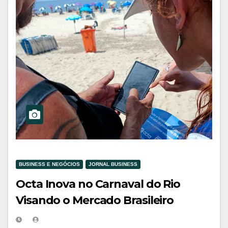
BUSINESS E NEGÓCIOS
JORNAL BUSINESS
Octa Inova no Carnaval do Rio
Visando o Mercado Brasileiro