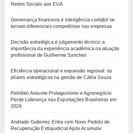
Redes Sociais aos EUA
Governança financeira e inteligência contábil se
tornam diferenciais competitivos nas empresas
Decisão estratégica e julgamento técnico: a
importância da experiência acadêmica na atuação
profissional de Guilherme Sanches
Eficiência operacional e expansão regional: os
pilares estratégicos na gestão de Cátila Souza
Petróleo Assume Protagonismo e Agronegócio
Perde Liderança nas Exportações Brasileiras em
2026
Andrade Gutierrez Entra com Novo Pedido de
Recuperação Extrajudicial Após Acumular