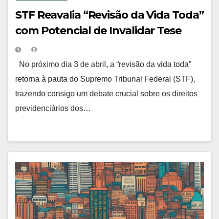
STF Reavalia “Revisão da Vida Toda”
com Potencial de Invalidar Tese
Previdenciária
No próximo dia 3 de abril, a “revisão da vida toda”
retorna à pauta do Supremo Tribunal Federal (STF),
trazendo consigo um debate crucial sobre os direitos
previdenciários dos…