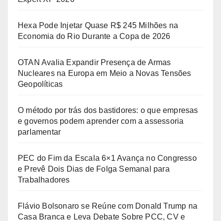
Hexa Pode Injetar Quase R$ 245 Milhões na
Economia do Rio Durante a Copa de 2026
OTAN Avalia Expandir Presença de Armas
Nucleares na Europa em Meio a Novas Tensões
Geopolíticas
O método por trás dos bastidores: o que empresas
e governos podem aprender com a assessoria
parlamentar
PEC do Fim da Escala 6×1 Avança no Congresso
e Prevê Dois Dias de Folga Semanal para
Trabalhadores
Flávio Bolsonaro se Reúne com Donald Trump na
Casa Branca e Leva Debate Sobre PCC, CV e