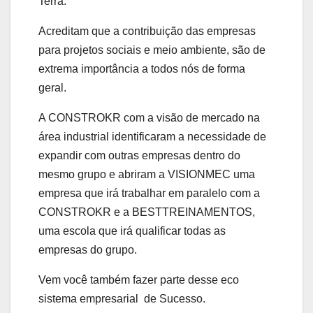
Terra.
Acreditam que a contribuição das empresas
para projetos sociais e meio ambiente, são de
extrema importância a todos nós de forma
geral.
A CONSTROKR com a visão de mercado na
área industrial identificaram a necessidade de
expandir com outras empresas dentro do
mesmo grupo e abriram a VISIONMEC uma
empresa que irá trabalhar em paralelo com a
CONSTROKR e a BESTTREINAMENTOS,
uma escola que irá qualificar todas as
empresas do grupo.
Vem você também fazer parte desse eco
sistema empresarial de Sucesso.