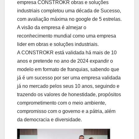
empresa CONSTROKR obras e soluções
industriais completou uma década de Sucesso,
com avaliação máxima no google de 5 estrelas.
A visão da empresa é almejar o
reconhecimento mundial como uma empresa
lider em obras e soluções industriais.
A CONSTROKR está validada há mais de 10
anos e pretende no ano de 2024 expandir o
modelo em formato de franquias, sabendo que
já é um sucesso por ser uma empresa validada
já no mercado pelos seus 10 anos, seguindo e
trazendo os valores de honestidade, propósitos
comprometimento com o meio ambiente,
compromisso com o governo e a pátria, além
da democracia e diversidade.