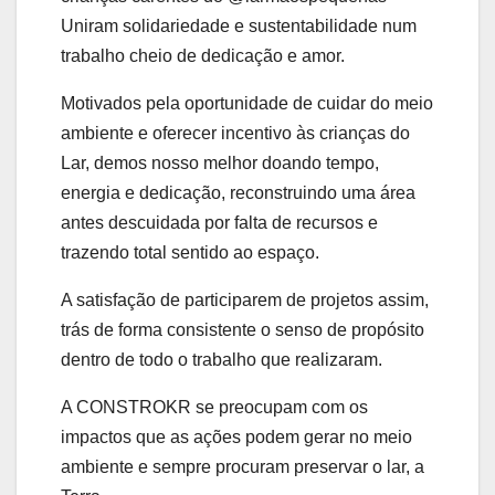
Uniram solidariedade e sustentabilidade num
trabalho cheio de dedicação e amor.
Motivados pela oportunidade de cuidar do meio
ambiente e oferecer incentivo às crianças do
Lar, demos nosso melhor doando tempo,
energia e dedicação, reconstruindo uma área
antes descuidada por falta de recursos e
trazendo total sentido ao espaço.
A satisfação de participarem de projetos assim,
trás de forma consistente o senso de propósito
dentro de todo o trabalho que realizaram.
A CONSTROKR se preocupam com os
impactos que as ações podem gerar no meio
ambiente e sempre procuram preservar o lar, a