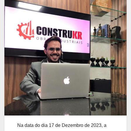
Na data do dia 17 de Dezembro de 2023, a