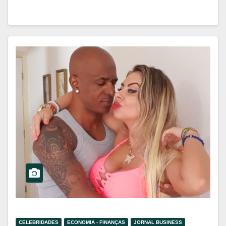
CELEBRIDADES
ECONOMIA - FINANÇAS
JORNAL BUSINESS