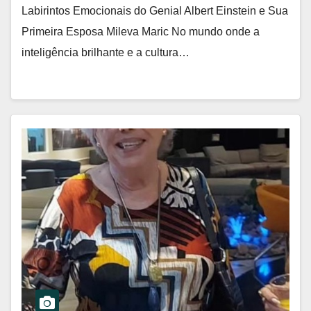
Labirintos Emocionais do Genial Albert Einstein e Sua
Primeira Esposa Mileva Maric No mundo onde a
inteligência brilhante e a cultura…