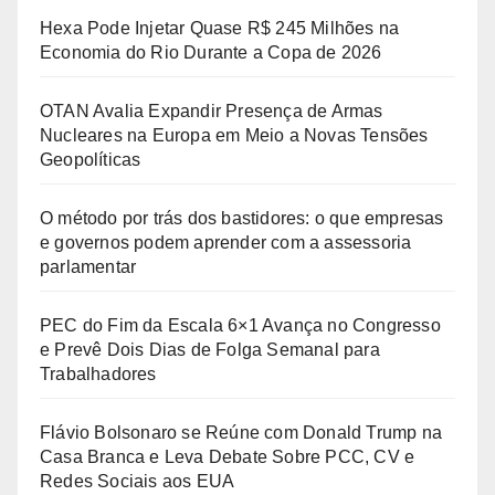
Hexa Pode Injetar Quase R$ 245 Milhões na
Economia do Rio Durante a Copa de 2026
OTAN Avalia Expandir Presença de Armas
Nucleares na Europa em Meio a Novas Tensões
Geopolíticas
O método por trás dos bastidores: o que empresas
e governos podem aprender com a assessoria
parlamentar
PEC do Fim da Escala 6×1 Avança no Congresso
e Prevê Dois Dias de Folga Semanal para
Trabalhadores
Flávio Bolsonaro se Reúne com Donald Trump na
Casa Branca e Leva Debate Sobre PCC, CV e
Redes Sociais aos EUA