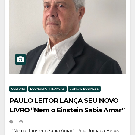
CULTURA
ECONOMIA - FINANÇAS
JORNAL BUSINESS
PAULO LEITOR LANÇA SEU NOVO
LIVRO “Nem o Einstein Sabia Amar”
“Nem o Einstein Sabia Amar”: Uma Jornada Pelos