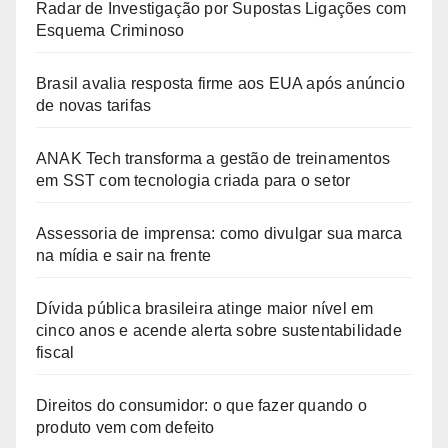
Radar de Investigação por Supostas Ligações com
Esquema Criminoso
Brasil avalia resposta firme aos EUA após anúncio
de novas tarifas
ANAK Tech transforma a gestão de treinamentos
em SST com tecnologia criada para o setor
Assessoria de imprensa: como divulgar sua marca
na mídia e sair na frente
Dívida pública brasileira atinge maior nível em
cinco anos e acende alerta sobre sustentabilidade
fiscal
Direitos do consumidor: o que fazer quando o
produto vem com defeito