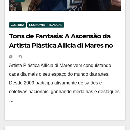
CULTURA
ECONOMIA - FINANÇAS
Tons de Fantasia: A Ascensão da
Artista Plástica Allicia di Mares no
Mundo das Artes
Artista Plástica Allicia di Mares vem conquistando
cada dia mais o seu espaço do mundo das artes.
Desde 2009 participa ativamente de salões e
coletivas nacionais, ganhando medalhas e destaques.
…