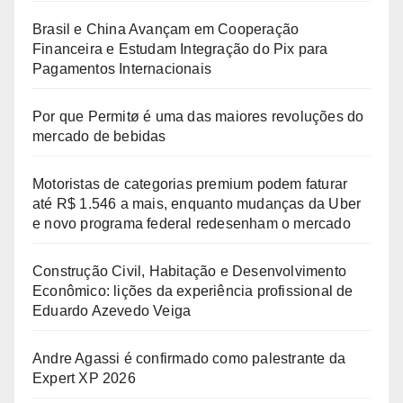
Brasil e China Avançam em Cooperação
Financeira e Estudam Integração do Pix para
Pagamentos Internacionais
Por que Permitø é uma das maiores revoluções do
mercado de bebidas
Motoristas de categorias premium podem faturar
até R$ 1.546 a mais, enquanto mudanças da Uber
e novo programa federal redesenham o mercado
Construção Civil, Habitação e Desenvolvimento
Econômico: lições da experiência profissional de
Eduardo Azevedo Veiga
Andre Agassi é confirmado como palestrante da
Expert XP 2026