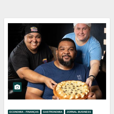
ECONOMIA - FINANÇAS
GASTRONOMIA
JORNAL BUSINESS