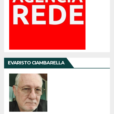
EVARISTO CIAMBARELLA