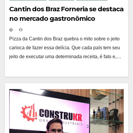
Cantin dos Braz Forneria se destaca
no mercado gastronômico
Pizza da Cantin dos Braz quebra o mito sobre o jeito
carioca de fazer essa delícia. Que cada país tem seu
jeito de executar uma determinada receita, é fato e,…