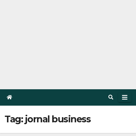
Tag: jornal business