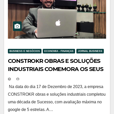
BUSINESS E NEGÓCIOS
ECONOMIA - FINANÇAS
JORNAL BUSINESS
CONSTROKR OBRAS E SOLUÇÕES
INDUSTRIAIS COMEMORA OS SEUS
10 ANOS DE SUCESSO
Na data do dia 17 de Dezembro de 2023, a empresa
CONSTROKR obras e soluções industriais completou
uma década de Sucesso, com avaliação máxima no
google de 5 estrelas. A…