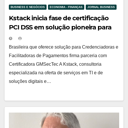
BUSINESS E NEGÓCIOS
ECONOMIA - FINANÇAS
JORNAL BUSINESS
Kstack inicia fase de certificação
PCI DSS em solução pioneira para
tratamento do Chargeback
Brasileira que oferece solução para Credenciadoras e
Facilitadoras de Pagamentos firma parceria com
Certificadora GMSecTec A Kstack, consultoria
especializada na oferta de serviços em TI e de
soluções digitais e…