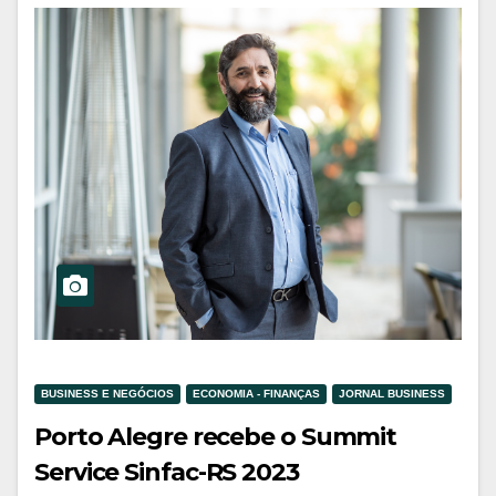
BUSINESS E NEGÓCIOS
ECONOMIA - FINANÇAS
JORNAL BUSINESS
Porto Alegre recebe o Summit
Service Sinfac-RS 2023