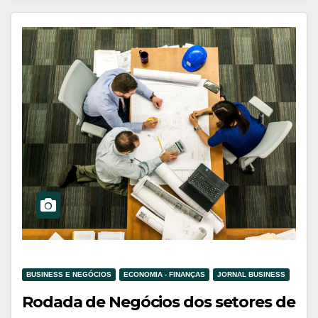
BUSINESS E NEGÓCIOS
ECONOMIA - FINANÇAS
JORNAL BUSINESS
Rodada de Negócios dos setores de