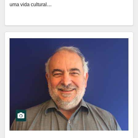
uma vida cultural…