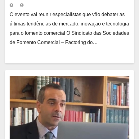
O evento vai reunir especialistas que vão debater as
últimas tendências de mercado, inovação e tecnologia
para o fomento comercial O Sindicato das Sociedades
de Fomento Comercial – Factoring do…