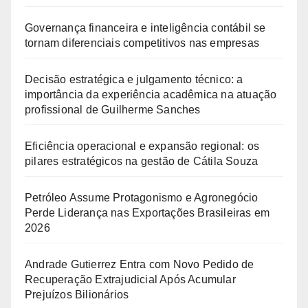
Governança financeira e inteligência contábil se
tornam diferenciais competitivos nas empresas
Decisão estratégica e julgamento técnico: a
importância da experiência acadêmica na atuação
profissional de Guilherme Sanches
Eficiência operacional e expansão regional: os
pilares estratégicos na gestão de Cátila Souza
Petróleo Assume Protagonismo e Agronegócio
Perde Liderança nas Exportações Brasileiras em
2026
Andrade Gutierrez Entra com Novo Pedido de
Recuperação Extrajudicial Após Acumular
Prejuízos Bilionários