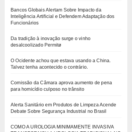
Bancos Globais Alertam Sobre Impacto da
Inteligência Artificial e Defendem Adaptação dos
Funcionários
Da tradição à inovação surge o vinho
desalcoolizado Permitø
O Ocidente achou que estava usando a China.
Talvez tenha acontecido o contrário.
Comissão da Câmara aprova aumento de pena
para homicídio culposo no trânsito
Alerta Sanitário em Produtos de Limpeza Acende
Debate Sobre Segurança Industrial no Brasil
COMO A UROLOGIA MINIMAMENTE INVASIVA