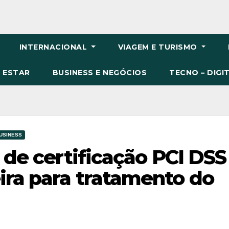
INTERNACIONAL
VIAGEM E TURISMO
M ESTAR
BUSINESS E NEGÓCIOS
TECNO – DIGI
USINESS
e de certificação PCI DSS
ira para tratamento do