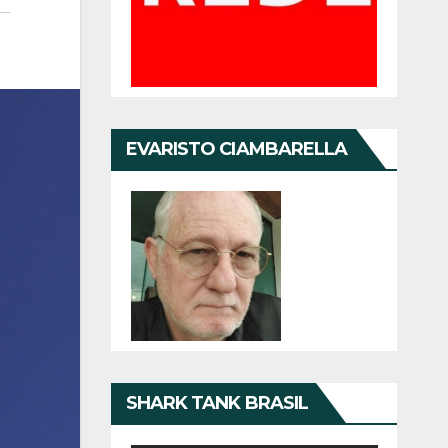
EVARISTO CIAMBARELLA
SHARK TANK BRASIL