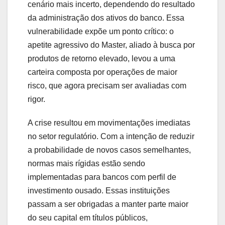
cenário mais incerto, dependendo do resultado
da administração dos ativos do banco. Essa
vulnerabilidade expõe um ponto crítico: o
apetite agressivo do Master, aliado à busca por
produtos de retorno elevado, levou a uma
carteira composta por operações de maior
risco, que agora precisam ser avaliadas com
rigor.
A crise resultou em movimentações imediatas
no setor regulatório. Com a intenção de reduzir
a probabilidade de novos casos semelhantes,
normas mais rígidas estão sendo
implementadas para bancos com perfil de
investimento ousado. Essas instituições
passam a ser obrigadas a manter parte maior
do seu capital em títulos públicos,