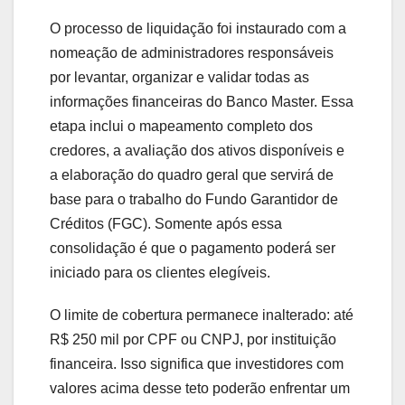
O processo de liquidação foi instaurado com a
nomeação de administradores responsáveis
por levantar, organizar e validar todas as
informações financeiras do Banco Master. Essa
etapa inclui o mapeamento completo dos
credores, a avaliação dos ativos disponíveis e
a elaboração do quadro geral que servirá de
base para o trabalho do Fundo Garantidor de
Créditos (FGC). Somente após essa
consolidação é que o pagamento poderá ser
iniciado para os clientes elegíveis.
O limite de cobertura permanece inalterado: até
R$ 250 mil por CPF ou CNPJ, por instituição
financeira. Isso significa que investidores com
valores acima desse teto poderão enfrentar um