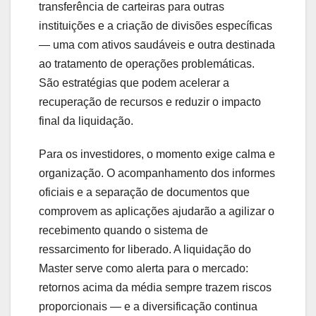
transferência de carteiras para outras
instituições e a criação de divisões específicas
— uma com ativos saudáveis e outra destinada
ao tratamento de operações problemáticas.
São estratégias que podem acelerar a
recuperação de recursos e reduzir o impacto
final da liquidação.
Para os investidores, o momento exige calma e
organização. O acompanhamento dos informes
oficiais e a separação de documentos que
comprovem as aplicações ajudarão a agilizar o
recebimento quando o sistema de
ressarcimento for liberado. A liquidação do
Master serve como alerta para o mercado:
retornos acima da média sempre trazem riscos
proporcionais — e a diversificação continua