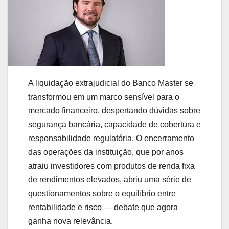
A liquidação extrajudicial do Banco Master se
transformou em um marco sensível para o
mercado financeiro, despertando dúvidas sobre
segurança bancária, capacidade de cobertura e
responsabilidade regulatória. O encerramento
das operações da instituição, que por anos
atraiu investidores com produtos de renda fixa
de rendimentos elevados, abriu uma série de
questionamentos sobre o equilíbrio entre
rentabilidade e risco — debate que agora
ganha nova relevância.