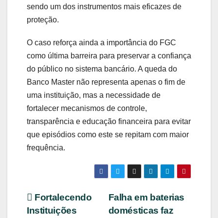
sendo um dos instrumentos mais eficazes de
proteção.
O caso reforça ainda a importância do FGC
como última barreira para preservar a confiança
do público no sistema bancário. A queda do
Banco Master não representa apenas o fim de
uma instituição, mas a necessidade de
fortalecer mecanismos de controle,
transparência e educação financeira para evitar
que episódios como este se repitam com maior
frequência.
Navegação
Fortalecendo
Falha em baterias
Instituições
domésticas faz