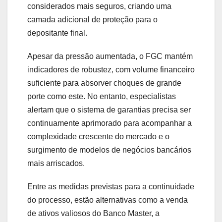
considerados mais seguros, criando uma
camada adicional de proteção para o
depositante final.
Apesar da pressão aumentada, o FGC mantém
indicadores de robustez, com volume financeiro
suficiente para absorver choques de grande
porte como este. No entanto, especialistas
alertam que o sistema de garantias precisa ser
continuamente aprimorado para acompanhar a
complexidade crescente do mercado e o
surgimento de modelos de negócios bancários
mais arriscados.
Entre as medidas previstas para a continuidade
do processo, estão alternativas como a venda
de ativos valiosos do Banco Master, a