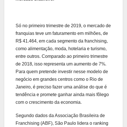
Só no primeiro trimestre de 2019, o mercado de
franquias teve um faturamento em milhões, de
R$ 41.464, em cada segmento da franchising,
como alimentação, moda, hotelaria e turismo,
entre outros. Comparado ao primeiro trimestre
de 2018, isso representa um aumento de 7%.
Para quem pretende investir nesse modelo de
negócio em grandes centros como o Rio de
Janeiro, é preciso fazer uma análise do que é
tendência e promete ganhar ainda mais fôlego
com o crescimento da economia.
Segundo dados da Associação Brasileira de
Franchising (ABF), São Paulo lidera o ranking