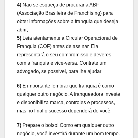
4)
Não se esqueça de procurar a ABF
(Associação Brasileira de Franchising) para
obter informações sobre a franquia que deseja
abrir;
5)
Leia atentamente a Circular Operacional de
Franquia (COF) antes de assinar. Ela
representará o seu compromisso e deveres
com a franquia e vice-versa. Contrate um
advogado, se possível, para lhe ajudar;
6)
É importante lembrar que franquia é como
qualquer outro negócio. A franqueadora investe
e disponibiliza marca, controles e processos,
mas no final o sucesso dependerá de você;
7)
Prepare o bolso! Como em qualquer outro
negócio, você investirá durante um bom tempo.