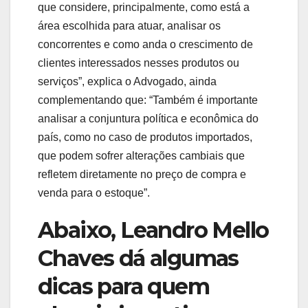
que considere, principalmente, como está a
área escolhida para atuar, analisar os
concorrentes e como anda o crescimento de
clientes interessados nesses produtos ou
serviços”, explica o Advogado, ainda
complementando que: “Também é importante
analisar a conjuntura política e econômica do
país, como no caso de produtos importados,
que podem sofrer alterações cambiais que
refletem diretamente no preço de compra e
venda para o estoque”.
Abaixo, Leandro Mello
Chaves dá algumas
dicas para quem