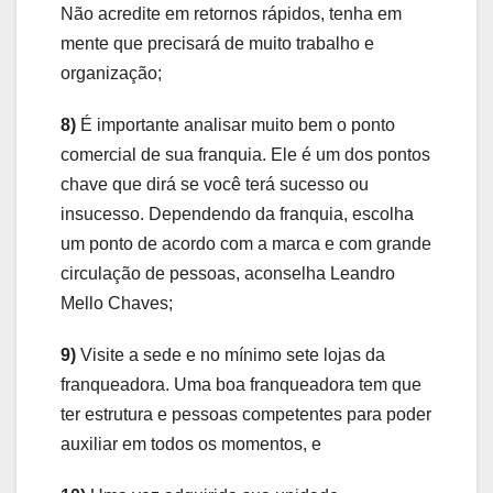
Não acredite em retornos rápidos, tenha em
mente que precisará de muito trabalho e
organização;
8)
É importante analisar muito bem o ponto
comercial de sua franquia. Ele é um dos pontos
chave que dirá se você terá sucesso ou
insucesso. Dependendo da franquia, escolha
um ponto de acordo com a marca e com grande
circulação de pessoas, aconselha Leandro
Mello Chaves;
9)
Visite a sede e no mínimo sete lojas da
franqueadora. Uma boa franqueadora tem que
ter estrutura e pessoas competentes para poder
auxiliar em todos os momentos, e