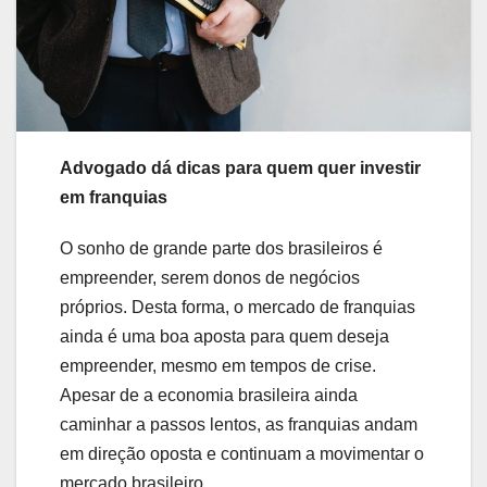
Advogado dá dicas para quem quer investir
em franquias
O sonho de grande parte dos brasileiros é
empreender, serem donos de negócios
próprios. Desta forma, o mercado de franquias
ainda é uma boa aposta para quem deseja
empreender, mesmo em tempos de crise.
Apesar de a economia brasileira ainda
caminhar a passos lentos, as franquias andam
em direção oposta e continuam a movimentar o
mercado brasileiro.