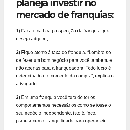
planeja investir no
mercado de franquias:
1)
Faça uma boa prospecção da franquia que
deseja adquirir;
2)
Fique atento à taxa de franquia. “Lembre-se
de fazer um bom negócio para você também, e
não apenas para a franqueadora. Todo lucro é
determinado no momento da compra”, explica o
advogado;
3)
Em uma franquia você terá de ter os
comportamentos necessários como se fosse o
seu negócio independente, isto é, foco,
planejamento, tranquilidade para operar, etc;