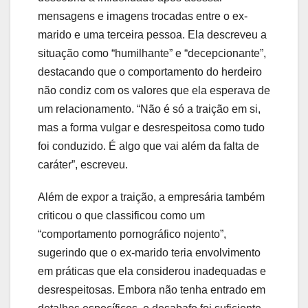
mensagens e imagens trocadas entre o ex-
marido e uma terceira pessoa. Ela descreveu a
situação como “humilhante” e “decepcionante”,
destacando que o comportamento do herdeiro
não condiz com os valores que ela esperava de
um relacionamento. “Não é só a traição em si,
mas a forma vulgar e desrespeitosa como tudo
foi conduzido. É algo que vai além da falta de
caráter”, escreveu.
Além de expor a traição, a empresária também
criticou o que classificou como um
“comportamento pornográfico nojento”,
sugerindo que o ex-marido teria envolvimento
em práticas que ela considerou inadequadas e
desrespeitosas. Embora não tenha entrado em