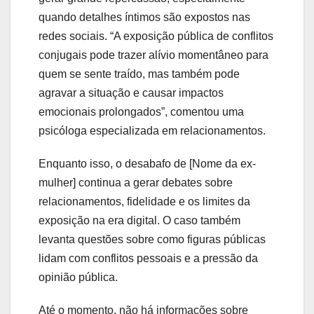
quando detalhes íntimos são expostos nas
redes sociais. “A exposição pública de conflitos
conjugais pode trazer alívio momentâneo para
quem se sente traído, mas também pode
agravar a situação e causar impactos
emocionais prolongados”, comentou uma
psicóloga especializada em relacionamentos.
Enquanto isso, o desabafo de [Nome da ex-
mulher] continua a gerar debates sobre
relacionamentos, fidelidade e os limites da
exposição na era digital. O caso também
levanta questões sobre como figuras públicas
lidam com conflitos pessoais e a pressão da
opinião pública.
Até o momento, não há informações sobre