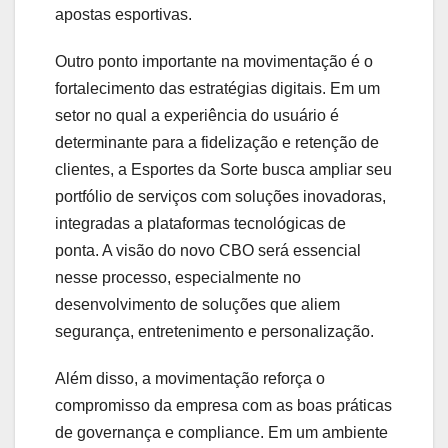
apostas esportivas.
Outro ponto importante na movimentação é o
fortalecimento das estratégias digitais. Em um
setor no qual a experiência do usuário é
determinante para a fidelização e retenção de
clientes, a Esportes da Sorte busca ampliar seu
portfólio de serviços com soluções inovadoras,
integradas a plataformas tecnológicas de
ponta. A visão do novo CBO será essencial
nesse processo, especialmente no
desenvolvimento de soluções que aliem
segurança, entretenimento e personalização.
Além disso, a movimentação reforça o
compromisso da empresa com as boas práticas
de governança e compliance. Em um ambiente