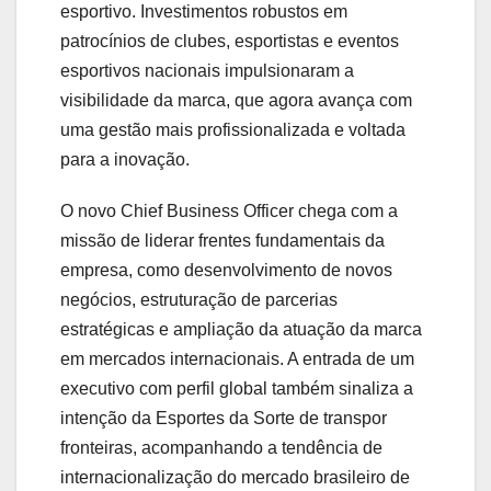
esportivo. Investimentos robustos em
patrocínios de clubes, esportistas e eventos
esportivos nacionais impulsionaram a
visibilidade da marca, que agora avança com
uma gestão mais profissionalizada e voltada
para a inovação.
O novo Chief Business Officer chega com a
missão de liderar frentes fundamentais da
empresa, como desenvolvimento de novos
negócios, estruturação de parcerias
estratégicas e ampliação da atuação da marca
em mercados internacionais. A entrada de um
executivo com perfil global também sinaliza a
intenção da Esportes da Sorte de transpor
fronteiras, acompanhando a tendência de
internacionalização do mercado brasileiro de