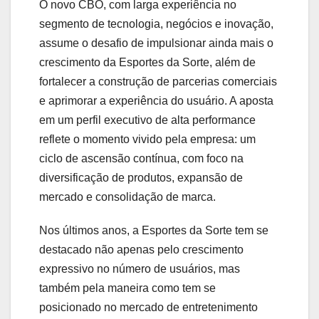
O novo CBO, com larga experiência no
segmento de tecnologia, negócios e inovação,
assume o desafio de impulsionar ainda mais o
crescimento da Esportes da Sorte, além de
fortalecer a construção de parcerias comerciais
e aprimorar a experiência do usuário. A aposta
em um perfil executivo de alta performance
reflete o momento vivido pela empresa: um
ciclo de ascensão contínua, com foco na
diversificação de produtos, expansão de
mercado e consolidação de marca.
Nos últimos anos, a Esportes da Sorte tem se
destacado não apenas pelo crescimento
expressivo no número de usuários, mas
também pela maneira como tem se
posicionado no mercado de entretenimento