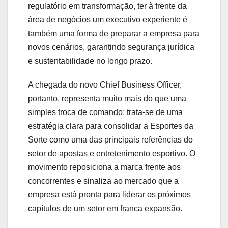
regulatório em transformação, ter à frente da
área de negócios um executivo experiente é
também uma forma de preparar a empresa para
novos cenários, garantindo segurança jurídica
e sustentabilidade no longo prazo.
A chegada do novo Chief Business Officer,
portanto, representa muito mais do que uma
simples troca de comando: trata-se de uma
estratégia clara para consolidar a Esportes da
Sorte como uma das principais referências do
setor de apostas e entretenimento esportivo. O
movimento reposiciona a marca frente aos
concorrentes e sinaliza ao mercado que a
empresa está pronta para liderar os próximos
capítulos de um setor em franca expansão.